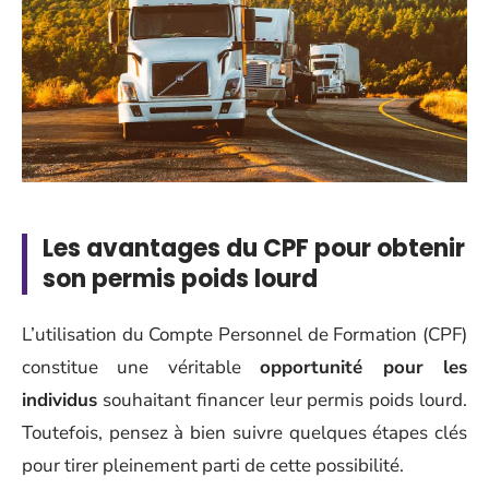
Les avantages du CPF pour obtenir
son permis poids lourd
L’utilisation du Compte Personnel de Formation (CPF)
constitue une véritable
opportunité pour les
individus
souhaitant financer leur permis poids lourd.
Toutefois, pensez à bien suivre quelques étapes clés
pour tirer pleinement parti de cette possibilité.