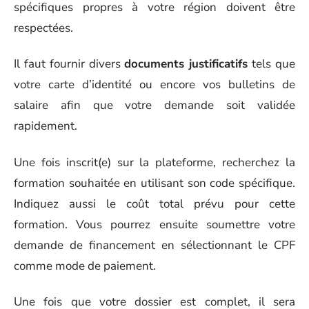
spécifiques propres à votre région doivent être
respectées.
Il faut fournir divers
documents justificatifs
tels que
votre carte d’identité ou encore vos bulletins de
salaire afin que votre demande soit validée
rapidement.
Une fois inscrit(e) sur la plateforme, recherchez la
formation souhaitée en utilisant son code spécifique.
Indiquez aussi le coût total prévu pour cette
formation. Vous pourrez ensuite soumettre votre
demande de financement en sélectionnant le CPF
comme mode de paiement.
Une fois que votre dossier est complet, il sera