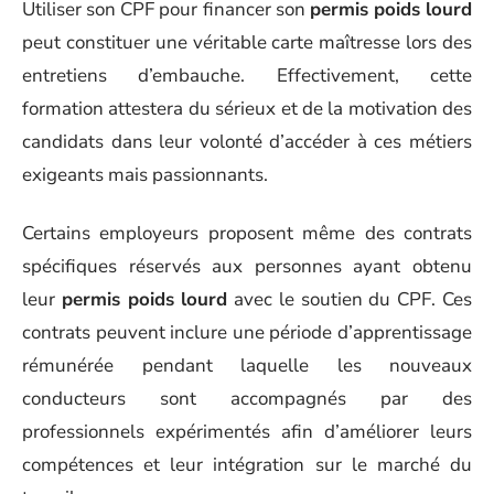
Utiliser son CPF pour financer son
permis poids lourd
peut constituer une véritable carte maîtresse lors des
entretiens d’embauche. Effectivement, cette
formation attestera du sérieux et de la motivation des
candidats dans leur volonté d’accéder à ces métiers
exigeants mais passionnants.
Certains employeurs proposent même des contrats
spécifiques réservés aux personnes ayant obtenu
leur
permis poids lourd
avec le soutien du CPF. Ces
contrats peuvent inclure une période d’apprentissage
rémunérée pendant laquelle les nouveaux
conducteurs sont accompagnés par des
professionnels expérimentés afin d’améliorer leurs
compétences et leur intégration sur le marché du