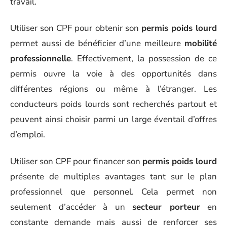
travail.
Utiliser son CPF pour obtenir son
permis poids lourd
permet aussi de bénéficier d’une meilleure
mobilité
professionnelle
. Effectivement, la possession de ce
permis ouvre la voie à des opportunités dans
différentes régions ou même à l’étranger. Les
conducteurs poids lourds sont recherchés partout et
peuvent ainsi choisir parmi un large éventail d’offres
d’emploi.
Utiliser son CPF pour financer son
permis poids lourd
présente de multiples avantages tant sur le plan
professionnel que personnel. Cela permet non
seulement d’accéder à un
secteur porteur
en
constante demande mais aussi de renforcer ses