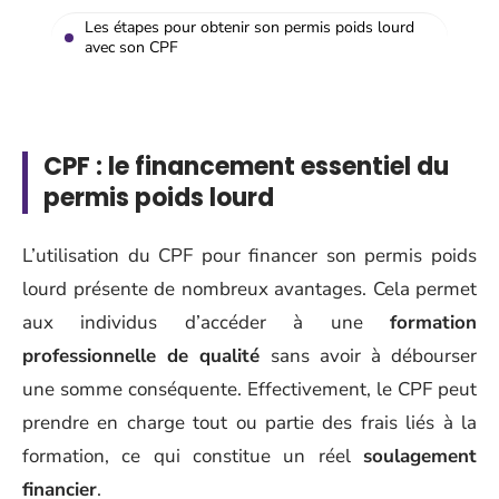
Les étapes pour obtenir son permis poids lourd
avec son CPF
CPF : le financement essentiel du
permis poids lourd
L’utilisation du CPF pour financer son permis poids
lourd présente de nombreux avantages. Cela permet
aux individus d’accéder à une
formation
professionnelle de qualité
sans avoir à débourser
une somme conséquente. Effectivement, le CPF peut
prendre en charge tout ou partie des frais liés à la
formation, ce qui constitue un réel
soulagement
financier
.