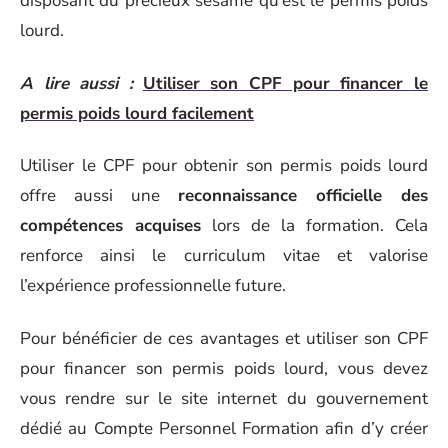
disposant du précieux sésame qu’est le permis poids
lourd.
A lire aussi :
Utiliser son CPF pour financer le
permis poids lourd facilement
Utiliser le CPF pour obtenir son permis poids lourd
offre aussi une
reconnaissance officielle des
compétences acquises
lors de la formation. Cela
renforce ainsi le curriculum vitae et valorise
l’expérience professionnelle future.
Pour bénéficier de ces avantages et utiliser son CPF
pour financer son permis poids lourd, vous devez
vous rendre sur le site internet du gouvernement
dédié au Compte Personnel Formation afin d’y créer