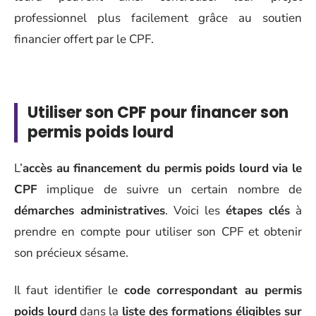
professionnel plus facilement grâce au soutien
financier offert par le CPF.
Utiliser son CPF pour financer son
permis poids lourd
L’
accès au financement du permis poids lourd via le
CPF
implique de suivre un certain nombre de
démarches administratives
. Voici les
étapes clés
à
prendre en compte pour utiliser son CPF et obtenir
son précieux sésame.
Il faut identifier le
code correspondant au permis
poids lourd
dans la
liste des formations éligibles sur