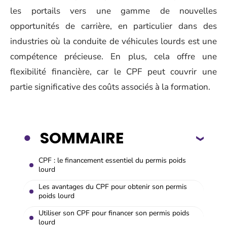
les portails vers une gamme de nouvelles
opportunités de carrière, en particulier dans des
industries où la conduite de véhicules lourds est une
compétence précieuse. En plus, cela offre une
flexibilité financière, car le CPF peut couvrir une
partie significative des coûts associés à la formation.
SOMMAIRE
CPF : le financement essentiel du permis poids
lourd
Les avantages du CPF pour obtenir son permis
poids lourd
Utiliser son CPF pour financer son permis poids
lourd