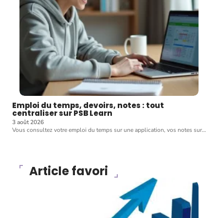
Emploi du temps, devoirs, notes : tout
centraliser sur PSB Learn
3 août 2026
Vous consultez votre emploi du temps sur une application, vos notes sur
…
Article favori