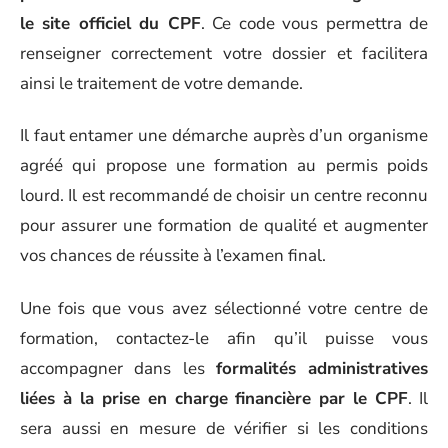
le site officiel du CPF
. Ce code vous permettra de
renseigner correctement votre dossier et facilitera
ainsi le traitement de votre demande.
Il faut entamer une démarche auprès d’un organisme
agréé qui propose une formation au permis poids
lourd. Il est recommandé de choisir un centre reconnu
pour assurer une formation de qualité et augmenter
vos chances de réussite à l’examen final.
Une fois que vous avez sélectionné votre centre de
formation, contactez-le afin qu’il puisse vous
accompagner dans les
formalités administratives
liées à la prise en charge financière par le CPF
. Il
sera aussi en mesure de vérifier si les conditions