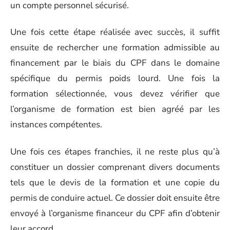
un compte personnel sécurisé.
Une fois cette étape réalisée avec succès, il suffit
ensuite de rechercher une formation admissible au
financement par le biais du CPF dans le domaine
spécifique du permis poids lourd. Une fois la
formation sélectionnée, vous devez vérifier que
l’organisme de formation est bien agréé par les
instances compétentes.
Une fois ces étapes franchies, il ne reste plus qu’à
constituer un dossier comprenant divers documents
tels que le devis de la formation et une copie du
permis de conduire actuel. Ce dossier doit ensuite être
envoyé à l’organisme financeur du CPF afin d’obtenir
leur accord.