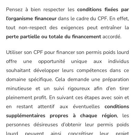
Pensez à bien respecter les
conditions fixées par
l’organisme financeur
dans le cadre du CPF. En effet,
tout non-respect des exigences peut entraîner la
perte partielle ou totale du financement
accordé.
Utiliser son CPF pour financer son permis poids lourd
offre une opportunité unique aux individus
souhaitant développer leurs compétences dans ce
domaine spécifique. Cela demande une préparation
minutieuse et un suivi rigoureux afin d’en tirer
pleinement profit. En suivant ces étapes avec soin et
en restant attentif aux éventuelles
conditions
supplémentaires propres à chaque région
, les
personnes désireuses d’obtenir leur permis poids
lourd peuvent ainsi concrétiser leur projet