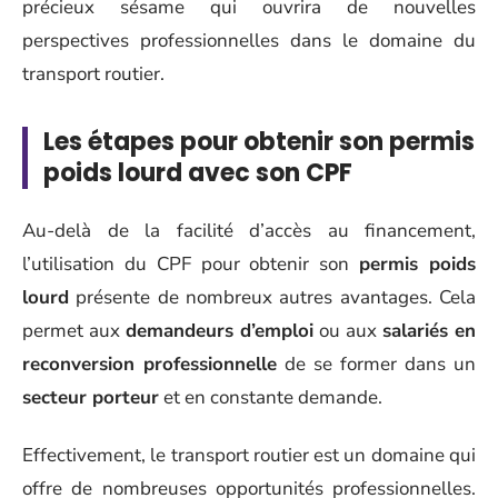
précieux sésame qui ouvrira de nouvelles
perspectives professionnelles dans le domaine du
transport routier.
Les étapes pour obtenir son permis
poids lourd avec son CPF
Au-delà de la facilité d’accès au financement,
l’utilisation du CPF pour obtenir son
permis poids
lourd
présente de nombreux autres avantages. Cela
permet aux
demandeurs d’emploi
ou aux
salariés en
reconversion professionnelle
de se former dans un
secteur porteur
et en constante demande.
Effectivement, le transport routier est un domaine qui
offre de nombreuses opportunités professionnelles.