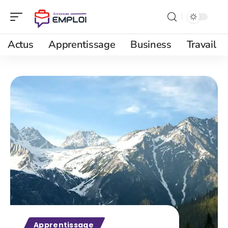
Actus
Apprentissage
Business
Travail
Apprentissage