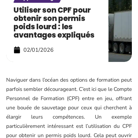
Utiliser son CPF pour
obtenir son permis
poids lourd : les
avantages expliqués
02/01/2026
Naviguer dans l’océan des options de formation peut
parfois sembler décourageant. C’est ici que le Compte
Personnel de Formation (CPF) entre en jeu, offrant
une bouée de sauvetage pour ceux qui cherchent à
élargir leurs compétences. Un exemple
particulièrement intéressant est l’utilisation du CPF
pour obtenir un permis poids lourd. Cela peut ouvrir