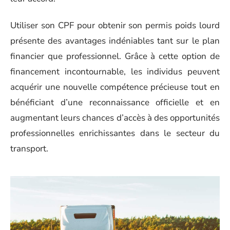
Utiliser son CPF pour obtenir son permis poids lourd
présente des avantages indéniables tant sur le plan
financier que professionnel. Grâce à cette option de
financement incontournable, les individus peuvent
acquérir une nouvelle compétence précieuse tout en
bénéficiant d’une reconnaissance officielle et en
augmentant leurs chances d’accès à des opportunités
professionnelles enrichissantes dans le secteur du
transport.