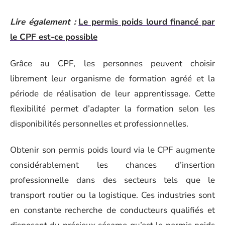
Lire également :
Le permis poids lourd financé par
le CPF est-ce possible
Grâce au CPF, les personnes peuvent choisir
librement leur organisme de formation agréé et la
période de réalisation de leur apprentissage. Cette
flexibilité permet d’adapter la formation selon les
disponibilités personnelles et professionnelles.
Obtenir son permis poids lourd via le CPF augmente
considérablement les chances d’insertion
professionnelle dans des secteurs tels que le
transport routier ou la logistique. Ces industries sont
en constante recherche de conducteurs qualifiés et