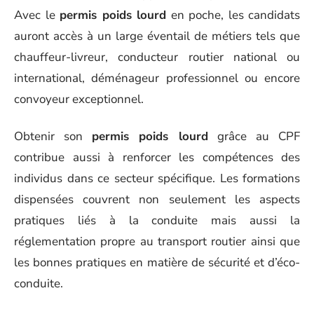
Avec le
permis poids lourd
en poche, les candidats
auront accès à un large éventail de métiers tels que
chauffeur-livreur, conducteur routier national ou
international, déménageur professionnel ou encore
convoyeur exceptionnel.
Obtenir son
permis poids lourd
grâce au CPF
contribue aussi à renforcer les compétences des
individus dans ce secteur spécifique. Les formations
dispensées couvrent non seulement les aspects
pratiques liés à la conduite mais aussi la
réglementation propre au transport routier ainsi que
les bonnes pratiques en matière de sécurité et d’éco-
conduite.