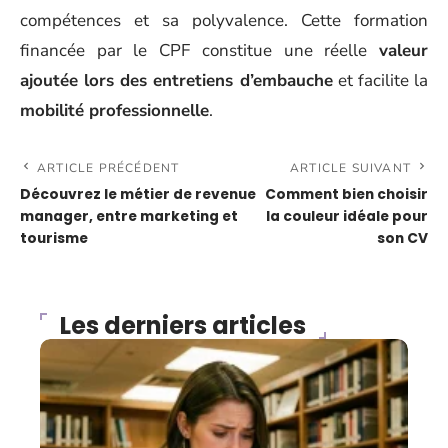
compétences et sa polyvalence. Cette formation
financée par le CPF constitue une réelle
valeur
ajoutée lors des entretiens d’embauche
et facilite la
mobilité professionnelle
.
ARTICLE PRÉCÉDENT
ARTICLE SUIVANT
Découvrez le métier de revenue
Comment bien choisir
manager, entre marketing et
la couleur idéale pour
tourisme
son CV
Les derniers articles