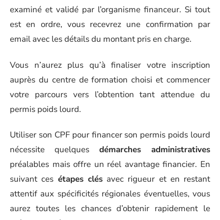
examiné et validé par l’organisme financeur. Si tout
est en ordre, vous recevrez une confirmation par
email avec les détails du montant pris en charge.
Vous n’aurez plus qu’à finaliser votre inscription
auprès du centre de formation choisi et commencer
votre parcours vers l’obtention tant attendue du
permis poids lourd.
Utiliser son CPF pour financer son permis poids lourd
nécessite quelques
démarches administratives
préalables mais offre un réel avantage financier. En
suivant ces
étapes clés
avec rigueur et en restant
attentif aux spécificités régionales éventuelles, vous
aurez toutes les chances d’obtenir rapidement le