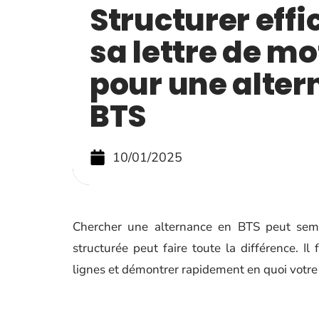
Structurer eff
sa lettre de mo
pour une alter
BTS
10/01/2025
Chercher une alternance en BTS peut sembl
structurée peut faire toute la différence. Il
lignes et démontrer rapidement en quoi votre 