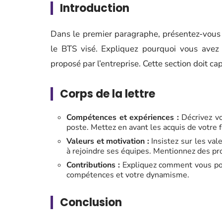
Introduction
Dans le premier paragraphe, présentez-vous
le BTS visé. Expliquez pourquoi vous avez c
proposé par l’entreprise. Cette section doit ca
Corps de la lettre
Compétences et expériences :
Décrivez vo
poste. Mettez en avant les acquis de votre f
Valeurs et motivation :
Insistez sur les val
à rejoindre ses équipes. Mentionnez des proj
Contributions :
Expliquez comment vous pouv
compétences et votre dynamisme.
Conclusion