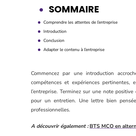
SOMMAIRE
Comprendre les attentes de l’entreprise
Introduction
Conclusion
Adapter le contenu à l’entreprise
Commencez par une introduction accroch
compétences et expériences pertinentes,
l’entreprise. Terminez sur une note positive
pour un entretien. Une lettre bien pensée
professionnelles.
A découvrir également :
BTS MCO en alterna