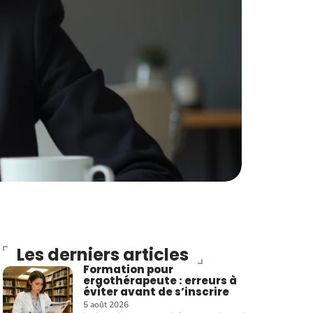
Les derniers articles
Formation pour
ergothérapeute : erreurs à
éviter avant de s’inscrire
5 août 2026