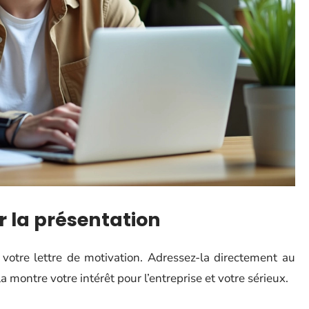
r la présentation
 votre lettre de motivation. Adressez-la directement au
a montre votre intérêt pour l’entreprise et votre sérieux.