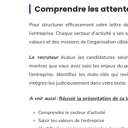
Comprendre les attente
Pour structurer efficacement votre lettre 
l’entreprise. Chaque secteur d’activité a ses s
valeurs et des missions de l’organisation ciblé
Le recruteur
évalue les candidatures selon 
montrez que vous avez saisi les enjeux du 
l’entreprise. Identifiez les mots-clés qui r
intégrez-les judicieusement dans votre texte.
A voir aussi :
Réussir la présentation de sa 
Comprendre le secteur d’activité
Saisir les valeurs de l’entreprise