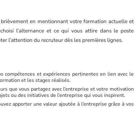
 brièvement en mentionnant votre formation actuelle et
hoisi l’alternance et ce qui vous attire dans le poste
pter l’attention du recruteur dès les premières lignes.
s compétences et expériences pertinentes en lien avec le
ormation et les stages réalisés.
eurs que vous partagez avec l’entreprise et votre motivation
ets ou des initiatives de l’entreprise qui vous inspirent.
ez apporter une valeur ajoutée à l’entreprise grâce à vos