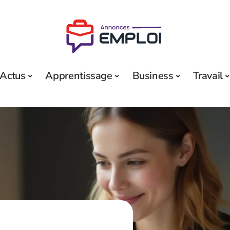
Actus
Apprentissage
Business
Travail