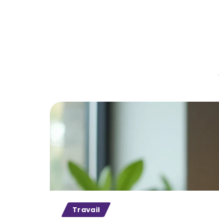
Travail