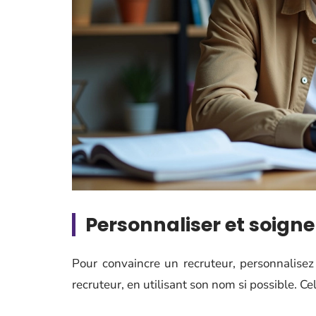
Personnaliser et soigne
Pour convaincre un recruteur, personnalisez
recruteur, en utilisant son nom si possible. Cel