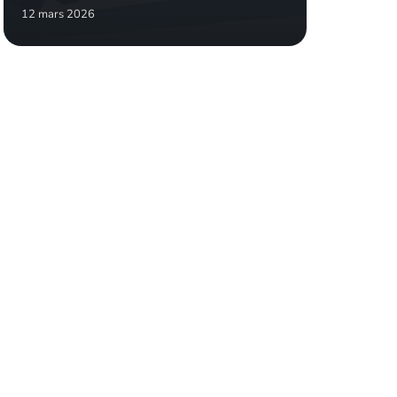
12 mars 2026