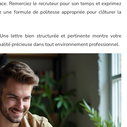
cace. Remerciez le recruteur pour son temps et exprimez
sez une formule de politesse appropriée pour clôturer la
. Une lettre bien structurée et pertinente montre votre
alité précieuse dans tout environnement professionnel.