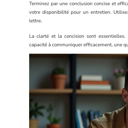
Terminez par une conclusion concise et effi
votre disponibilité pour un entretien. Utili
lettre.
La clarté et la concision sont essentielles
capacité à communiquer efficacement, une qu