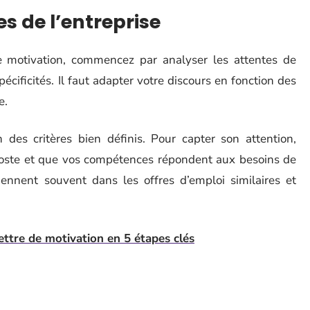
s de l’entreprise
de motivation, commencez par analyser les attentes de
pécificités. Il faut adapter votre discours en fonction des
e.
des critères bien définis. Pour capter son attention,
poste et que vos compétences répondent aux besoins de
eviennent souvent dans les offres d’emploi similaires et
lettre de motivation en 5 étapes clés