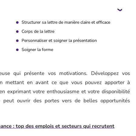
Structurer sa lettre de manière claire et efficace
Corps de la lettre
Personnaliser et soigner la présentation
Soigner la forme
euse qui présente vos motivations. Développez vos
 en mettant en avant ce que vous pouvez apporter à
 en exprimant votre enthousiasme et votre disponibilité
 peut ouvrir des portes vers de belles opportunités
nce : top des emplois et secteurs qui recrutent