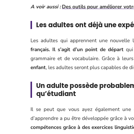
A voir aussi :
Des outils pour améliorer votr
Les adultes ont déjà une expé
Les adultes qui apprennent une nouvelle
français. Il s’agit d’un point de départ
qui
grammaire et de vocabulaire. Grâce à leur
enfant
, les adultes seront plus capables de d
Un adulte possède probablem
qu’étudiant
Il se peut que vous ayez également une ex
d’apprendre a pu être développée grâce à vo
compétences grâce à des exercices linguist