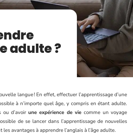
endre
ge adulte ?
ouvelle langue ! En effet, effectuer l’apprentissage d’une
ssible à n’importe quel âge, y compris en étant adulte.
s ou d’avoir
une expérience de vie
comme un voyage
possible de se lancer dans l’apprentissage de nouvelles
t les avantages à apprendre l’anglais à l’âge adulte.