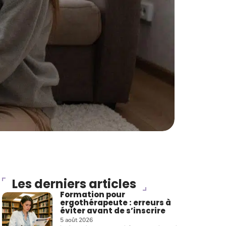
Les derniers articles
Formation pour
ergothérapeute : erreurs à
éviter avant de s’inscrire
5 août 2026