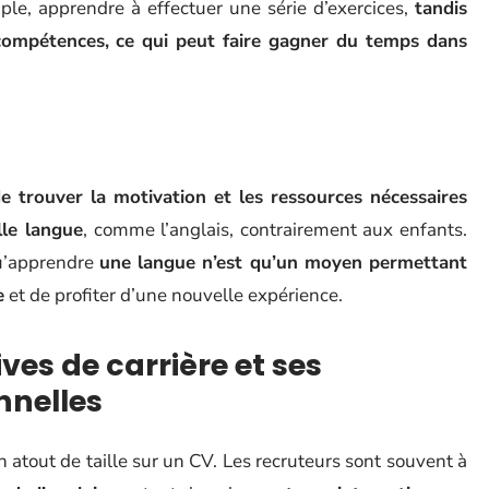
ple, apprendre à effectuer une série d’exercices,
tandis
compétences, ce qui peut faire gagner du temps dans
e trouver la motivation et les ressources nécessaires
lle langue
, comme l’anglais, contrairement aux enfants.
qu’apprendre
une langue n’est qu’un moyen permettant
e
et de profiter d’une nouvelle expérience.
ves de carrière et ses
nnelles
 atout de taille sur un CV. Les recruteurs sont souvent à