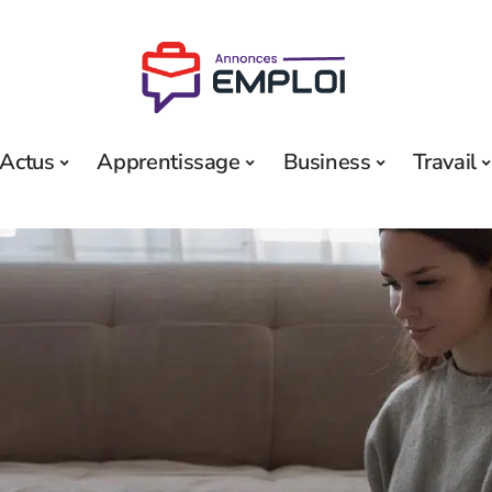
Actus
Apprentissage
Business
Travail