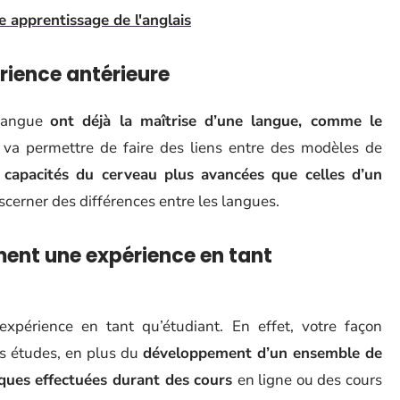
e apprentissage de l'anglais
rience antérieure
 langue
ont déjà la maîtrise d’une langue, comme le
 va permettre de faire des liens entre des modèles de
s
capacités du cerveau plus avancées que celles d’un
iscerner des différences entre les langues.
ent une expérience en tant
périence en tant qu’étudiant. En effet, votre façon
s études, en plus du
développement d’un ensemble de
iques effectuées durant des cours
en ligne ou des cours