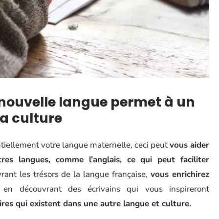
nouvelle langue permet à un
a culture
entiellement votre langue maternelle, ceci peut
vous aider
es langues, comme l’anglais, ce qui peut faciliter
rant les trésors de la langue française,
vous enrichirez
 en découvrant des écrivains qui vous inspireront
aires qui existent dans une autre langue et culture.