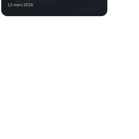
12 mars 2026