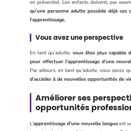
en présentiel. Les enfants doivent, par exem
qu’une personne adulte possède déjà ces 
l’apprentissage.
Vous avez une perspective
En tant qu’adulte,
vous êtes plus capable d
pour effectuer l’apprentissage d’une nouve
Par ailleurs, en tant qu’adulte, vous savez 
d’accéder à de nouvelles opportunités de vi
Améliorer ses perspecti
opportunités professio
L’
apprentissage d’une nouvelle langue
est un