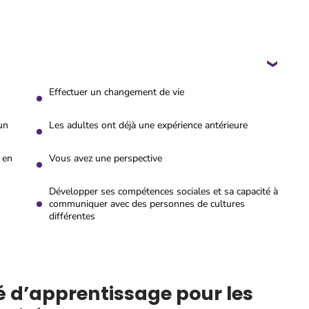
Effectuer un changement de vie
un
Les adultes ont déjà une expérience antérieure
 en
Vous avez une perspective
Développer ses compétences sociales et sa capacité à
communiquer avec des personnes de cultures
différentes
é d’apprentissage pour les