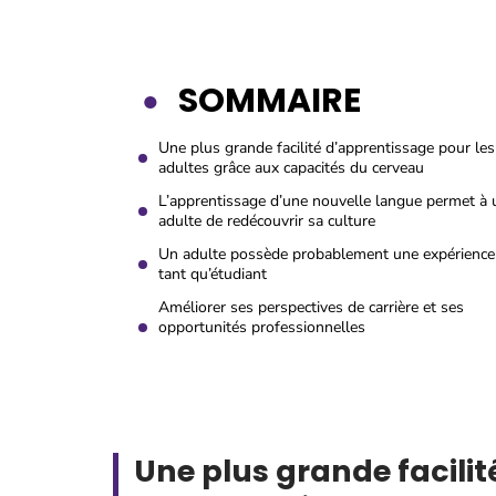
SOMMAIRE
Une plus grande facilité d’apprentissage pour les
adultes grâce aux capacités du cerveau
L’apprentissage d’une nouvelle langue permet à 
adulte de redécouvrir sa culture
Un adulte possède probablement une expérience
tant qu’étudiant
Améliorer ses perspectives de carrière et ses
opportunités professionnelles
Une plus grande facilit