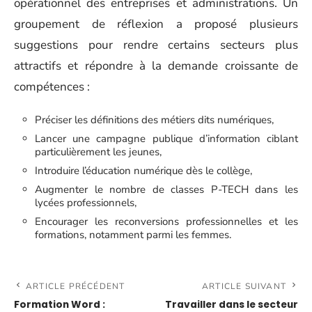
opérationnel des entreprises et administrations. Un
groupement de réflexion a proposé plusieurs
suggestions pour rendre certains secteurs plus
attractifs et répondre à la demande croissante de
compétences :
Préciser les définitions des métiers dits numériques,
Lancer une campagne publique d’information ciblant
particulièrement les jeunes,
Introduire l’éducation numérique dès le collège,
Augmenter le nombre de classes P-TECH dans les
lycées professionnels,
Encourager les reconversions professionnelles et les
formations, notamment parmi les femmes.
ARTICLE PRÉCÉDENT
ARTICLE SUIVANT
Formation Word :
Travailler dans le secteur