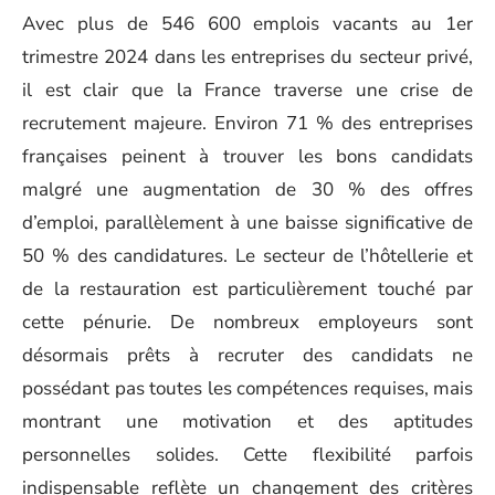
Avec plus de 546 600 emplois vacants au 1er
trimestre 2024 dans les entreprises du secteur privé,
il est clair que la France traverse une crise de
recrutement majeure. Environ 71 % des entreprises
françaises peinent à trouver les bons candidats
malgré une augmentation de 30 % des offres
d’emploi, parallèlement à une baisse significative de
50 % des candidatures. Le secteur de l’hôtellerie et
de la restauration est particulièrement touché par
cette pénurie. De nombreux employeurs sont
désormais prêts à recruter des candidats ne
possédant pas toutes les compétences requises, mais
montrant une motivation et des aptitudes
personnelles solides. Cette flexibilité parfois
indispensable reflète un changement des critères