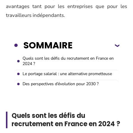
avantages tant pour les entreprises que pour les
travailleurs indépendants.
SOMMAIRE
Quels sont les défis du recrutement en France en
2024 ?
Le portage salarial : une alternative prometteuse
Des perspectives d’évolution pour 2030 ?
Quels sont les défis du
recrutement en France en 2024 ?