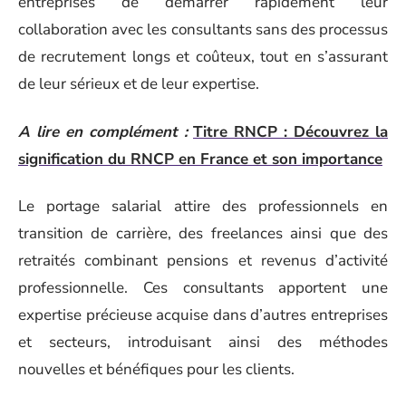
entreprises de démarrer rapidement leur
collaboration avec les consultants sans des processus
de recrutement longs et coûteux, tout en s’assurant
de leur sérieux et de leur expertise.
A lire en complément :
Titre RNCP : Découvrez la
signification du RNCP en France et son importance
Le portage salarial attire des professionnels en
transition de carrière, des freelances ainsi que des
retraités combinant pensions et revenus d’activité
professionnelle. Ces consultants apportent une
expertise précieuse acquise dans d’autres entreprises
et secteurs, introduisant ainsi des méthodes
nouvelles et bénéfiques pour les clients.