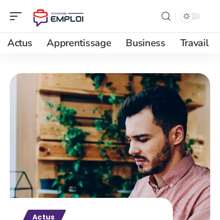
Actus
Apprentissage
Business
Travail
Actus