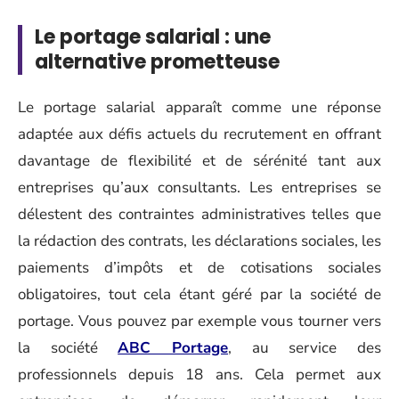
Le portage salarial : une
alternative prometteuse
Le portage salarial apparaît comme une réponse
adaptée aux défis actuels du recrutement en offrant
davantage de flexibilité et de sérénité tant aux
entreprises qu’aux consultants. Les entreprises se
délestent des contraintes administratives telles que
la rédaction des contrats, les déclarations sociales, les
paiements d’impôts et de cotisations sociales
obligatoires, tout cela étant géré par la société de
portage. Vous pouvez par exemple vous tourner vers
la société
ABC Portage
, au service des
professionnels depuis 18 ans. Cela permet aux