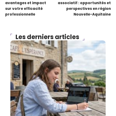
avantages et impact
associatif : opportunités et
sur votre efficacité
perspectives en région
professionnelle
Nouvelle-Aquitaine
Les derniers articles