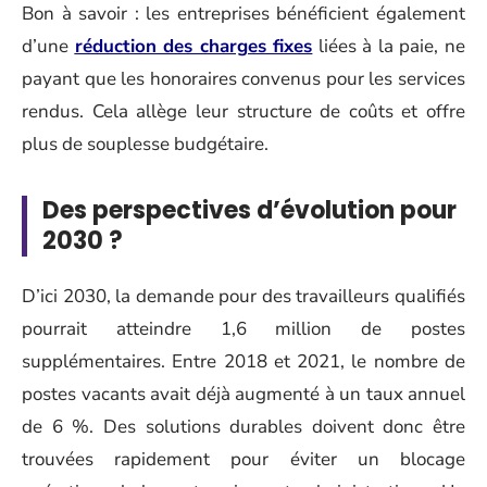
Bon à savoir : les entreprises bénéficient également
d’une
réduction des charges fixes
liées à la paie, ne
payant que les honoraires convenus pour les services
rendus. Cela allège leur structure de coûts et offre
plus de souplesse budgétaire.
Des perspectives d’évolution pour
2030 ?
D’ici 2030, la demande pour des travailleurs qualifiés
pourrait atteindre 1,6 million de postes
supplémentaires. Entre 2018 et 2021, le nombre de
postes vacants avait déjà augmenté à un taux annuel
de 6 %. Des solutions durables doivent donc être
trouvées rapidement pour éviter un blocage