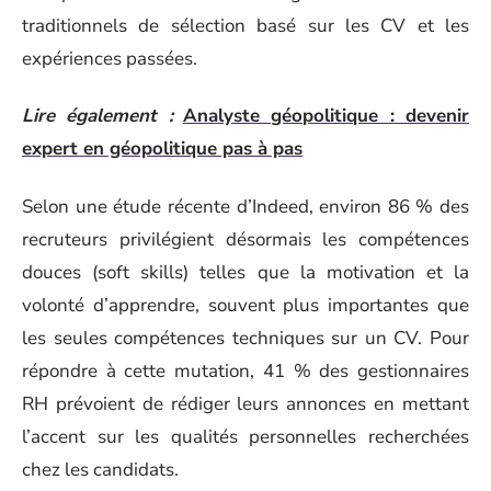
traditionnels de sélection basé sur les CV et les
expériences passées.
Lire également :
Analyste géopolitique : devenir
expert en géopolitique pas à pas
Selon une étude récente d’Indeed, environ 86 % des
recruteurs privilégient désormais les compétences
douces (soft skills) telles que la motivation et la
volonté d’apprendre, souvent plus importantes que
les seules compétences techniques sur un CV. Pour
répondre à cette mutation, 41 % des gestionnaires
RH prévoient de rédiger leurs annonces en mettant
l’accent sur les qualités personnelles recherchées
chez les candidats.