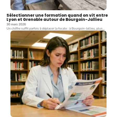
Sélectionner une formation quand on vit entre
Lyon et Grenoble autour de Bourgoin-Jallieu
30 mars 2026
Un chiffre suffit parfois à déplacer la focale : à Bourgoin-Jallieu, plus
…