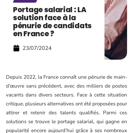
Portage salarial : LA
solution face à la
pénurie de candidats
en France ?
23/07/2024
Depuis 2022, la France connaît une pénurie de main-
d’œuvre sans précédent, avec des milliers de postes
vacants dans divers secteurs. Face à cette situation
critique, plusieurs alternatives ont été proposées pour
attirer et retenir des talents qualifiés. Parmi ces
solutions se trouve le portage salarial, qui gagne en
popularité encore aujourd’hui grâce à ses nombreux