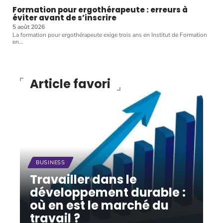
Formation pour ergothérapeute : erreurs à
éviter avant de s’inscrire
5 août 2026
La formation pour ergothérapeute exige trois ans en Institut de Formation
en
…
Article favori
BUSINESS
Travailler dans le
développement durable :
où en est le marché du
travail ?