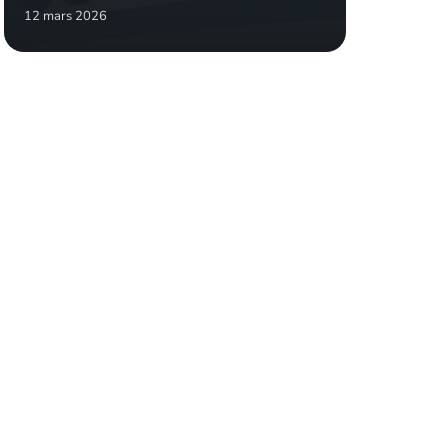
12 mars 2026