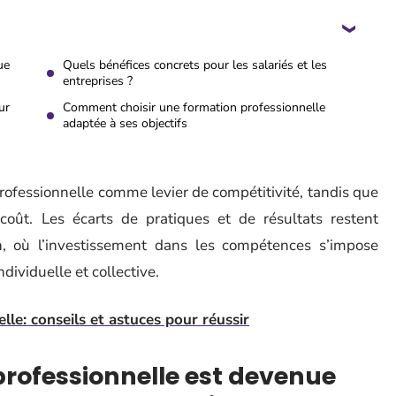
ue
Quels bénéfices concrets pour les salariés et les
entreprises ?
ur
Comment choisir une formation professionnelle
adaptée à ses objectifs
professionnelle comme levier de compétitivité, tandis que
oût. Les écarts de pratiques et de résultats restent
, où l’investissement dans les compétences s’impose
ividuelle et collective.
lle: conseils et astuces pour réussir
professionnelle est devenue