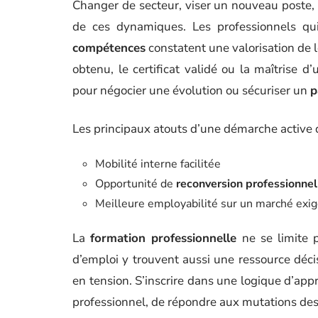
Changer de secteur, viser un nouveau poste,
de ces dynamiques. Les professionnels qu
compétences
constatent une valorisation de l
obtenu, le certificat validé ou la maîtrise d
pour négocier une évolution ou sécuriser un
p
Les principaux atouts d’une démarche active d
Mobilité interne facilitée
Opportunité de
reconversion professionnel
Meilleure employabilité sur un marché exi
La
formation professionnelle
ne se limite 
d’emploi y trouvent aussi une ressource décisi
en tension. S’inscrire dans une logique d’app
professionnel, de répondre aux mutations des