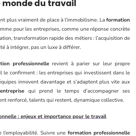
 monde du travail
ent plus vraiment de place à l’immobilisme. La
formation
comme pour les entreprises, comme une réponse concrète
ation, transformation rapide des métiers : l’acquisition de
é à intégrer, pas un luxe à différer.
tion professionnelle
revient à parier sur leur propre
l le confirment : les entreprises qui investissent dans le
équipes innovent davantage et s’adaptent plus vite aux
entreprise
qui prend le temps d’accompagner ses
ent renforcé, talents qui restent, dynamique collective.
nnelle : enjeux et importance pour le travail
e l’employabilité. Suivre une
formation professionnelle