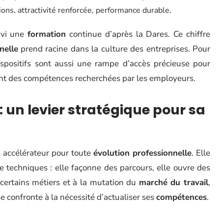
ons, attractivité renforcée, performance durable.
ivi une
formation
continue d’après la Dares. Ce chiffre
nelle
prend racine dans la culture des entreprises. Pour
ispositifs sont aussi une rampe d’accès précieuse pour
nt des compétences recherchées par les employeurs.
: un levier stratégique pour sa
accélérateur pour toute
évolution professionnelle
. Elle
ire techniques : elle façonne des parcours, elle ouvre des
 certains métiers et à la mutation du
marché du travail
,
 confronte à la nécessité d’actualiser ses
compétences
.