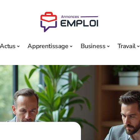
Actus
Apprentissage
Business
Travail