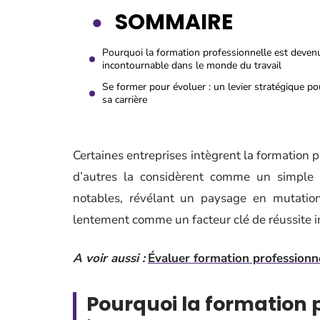
SOMMAIRE
Pourquoi la formation professionnelle est deven
incontournable dans le monde du travail
Se former pour évoluer : un levier stratégique po
sa carrière
Certaines entreprises intègrent la formation 
d’autres la considèrent comme un simple c
notables, révélant un paysage en mutation
lentement comme un facteur clé de réussite ind
A voir aussi :
Évaluer formation professionne
Pourquoi la formation 