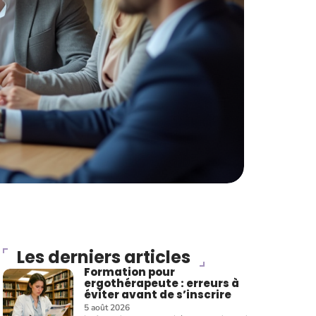
Les derniers articles
Formation pour
ergothérapeute : erreurs à
éviter avant de s’inscrire
5 août 2026