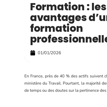
Formation : les
avantages d’u
formation
professionnell
01/01/2026
En France, près de 40 % des actifs suivent 
ministère du Travail. Pourtant, la majorité d
de temps ou des doutes sur la pertinence de