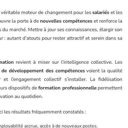
véritable moteur de changement pour les
salariés
et les
 ouvre la porte à de
nouvelles compétences
et renforce la
 du marché. Mettre à jour ses connaissances, élargir son
ur : autant d’atouts pour rester attractif et serein dans sa
mation
revient à miser sur l’intelligence collective. Les
n de développement des compétences
voient la qualité
 et l’engagement collectif s’installer. La fidélisation
eurs dispositifs de
formation professionnelle
permettent
vation au quotidien.
ici les résultats fréquemment constatés :
loyabilité accrue, accès à de nouveaux postes.