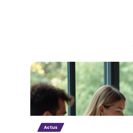
Actus