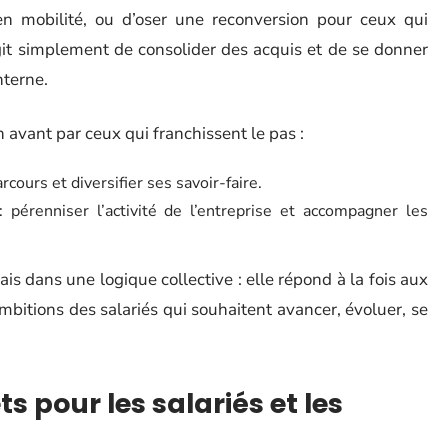
n mobilité, ou d’oser une reconversion pour ceux qui
agit simplement de consolider des acquis et de se donner
nterne.
 avant par ceux qui franchissent le pas :
rcours et diversifier ses savoir-faire.
 pérenniser l’activité de l’entreprise et accompagner les
s dans une logique collective : elle répond à la fois aux
mbitions des salariés qui souhaitent avancer, évoluer, se
s pour les salariés et les