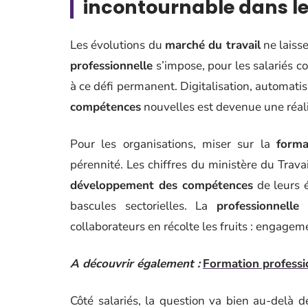
incontournable dans le
Les évolutions du
marché du travail
ne laiss
professionnelle
s’impose, pour les salariés 
à ce défi permanent. Digitalisation, automatis
compétences
nouvelles est devenue une réalit
Pour les organisations, miser sur la
forma
pérennité. Les chiffres du ministère du Travai
développement des compétences
de leurs 
bascules sectorielles. La
professionnelle 
collaborateurs en récolte les fruits : engagem
A découvrir également :
Formation professio
Côté salariés, la question va bien au-delà d