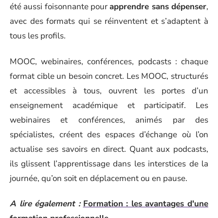
été aussi foisonnante pour
apprendre sans dépenser
,
avec des formats qui se réinventent et s’adaptent à
tous les profils.
MOOC, webinaires, conférences, podcasts : chaque
format cible un besoin concret. Les MOOC, structurés
et accessibles à tous, ouvrent les portes d’un
enseignement académique et participatif. Les
webinaires et conférences, animés par des
spécialistes, créent des espaces d’échange où l’on
actualise ses savoirs en direct. Quant aux podcasts,
ils glissent l’apprentissage dans les interstices de la
journée, qu’on soit en déplacement ou en pause.
A lire également :
Formation : les avantages d'une