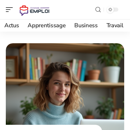
Actus
Apprentissage
Business
Travail