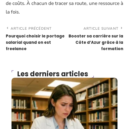
de coûts. À chacun de tracer sa route, une ressource à
la fois.
ARTICLE PRÉCÉDENT
ARTICLE SUIVANT
Pourquoi choisir le portage
Booster sa carrière sur la
salarial quand on est
Côte d’Azur grâce à la
freelance
formation
Les derniers articles