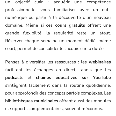
un objectif clair : acquérir une compétence
professionnelle, vous familiariser avec un outil
numérique ou partir à la découverte d’un nouveau
domaine. Même si ces
cours gratuits
offrent une
grande flexibilité, la régularité reste un atout.
Réserver chaque semaine un moment dédié, même
court, permet de consolider les acquis sur la durée.
Pensez à diversifier les ressources : les
webinaires
facilitent les échanges en direct, tandis que les
podcasts
et
chaînes éducatives sur YouTube
s’intègrent facilement dans la routine quotidienne,
pour approfondir des concepts parfois complexes. Les
bibliothèques municipales
offrent aussi des modules
et supports complémentaires, souvent méconnus.