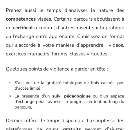
Prenez aussi le temps d’analyser la nature des
compétences
visées. Certains parcours aboutissent à
un
certificat
reconnu ; d’autres misent sur la pratique
ou l’échange entre apprenants. Choisissez un format
qui s’accorde à votre manière d’apprendre : vidéos,
exercices interactifs, forums, classes virtuelles…
Quelques points de vigilance à garder en tête :
S’assurer de la gratuité totale,pas de frais cachés, pas
d’accès limité.
La présence d’un
suivi pédagogique
ou d’un espace
d’échange peut favoriser la progression tout au long du
parcours.
Dernier critère : le temps disponible. La souplesse des
plateformes de
cours gratuits
permet d’ajuster