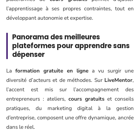
l’apprentissage à ses propres contraintes, tout en
développant autonomie et expertise.
Panorama des meilleures
plateformes pour apprendre sans
dépenser
La
formation gratuite en ligne
a vu surgir une
diversité d’acteurs et de méthodes. Sur
LiveMentor
,
l’accent est mis sur l’accompagnement des
entrepreneurs : ateliers,
cours gratuits
et conseils
pratiques, du marketing digital à la gestion
d’entreprise, composent une offre dynamique, ancrée
dans le réel.