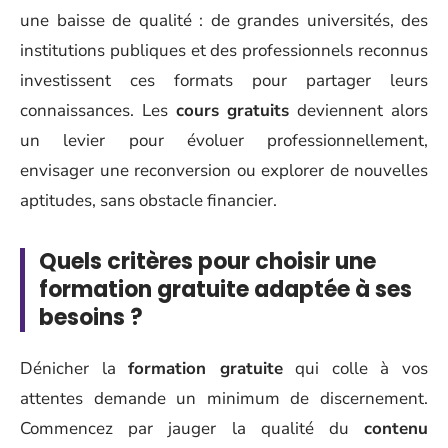
une baisse de qualité : de grandes universités, des
institutions publiques et des professionnels reconnus
investissent ces formats pour partager leurs
connaissances. Les
cours gratuits
deviennent alors
un levier pour évoluer professionnellement,
envisager une reconversion ou explorer de nouvelles
aptitudes, sans obstacle financier.
Quels critères pour choisir une
formation gratuite adaptée à ses
besoins ?
Dénicher la
formation gratuite
qui colle à vos
attentes demande un minimum de discernement.
Commencez par jauger la qualité du
contenu