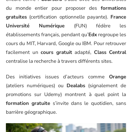
du monde entier pour proposer des
formations
gratuites
(certification optionnelle payante).
France
Université Numérique
(FUN) fédère les
établissements français, pendant qu’
Edx
regroupe les
cours du MIT, Harvard, Google ou IBM. Pour retrouver
facilement un
cours gratuit
adapté,
Class Central
centralise la recherche à travers différents sites.
Des initiatives issues d’acteurs comme
Orange
(ateliers numériques) ou
Dealabs
(signalement de
promotions sur Udemy) montrent à quel point la
formation gratuite
s’invite dans le quotidien, sans
barrière géographique.