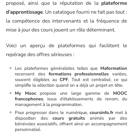
proposé, ainsi que la réputation de la
plateforme
d’apprentissage
. Un catalogue fourni ne fait pas tout :
la compétence des intervenants et la fréquence de
mise à jour des cours jouent un rôle déterminant.
Voici un aperçu de plateformes qui facilitent le
repérage des offres sérieuses :
Les plateformes généralistes telles que
Maformation
recensent des
formations professionnelles
variées,
souvent éligibles au
CPF
. Tout est centralisé, ce qui
simplifie la sélection quand on a déjà un projet en tête.
My Mooc
propose une large gamme de
MOOC
francophones
, issus d’établissements de renom, du
management à la programmation.
Pour progresser dans le numérique,
coursinfo.fr
met à
disposition des
cours gratuits
animés par des
bénévoles associatifs, offrant ainsi un accompagnement
personnalisé.