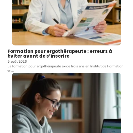
Formation pour ergothérapeute : erreurs à
éviter avant de s’inscrire
5 août 2026
La formation pour ergothérapeute exige trois ans en Institut de Formation
en
…