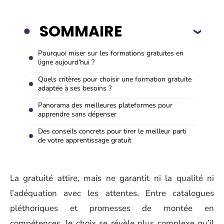
SOMMAIRE
Pourquoi miser sur les formations gratuites en
ligne aujourd’hui ?
Quels critères pour choisir une formation gratuite
adaptée à ses besoins ?
Panorama des meilleures plateformes pour
apprendre sans dépenser
Des conseils concrets pour tirer le meilleur parti
de votre apprentissage gratuit
La gratuité attire, mais ne garantit ni la qualité ni
l’adéquation avec les attentes. Entre catalogues
pléthoriques et promesses de montée en
compétences, le choix se révèle plus complexe qu’il