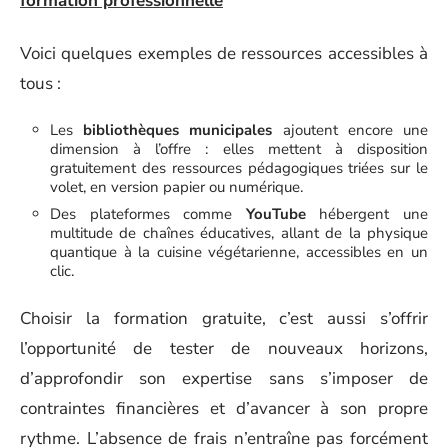
formation professionnelle
Voici quelques exemples de ressources accessibles à
tous :
Les
bibliothèques municipales
ajoutent encore une
dimension à l’offre : elles mettent à disposition
gratuitement des ressources pédagogiques triées sur le
volet, en version papier ou numérique.
Des plateformes comme
YouTube
hébergent une
multitude de chaînes éducatives, allant de la physique
quantique à la cuisine végétarienne, accessibles en un
clic.
Choisir la formation gratuite, c’est aussi s’offrir
l’opportunité de tester de nouveaux horizons,
d’approfondir son expertise sans s’imposer de
contraintes financières et d’avancer à son propre
rythme. L’absence de frais n’entraîne pas forcément