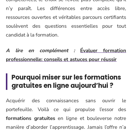
n’y paraît. Les différences entre accès libre,
ressources ouvertes et véritables parcours certifiants
soulèvent des questions essentielles pour tout
candidat à la formation.
A lire en complément :
Évaluer formation
professionnelle: conseils et astuces pour réussir
Pourquoi miser sur les formations
gratuites en ligne aujourd’hui ?
Acquérir des connaissances sans ouvrir le
portefeuille. Voilà ce qui propulse l’essor des
formations gratuites
en ligne et bouleverse notre
manière d’aborder l’apprentissage. Jamais l’offre n’a