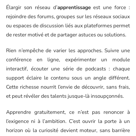
Élargir son réseau d’
apprentissage
est une force :
rejoindre des forums, groupes sur les réseaux sociaux
ou espaces de discussion liés aux plateformes permet
de rester motivé et de partager astuces ou solutions.
Rien n’empêche de varier les approches. Suivre une
conférence en ligne, expérimenter un module
interactif, écouter une série de podcasts : chaque
support éclaire le contenu sous un angle différent.
Cette richesse nourrit l’envie de découvrir, sans frais,
et peut révéler des talents jusque-là insoupçonnés.
Apprendre gratuitement, ce n’est pas renoncer à
l’exigence ni à l’ambition. C’est ouvrir la porte à un
horizon où la curiosité devient moteur, sans barrière