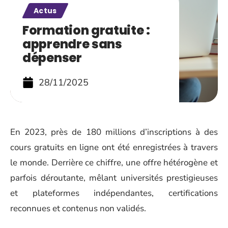
Actus
Formation gratuite :
apprendre sans
dépenser
28/11/2025
En 2023, près de 180 millions d’inscriptions à des
cours gratuits en ligne ont été enregistrées à travers
le monde. Derrière ce chiffre, une offre hétérogène et
parfois déroutante, mêlant universités prestigieuses
et plateformes indépendantes, certifications
reconnues et contenus non validés.