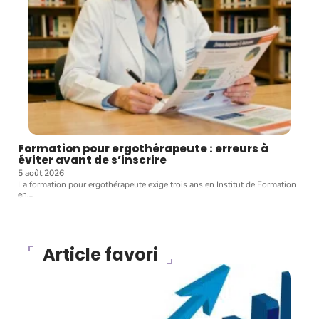
Formation pour ergothérapeute : erreurs à
éviter avant de s’inscrire
5 août 2026
La formation pour ergothérapeute exige trois ans en Institut de Formation
en
…
Article favori