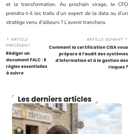
et la transformation. Au prochain virage, le CFO
prendra-t-il les traits d’un expert de la data ou d’un
stratège venu d’ailleurs ? L’avenir tranchera.
ARTICLE
ARTICLE SUIVANT
PRÉCÉDENT
Comment la certification CISA vous
Rédiger un
prépare à l’audit des systèmes
document FALC : 5
d’information et à la gestion des
règles essentielles
risques ?
à suivre
Les derniers articles