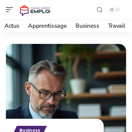
Actus
Apprentissage
Business
Travail
Business