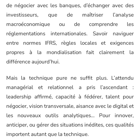
de négocier avec les banques, d’échanger avec des
investisseurs, que de maîtriser l’analyse
macroéconomique ou de comprendre les
réglementations internationales. Savoir naviguer
entre normes IFRS, règles locales et exigences
propres à la mondialisation fait clairement la
différence aujourd’hui.
Mais la technique pure ne suffit plus. L’attendu
managérial et relationnel a pris l’ascendant :
leadership affirmé, capacité à fédérer, talent pour
négocier, vision transversale, aisance avec le digital et
les nouveaux outils analytiques… Pour innover,
anticiper, ou gérer des situations inédites, ces qualités
importent autant que la technique.