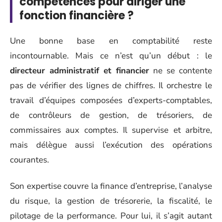
compétences pour diriger une
fonction financière ?
Une bonne base en comptabilité reste
incontournable. Mais ce n’est qu’un début : le
directeur administratif et financier
ne se contente
pas de vérifier des lignes de chiffres. Il orchestre le
travail d’équipes composées d’experts-comptables,
de contrôleurs de gestion, de trésoriers, de
commissaires aux comptes. Il supervise et arbitre,
mais délègue aussi l’exécution des opérations
courantes.
Son expertise couvre la finance d’entreprise, l’analyse
du risque, la gestion de trésorerie, la fiscalité, le
pilotage de la performance. Pour lui, il s’agit autant