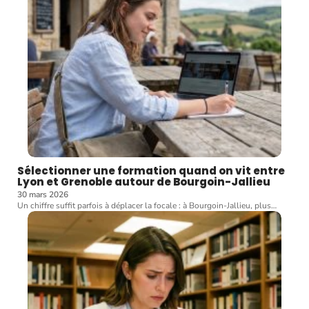
Sélectionner une formation quand on vit entre
Lyon et Grenoble autour de Bourgoin-Jallieu
30 mars 2026
Un chiffre suffit parfois à déplacer la focale : à Bourgoin-Jallieu, plus
…