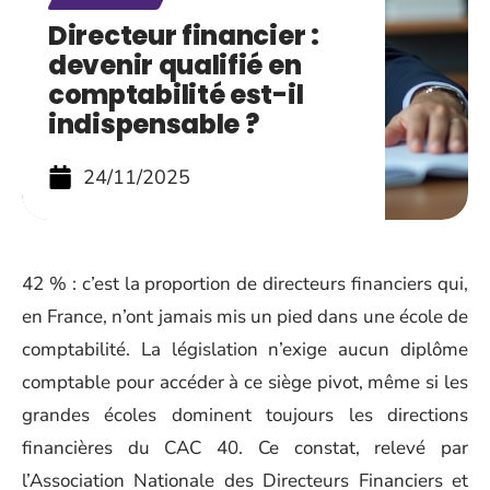
Directeur financier :
devenir qualifié en
comptabilité est-il
indispensable ?
24/11/2025
42 % : c’est la proportion de directeurs financiers qui,
en France, n’ont jamais mis un pied dans une école de
comptabilité. La législation n’exige aucun diplôme
comptable pour accéder à ce siège pivot, même si les
grandes écoles dominent toujours les directions
financières du CAC 40. Ce constat, relevé par
l’Association Nationale des Directeurs Financiers et