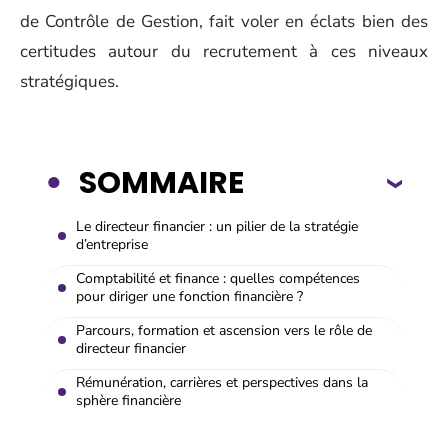
de Contrôle de Gestion, fait voler en éclats bien des
certitudes autour du recrutement à ces niveaux
stratégiques.
SOMMAIRE
Le directeur financier : un pilier de la stratégie
d’entreprise
Comptabilité et finance : quelles compétences
pour diriger une fonction financière ?
Parcours, formation et ascension vers le rôle de
directeur financier
Rémunération, carrières et perspectives dans la
sphère financière