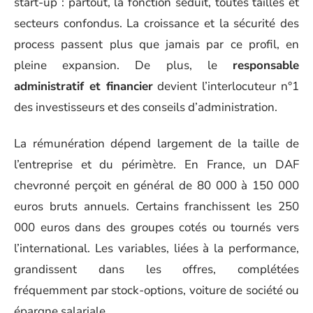
start-up : partout, la fonction séduit, toutes tailles et
secteurs confondus. La croissance et la sécurité des
process passent plus que jamais par ce profil, en
pleine expansion. De plus, le
responsable
administratif et financier
devient l’interlocuteur n°1
des investisseurs et des conseils d’administration.
La rémunération dépend largement de la taille de
l’entreprise et du périmètre. En France, un DAF
chevronné perçoit en général de 80 000 à 150 000
euros bruts annuels. Certains franchissent les 250
000 euros dans des groupes cotés ou tournés vers
l’international. Les variables, liées à la performance,
grandissent dans les offres, complétées
fréquemment par stock-options, voiture de société ou
épargne salariale.