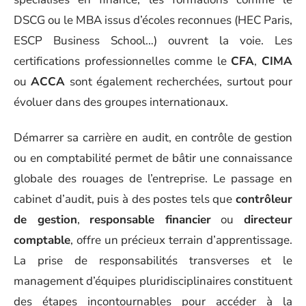
DSCG ou le MBA issus d’écoles reconnues (HEC Paris,
ESCP Business School…) ouvrent la voie. Les
certifications professionnelles comme le
CFA
,
CIMA
ou
ACCA
sont également recherchées, surtout pour
évoluer dans des groupes internationaux.
Démarrer sa carrière en audit, en contrôle de gestion
ou en comptabilité permet de bâtir une connaissance
globale des rouages de l’entreprise. Le passage en
cabinet d’audit, puis à des postes tels que
contrôleur
de gestion
,
responsable financier
ou
directeur
comptable
, offre un précieux terrain d’apprentissage.
La prise de responsabilités transverses et le
management d’équipes pluridisciplinaires constituent
des étapes incontournables pour accéder à la