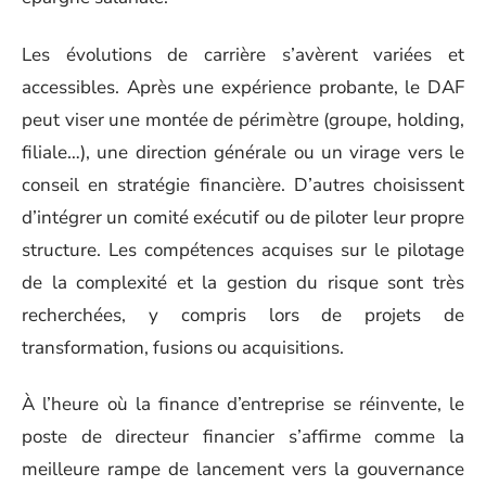
Les évolutions de carrière s’avèrent variées et
accessibles. Après une expérience probante, le DAF
peut viser une montée de périmètre (groupe, holding,
filiale…), une direction générale ou un virage vers le
conseil en stratégie financière. D’autres choisissent
d’intégrer un comité exécutif ou de piloter leur propre
structure. Les compétences acquises sur le pilotage
de la complexité et la gestion du risque sont très
recherchées, y compris lors de projets de
transformation, fusions ou acquisitions.
À l’heure où la finance d’entreprise se réinvente, le
poste de directeur financier s’affirme comme la
meilleure rampe de lancement vers la gouvernance