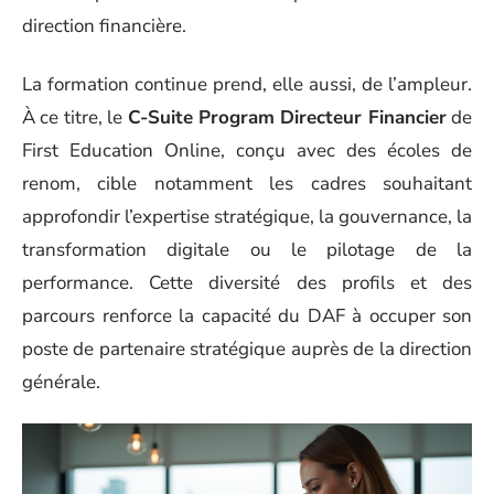
direction financière.
La formation continue prend, elle aussi, de l’ampleur.
À ce titre, le
C-Suite Program Directeur Financier
de
First Education Online, conçu avec des écoles de
renom, cible notamment les cadres souhaitant
approfondir l’expertise stratégique, la gouvernance, la
transformation digitale ou le pilotage de la
performance. Cette diversité des profils et des
parcours renforce la capacité du DAF à occuper son
poste de partenaire stratégique auprès de la direction
générale.