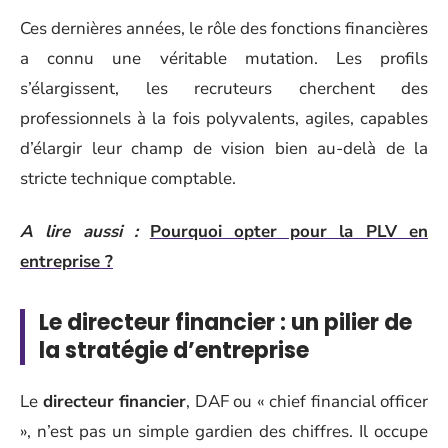
Ces dernières années, le rôle des fonctions financières
a connu une véritable mutation. Les profils
s’élargissent, les recruteurs cherchent des
professionnels à la fois polyvalents, agiles, capables
d’élargir leur champ de vision bien au-delà de la
stricte technique comptable.
A lire aussi :
Pourquoi opter pour la PLV en
entreprise ?
Le directeur financier : un pilier de
la stratégie d’entreprise
Le
directeur financier
, DAF ou « chief financial officer
», n’est pas un simple gardien des chiffres. Il occupe