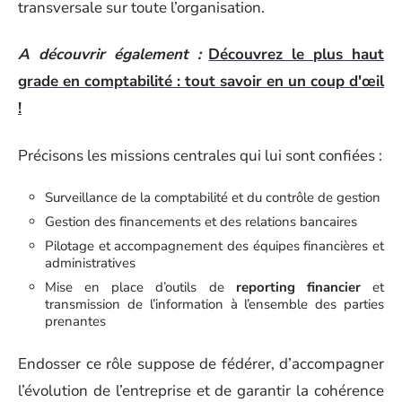
transversale sur toute l’organisation.
A découvrir également :
Découvrez le plus haut
grade en comptabilité : tout savoir en un coup d'œil
!
Précisons les missions centrales qui lui sont confiées :
Surveillance de la comptabilité et du contrôle de gestion
Gestion des financements et des relations bancaires
Pilotage et accompagnement des équipes financières et
administratives
Mise en place d’outils de
reporting financier
et
transmission de l’information à l’ensemble des parties
prenantes
Endosser ce rôle suppose de fédérer, d’accompagner
l’évolution de l’entreprise et de garantir la cohérence