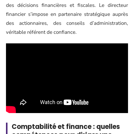
des décisions financières et fiscales. Le directeur
financier s’impose en partenaire stratégique auprès
des actionnaires, des conseils d’administration,
véritable référent de confiance.
Comptabilité et finance : quelles