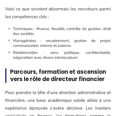
Voici ce que scrutent désormais les recruteurs parmi
les compétences clés :
Techniques : finance, fiscalité, contrôle de gestion, droit
des sociétés
Managériales : encadrement, gestion de projet,
communication interne et externe
Relationnelles : sens politique, confidentialité,
négociation avec divers interlocuteurs
Parcours, formation et ascension
vers le rôle de directeur financier
Pour prendre la tête d’une direction administrative et
financière, une base académique solide alliée à une
expérience éprouvée s’avère décisive. Les masters
spécialisés en finance, les formations comme le