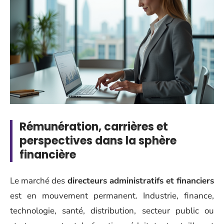
Rémunération, carrières et
perspectives dans la sphère
financière
Le marché des
directeurs administratifs et financiers
est en mouvement permanent. Industrie, finance,
technologie, santé, distribution, secteur public ou