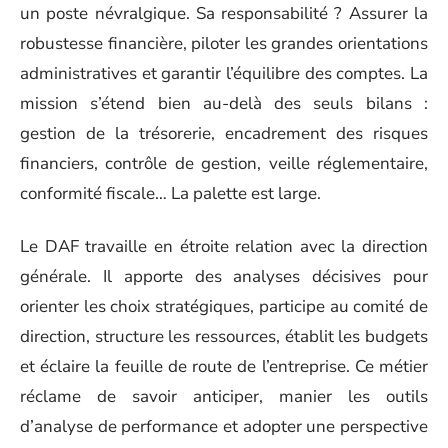
un poste névralgique. Sa responsabilité ? Assurer la
robustesse financière, piloter les grandes orientations
administratives et garantir l’équilibre des comptes. La
mission s’étend bien au-delà des seuls bilans :
gestion de la trésorerie, encadrement des risques
financiers, contrôle de gestion, veille réglementaire,
conformité fiscale… La palette est large.
Le DAF travaille en étroite relation avec la direction
générale. Il apporte des analyses décisives pour
orienter les choix stratégiques, participe au comité de
direction, structure les ressources, établit les budgets
et éclaire la feuille de route de l’entreprise. Ce métier
réclame de savoir anticiper, manier les outils
d’analyse de performance et adopter une perspective