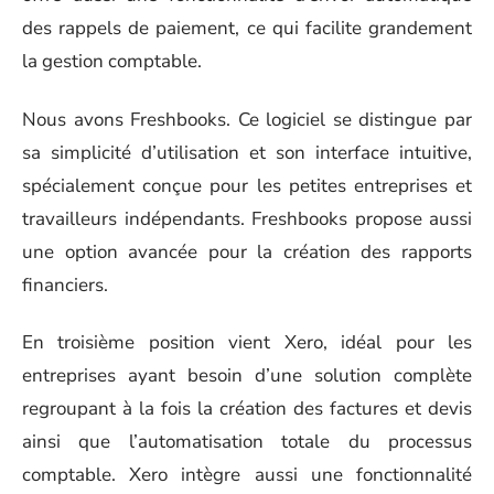
des rappels de paiement, ce qui facilite grandement
la gestion comptable.
Nous avons Freshbooks. Ce logiciel se distingue par
sa simplicité d’utilisation et son interface intuitive,
spécialement conçue pour les petites entreprises et
travailleurs indépendants. Freshbooks propose aussi
une option avancée pour la création des rapports
financiers.
En troisième position vient Xero, idéal pour les
entreprises ayant besoin d’une solution complète
regroupant à la fois la création des factures et devis
ainsi que l’automatisation totale du processus
comptable. Xero intègre aussi une fonctionnalité