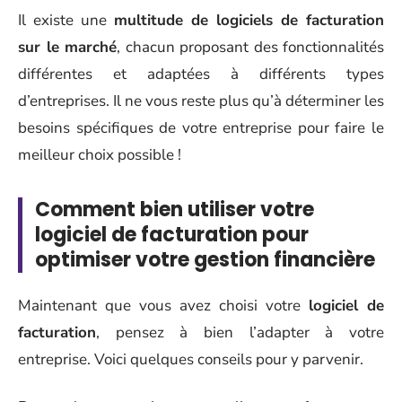
Il existe une
multitude de logiciels de facturation
sur le marché
, chacun proposant des fonctionnalités
différentes et adaptées à différents types
d’entreprises. Il ne vous reste plus qu’à déterminer les
besoins spécifiques de votre entreprise pour faire le
meilleur choix possible !
Comment bien utiliser votre
logiciel de facturation pour
optimiser votre gestion financière
Maintenant que vous avez choisi votre
logiciel de
facturation
, pensez à bien l’adapter à votre
entreprise. Voici quelques conseils pour y parvenir.