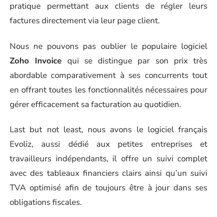
pratique permettant aux clients de régler leurs
factures directement via leur page client.
Nous ne pouvons pas oublier le populaire logiciel
Zoho Invoice
qui se distingue par son prix très
abordable comparativement à ses concurrents tout
en offrant toutes les fonctionnalités nécessaires pour
gérer efficacement sa facturation au quotidien.
Last but not least, nous avons le logiciel français
Evoliz, aussi dédié aux petites entreprises et
travailleurs indépendants, il offre un suivi complet
avec des tableaux financiers clairs ainsi qu’un suivi
TVA optimisé afin de toujours être à jour dans ses
obligations fiscales.