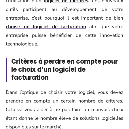
l’utilisation d’un
logiciel de factures
.
Ces nouveaux
outils participent au développement de votre
entreprise, c’est pourquoi il est important de bien
choisir un logiciel de facturation
afin que votre
entreprise puisse bénéficier de cette innovation
technologique.
Critères à perdre en compte pour
le choix d’un logiciel de
facturation
Dans l’optique de choisir votre logiciel, vous devez
prendre en compte un certain nombre de critères.
Cela va vous aider à ne pas faire un mauvais choix
étant donné le nombre élevé de solutions logicielles
disponibles sur le marché.