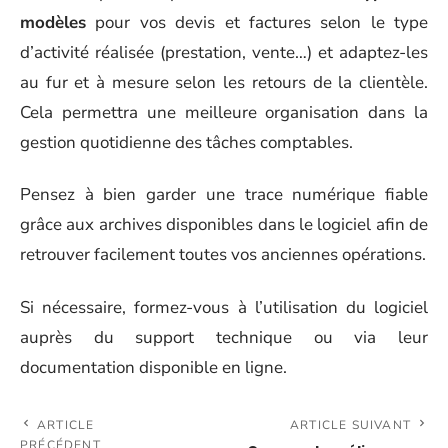
modèles
pour vos devis et factures selon le type
d’activité réalisée (prestation, vente…) et adaptez-les
au fur et à mesure selon les retours de la clientèle.
Cela permettra une meilleure organisation dans la
gestion quotidienne des tâches comptables.
Pensez à bien garder une trace numérique fiable
grâce aux archives disponibles dans le logiciel afin de
retrouver facilement toutes vos anciennes opérations.
Si nécessaire, formez-vous à l’utilisation du logiciel
auprès du support technique ou via leur
documentation disponible en ligne.
ARTICLE
ARTICLE SUIVANT
PRÉCÉDENT