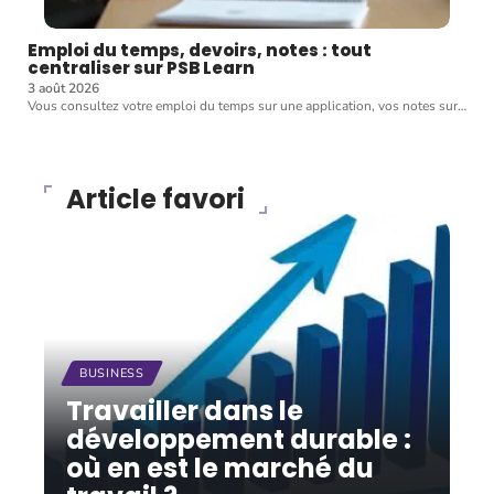
Emploi du temps, devoirs, notes : tout
centraliser sur PSB Learn
3 août 2026
Vous consultez votre emploi du temps sur une application, vos notes sur
…
Article favori
BUSINESS
Travailler dans le
développement durable :
où en est le marché du