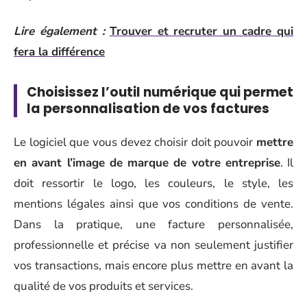
Lire également :
Trouver et recruter un cadre qui
fera la différence
Choisissez l’outil numérique qui permet
la personnalisation de vos factures
Le logiciel que vous devez choisir doit pouvoir
mettre
en avant l’image de marque de votre entreprise
. Il
doit ressortir le logo, les couleurs, le style, les
mentions légales ainsi que vos conditions de vente.
Dans la pratique, une facture personnalisée,
professionnelle et précise va non seulement justifier
vos transactions, mais encore plus mettre en avant la
qualité de vos produits et services.