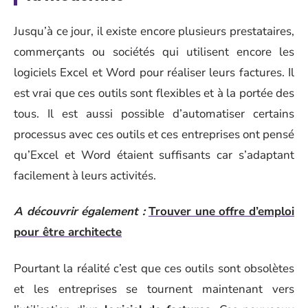
Jusqu’à ce jour, il existe encore plusieurs prestataires,
commerçants ou sociétés qui utilisent encore les
logiciels Excel et Word pour réaliser leurs factures. Il
est vrai que ces outils sont flexibles et à la portée des
tous. Il est aussi possible d’automatiser certains
processus avec ces outils et ces entreprises ont pensé
qu’Excel et Word étaient suffisants car s’adaptant
facilement à leurs activités.
A découvrir également :
Trouver une offre d’emploi
pour être architecte
Pourtant la réalité c’est que ces outils sont obsolètes
et les entreprises se tournent maintenant vers