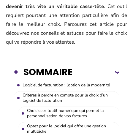
devenir très vite un véritable casse-tête
. Cet outil
requiert pourtant une attention particulière afin de
faire le meilleur choix. Parcourez cet article pour
découvrez nos conseils et astuces pour faire le choix
qui va répondre à vos attentes.
SOMMAIRE
Logiciel de facturation : l’option de la modernité
Critères à perdre en compte pour le choix d’un
logiciel de facturation
Choisissez l’outil numérique qui permet la
personnalisation de vos factures
Optez pour le logiciel qui offre une gestion
multitâche