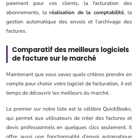
paiement pour vos clients, la facturation des
abonnements, la
réalisation de la comptabilité
, la
gestion automatique des envois et l’archivage des
factures.
Comparatif des meilleurs logiciels
de facture sur le marché
Maintenant que vous savez quels critères prendre en
compte pour choisir votre logiciel de facturation, il est
temps de découvrir les meilleurs du marché.
Le premier sur notre liste est le célèbre QuickBooks,
qui permet aux utilisateurs de créer des factures et
devis professionnels en quelques clics seulement. Il
offre aussi une fonctionnalité d’envoi automatique