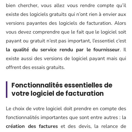
bien chercher, vous allez vous rendre compte qu’il
existe des logiciels gratuits qui n’ont rien à envier aux
versions payantes des logiciels de facturation. Alors
vous devez comprendre que le fait que le logiciel soit
payant ou gratuit n’est pas important, l’essentiel c’est
la qualité du service rendu par le fournisseur
. Il
existe aussi des versions de logiciel payant mais qui
offrent des essais gratuits.
Fonctionnalités essentielles de
votre logiciel de facturation
Le choix de votre logiciel doit prendre en compte des
fonctionnalités importantes que sont entre autres : la
création des factures
et des devis, la relance de