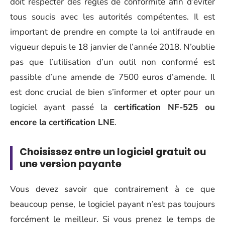
doit respecter des règles de conformité afin d’éviter
tous soucis avec les autorités compétentes. Il est
important de prendre en compte la loi antifraude en
vigueur depuis le 18 janvier de l’année 2018. N’oublie
pas que l’utilisation d’un outil non conformé est
passible d’une amende de 7500 euros d’amende. Il
est donc crucial de bien s’informer et opter pour un
logiciel ayant passé la
certification NF-525 ou
encore la certification LNE
.
Choisissez entre un logiciel gratuit ou
une version payante
Vous devez savoir que contrairement à ce que
beaucoup pense, le logiciel payant n’est pas toujours
forcément le meilleur. Si vous prenez le temps de