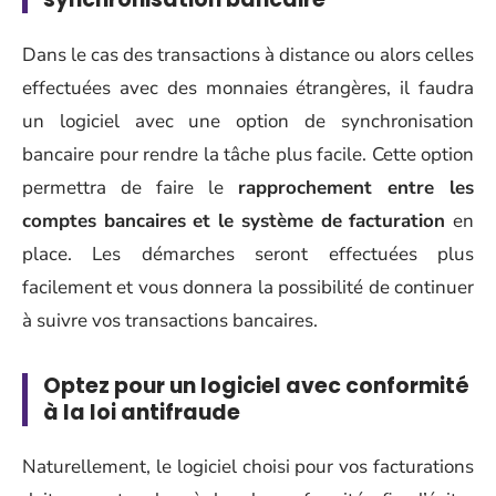
Dans le cas des transactions à distance ou alors celles
effectuées avec des monnaies étrangères, il faudra
un logiciel avec une option de synchronisation
bancaire pour rendre la tâche plus facile. Cette option
permettra de faire le
rapprochement entre les
comptes bancaires et le système de facturation
en
place. Les démarches seront effectuées plus
facilement et vous donnera la possibilité de continuer
à suivre vos transactions bancaires.
Optez pour un logiciel avec conformité
à la loi antifraude
Naturellement, le logiciel choisi pour vos facturations