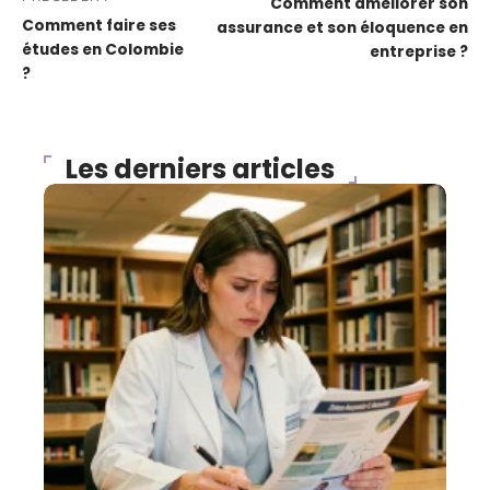
Comment améliorer son
Comment faire ses
assurance et son éloquence en
études en Colombie
entreprise ?
?
Les derniers articles