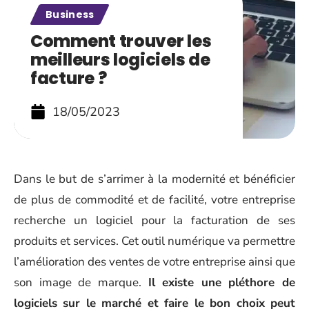
Business
Comment trouver les
meilleurs logiciels de
facture ?
18/05/2023
Dans le but de s’arrimer à la modernité et bénéficier
de plus de commodité et de facilité, votre entreprise
recherche un logiciel pour la facturation de ses
produits et services. Cet outil numérique va permettre
l’amélioration des ventes de votre entreprise ainsi que
son image de marque.
Il existe une pléthore de
logiciels sur le marché et faire le bon choix peut