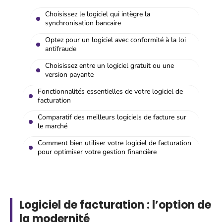
Choisissez le logiciel qui intègre la
synchronisation bancaire
Optez pour un logiciel avec conformité à la loi
antifraude
Choisissez entre un logiciel gratuit ou une
version payante
Fonctionnalités essentielles de votre logiciel de
facturation
Comparatif des meilleurs logiciels de facture sur
le marché
Comment bien utiliser votre logiciel de facturation
pour optimiser votre gestion financière
Logiciel de facturation : l’option de
la modernité