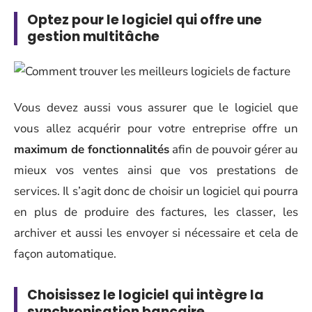
Optez pour le logiciel qui offre une
gestion multitâche
Vous devez aussi vous assurer que le logiciel que
vous allez acquérir pour votre entreprise offre un
maximum de fonctionnalités
afin de pouvoir gérer au
mieux vos ventes ainsi que vos prestations de
services. Il s’agit donc de choisir un logiciel qui pourra
en plus de produire des factures, les classer, les
archiver et aussi les envoyer si nécessaire et cela de
façon automatique.
Choisissez le logiciel qui intègre la
synchronisation bancaire