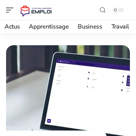
Actus
Apprentissage
Business
Travail