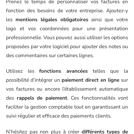
Prenez le temps de personnaliser vos factures en
fonction des besoins de votre entreprise. Ajoutez-y
les
mentions légales obligatoires
ainsi que votre
logo et vos coordonnées pour une présentation
professionnelle. Vous pouvez aussi utiliser les options
proposées par votre logiciel pour ajouter des notes ou
des commentaires sur certaines lignes.
Utilisez les
fonctions avancées
telles que la
possibilité d’intégrer un
paiement direct en ligne
sur
vos factures ou encore l’établissement automatique
des
rappels de paiement
. Ces fonctionnalités vont
faciliter la gestion comptable tout en garantissant un
suivi régulier et efficace des paiements clients.
N’hésitez pas non plus à créer
différents types de