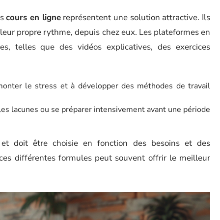
es
cours en ligne
représentent une solution attractive. Ils
 leur propre rythme, depuis chez eux. Les plateformes en
es, telles que des vidéos explicatives, des exercices
monter le stress et à développer des méthodes de travail
 les lacunes ou se préparer intensivement avant une période
t doit être choisie en fonction des besoins et des
es différentes formules peut souvent offrir le meilleur