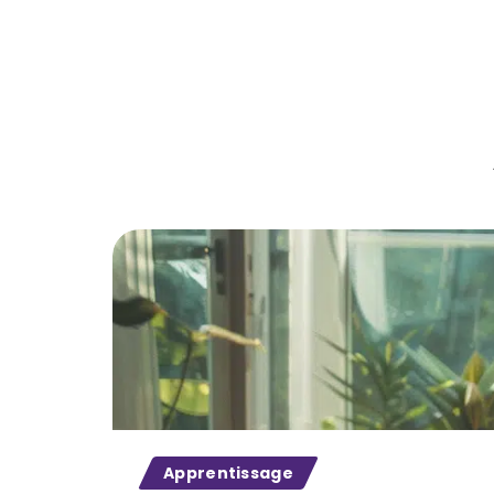
Apprentissage