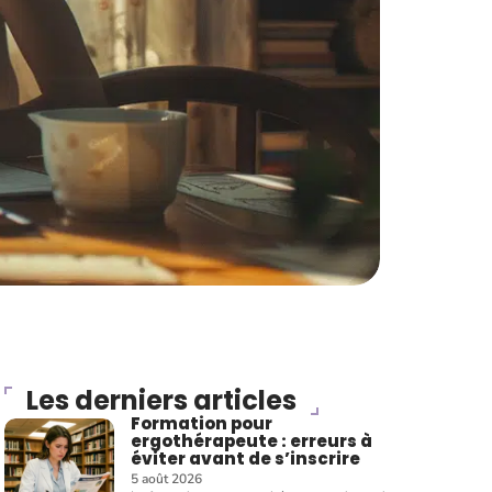
Les derniers articles
Formation pour
ergothérapeute : erreurs à
éviter avant de s’inscrire
5 août 2026