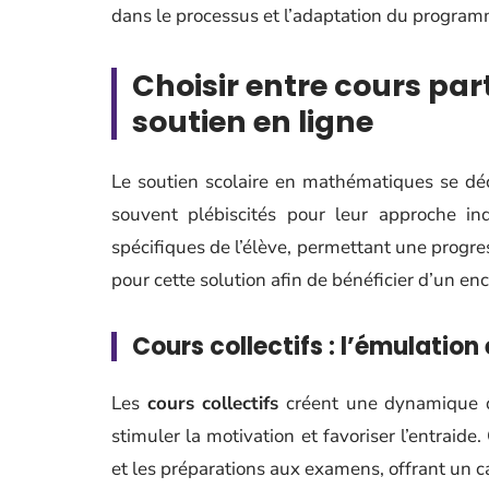
dans le processus et l’adaptation du programm
Choisir entre cours part
soutien en ligne
Le soutien scolaire en mathématiques se dé
souvent plébiscités pour leur approche in
spécifiques de l’élève, permettant une progre
pour cette solution afin de bénéficier d’un e
Cours collectifs : l’émulation
Les
cours collectifs
créent une dynamique d’
stimuler la motivation et favoriser l’entraide
et les préparations aux examens, offrant un ca