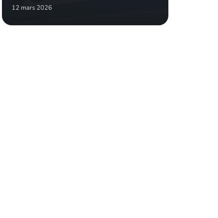
12 mars 2026