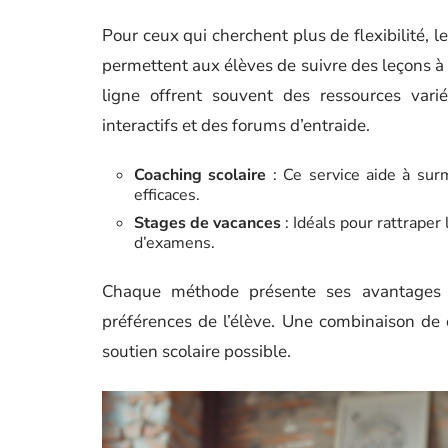
Pour ceux qui cherchent plus de flexibilité, l
permettent aux élèves de suivre des leçons à
ligne offrent souvent des ressources varié
interactifs et des forums d’entraide.
Coaching scolaire
: Ce service aide à sur
efficaces.
Stages de vacances
: Idéals pour rattraper
d’examens.
Chaque méthode présente ses avantages e
préférences de l’élève. Une combinaison de c
soutien scolaire possible.