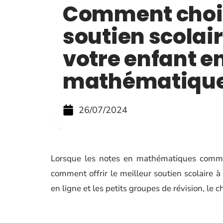
Comment chois
soutien scolai
votre enfant e
mathématique
26/07/2024
Lorsque les notes en mathématiques comm
comment offrir le meilleur soutien scolaire à 
en ligne et les petits groupes de révision, le 