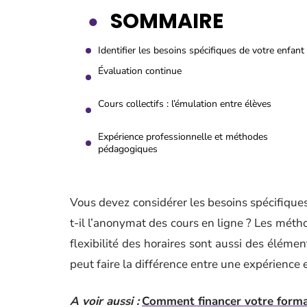
SOMMAIRE
Identifier les besoins spécifiques de votre enfant
Évaluation continue
Cours collectifs : l’émulation entre élèves
Expérience professionnelle et méthodes
pédagogiques
Vous devez considérer les besoins spécifiques d
t-il l’anonymat des cours en ligne ? Les méth
flexibilité des horaires sont aussi des éléme
peut faire la différence entre une expérience 
A voir aussi :
Comment financer votre forma