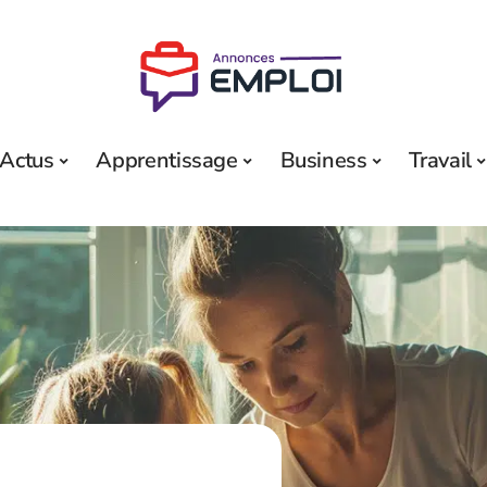
Actus
Apprentissage
Business
Travail