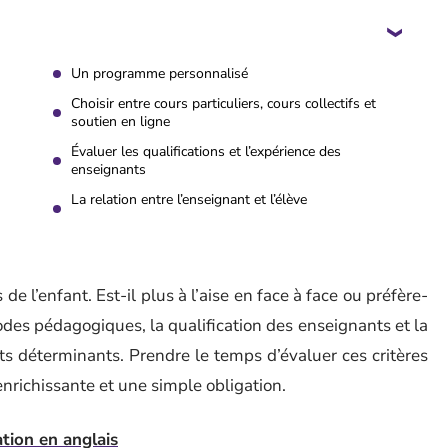
Un programme personnalisé
Choisir entre cours particuliers, cours collectifs et
soutien en ligne
Évaluer les qualifications et l’expérience des
enseignants
La relation entre l’enseignant et l’élève
e l’enfant. Est-il plus à l’aise en face à face ou préfère-
odes pédagogiques, la qualification des enseignants et la
nts déterminants. Prendre le temps d’évaluer ces critères
enrichissante et une simple obligation.
tion en anglais