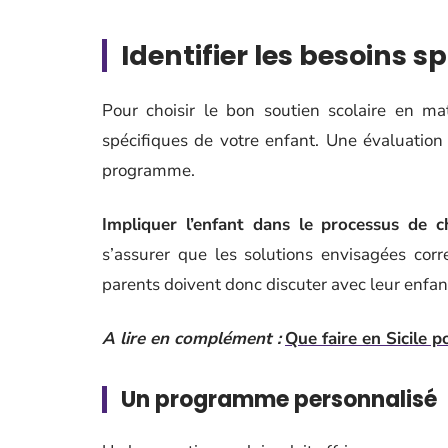
Identifier les besoins s
Pour choisir le bon soutien scolaire en 
spécifiques de votre enfant. Une évaluation i
programme.
Impliquer l’enfant dans le processus de c
s’assurer que les solutions envisagées cor
parents doivent donc discuter avec leur enfant
A lire en complément :
Que faire en Sicile p
Un programme personnalisé