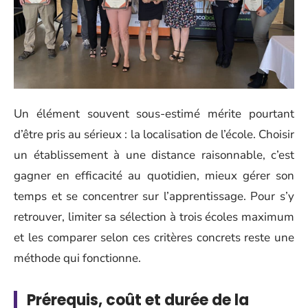
Un élément souvent sous-estimé mérite pourtant
d’être pris au sérieux : la localisation de l’école. Choisir
un établissement à une distance raisonnable, c’est
gagner en efficacité au quotidien, mieux gérer son
temps et se concentrer sur l’apprentissage. Pour s’y
retrouver, limiter sa sélection à trois écoles maximum
et les comparer selon ces critères concrets reste une
méthode qui fonctionne.
Prérequis, coût et durée de la