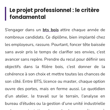
Le projet professionnel : le critère
fondamental
S’engager dans un
bts bois
attire chaque année de
nombreux candidats. Ce diplôme, bien implanté chez
les employeurs, rassure. Pourtant, foncer tête baissée
sans avoir pris le temps de clarifier ses envies, c’est
avancer sans repère. Prendre du recul pour définir ses
objectifs dans la filière bois, c’est donner de la
cohérence à son choix et mettre toutes les chances de
son côté. Entre BTS, licence ou master, chaque option
ouvre des portes, mais en ferme aussi. Le quotidien
d’un atelier, le travail sur le terrain, l’analyse en
bureau d’études ou la gestion d’une unité industrielle