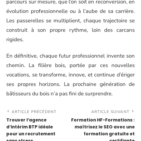
parcours sur mesure, que l’on soit en reconversion, en
évolution professionnelle ou à l’aube de sa carrière.
Les passerelles se multiplient, chaque trajectoire se
construit à son propre rythme, loin des carcans
rigides.
En définitive, chaque futur professionnel invente son
chemin. La filière bois, portée par ces nouvelles
vocations, se transforme, innove, et continue d’ériger
ses propres horizons. La prochaine génération de
bâtisseurs du bois n’a pas fini de surprendre.
ARTICLE PRÉCÉDENT
ARTICLE SUIVANT
Trouver l’agence
Formation HF-Formations :
d’intérim BTP idéale
maîtrisez le SEO avec une
pour un recrutement
formation gratuite et
sans stress
certifiante