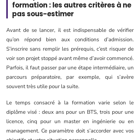
formation : les autres critères à ne
pas sous-estimer
Avant de se lancer, il est indispensable de vérifier
qu’on répond bien aux conditions d’admission.
S’inscrire sans remplir les prérequis, c’est risquer de
voir son projet stoppé avant même d’avoir commencé.
Parfois, il faut passer par une étape intermédiaire, un
parcours préparatoire, par exemple, qui s’avère
souvent très utile pour la suite.
Le temps consacré à la formation varie selon le
diplôme visé : deux ans pour un BTS, trois pour une
licence, cinq pour un master en ingénierie ou en
management. Ce paramètre doit s’accorder avec vos