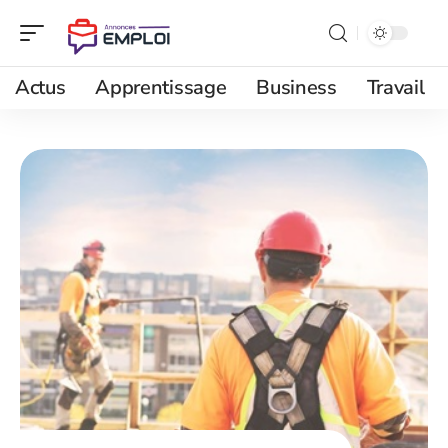
Actus
Apprentissage
Business
Travail