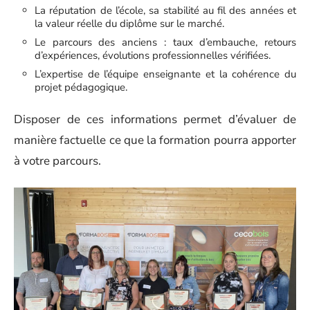
La réputation de l’école, sa stabilité au fil des années et
la valeur réelle du diplôme sur le marché.
Le parcours des anciens : taux d’embauche, retours
d’expériences, évolutions professionnelles vérifiées.
L’expertise de l’équipe enseignante et la cohérence du
projet pédagogique.
Disposer de ces informations permet d’évaluer de
manière factuelle ce que la formation pourra apporter
à votre parcours.