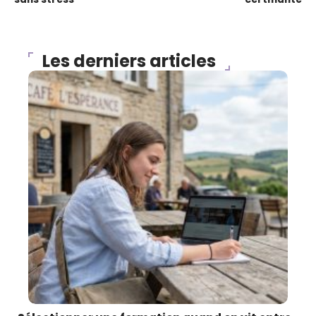
Les derniers articles