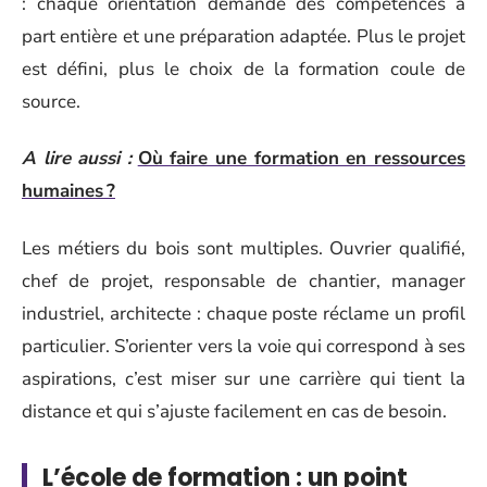
: chaque orientation demande des compétences à
part entière et une préparation adaptée. Plus le projet
est défini, plus le choix de la formation coule de
source.
A lire aussi :
Où faire une formation en ressources
humaines ?
Les métiers du bois sont multiples. Ouvrier qualifié,
chef de projet, responsable de chantier, manager
industriel, architecte : chaque poste réclame un profil
particulier. S’orienter vers la voie qui correspond à ses
aspirations, c’est miser sur une carrière qui tient la
distance et qui s’ajuste facilement en cas de besoin.
L’école de formation : un point