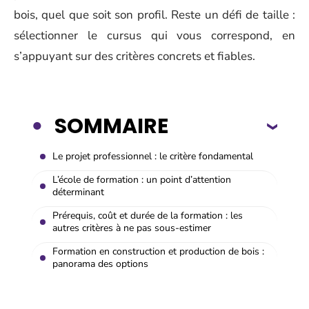
bois, quel que soit son profil. Reste un défi de taille :
sélectionner le cursus qui vous correspond, en
s’appuyant sur des critères concrets et fiables.
SOMMAIRE
Le projet professionnel : le critère fondamental
L’école de formation : un point d’attention
déterminant
Prérequis, coût et durée de la formation : les
autres critères à ne pas sous-estimer
Formation en construction et production de bois :
panorama des options