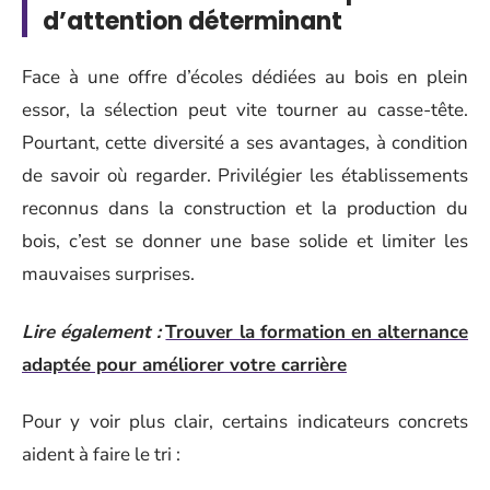
d’attention déterminant
Face à une offre d’écoles dédiées au bois en plein
essor, la sélection peut vite tourner au casse-tête.
Pourtant, cette diversité a ses avantages, à condition
de savoir où regarder. Privilégier les établissements
reconnus dans la construction et la production du
bois, c’est se donner une base solide et limiter les
mauvaises surprises.
Lire également :
Trouver la formation en alternance
adaptée pour améliorer votre carrière
Pour y voir plus clair, certains indicateurs concrets
aident à faire le tri :