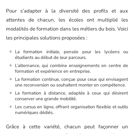
Pour s’adapter à la diversité des profils et aux
attentes de chacun, les écoles ont multiplié les
modalités de formation dans les métiers du bois. Voici
les principales solutions proposées :
La formation initiale, pensée pour les lycéens ou
étudiants au début de leur parcours.
L’alternance, qui combine enseignements en centre de
formation et expérience en entreprise.
La formation continue, conçue pour ceux qui envisagent
une reconversion ou souhaitent monter en compétence.
La formation à distance, adaptée à ceux qui désirent
conserver une grande mobilité.
Les cursus en ligne, offrant organisation flexible et outils
numériques dédiés.
Grâce à cette variété, chacun peut façonner un