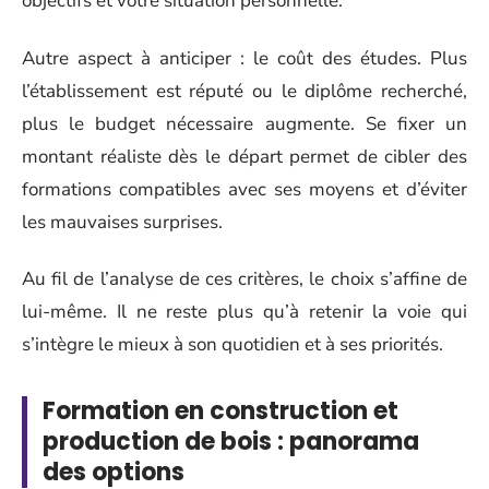
objectifs et votre situation personnelle.
Autre aspect à anticiper : le coût des études. Plus
l’établissement est réputé ou le diplôme recherché,
plus le budget nécessaire augmente. Se fixer un
montant réaliste dès le départ permet de cibler des
formations compatibles avec ses moyens et d’éviter
les mauvaises surprises.
Au fil de l’analyse de ces critères, le choix s’affine de
lui-même. Il ne reste plus qu’à retenir la voie qui
s’intègre le mieux à son quotidien et à ses priorités.
Formation en construction et
production de bois : panorama
des options