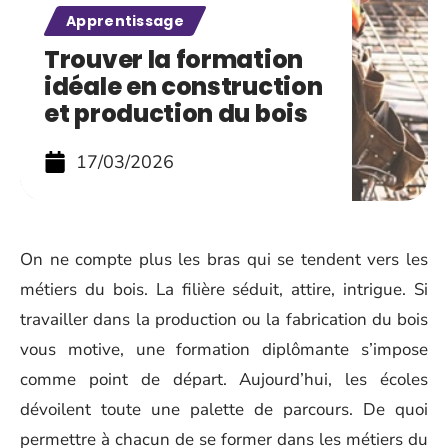
Apprentissage
Trouver la formation
idéale en construction
et production du bois
17/03/2026
On ne compte plus les bras qui se tendent vers les
métiers du bois. La filière séduit, attire, intrigue. Si
travailler dans la production ou la fabrication du bois
vous motive, une formation diplômante s’impose
comme point de départ. Aujourd’hui, les écoles
dévoilent toute une palette de parcours. De quoi
permettre à chacun de se former dans les métiers du