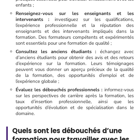
enfants ;
Renseignez-vous sur les enseignants et les
intervenants :
investiguez sur les qualifications,
l’expérience professionnelle et la réputation des
enseignants et des intervenants impliqués dans la
formation. Des formateurs compétents et expérimentés
sont essentiels pour une formation de qualité ;
Consultez les anciens étudiants :
échangez avec
d’anciens étudiants pour obtenir des avis et des retours
d’expérience sur la formation. Leurs témoignages
peuvent vous donner un aperçu précieux de la qualité
de la formation, des opportunités d’emploi et de
l’expérience globale ;
Évaluez les débouchés professionnels :
informez-vous
sur les perspectives de carrière après la formation, les
taux d’insertion professionnelle, ainsi que les
opportunités d’évolution et de spécialisation dans le
domaine.
Quels sont les débouchés d’une
formation pour travailler avec les