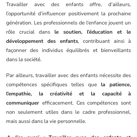
Travailler avec des enfants offre, d’ailleurs,
l’opportunité d’influencer positivement la prochaine
génération. Les professionnels de l’enfance jouent un
rôle crucial dans
le soutien, l’éducation et le
développement des enfants
, contribuant ainsi à
façonner des individus équilibrés et bienveillants
dans la société.
Par ailleurs, travailler avec des enfants nécessite des
compétences spécifiques telles que
la patience,
l’empathie, la créativité et la capacité
à
communiquer
efficacement. Ces compétences sont
non seulement utiles dans le cadre professionnel,
mais aussi dans la vie personnelle.