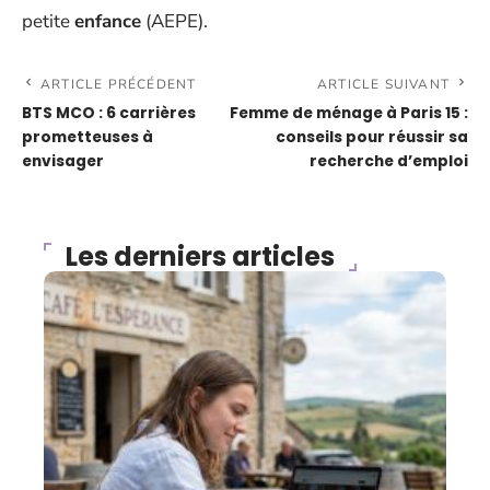
petite
enfance
(AEPE).
ARTICLE PRÉCÉDENT
ARTICLE SUIVANT
BTS MCO : 6 carrières
Femme de ménage à Paris 15 :
prometteuses à
conseils pour réussir sa
envisager
recherche d’emploi
Les derniers articles