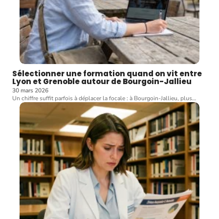
Sélectionner une formation quand on vit entre
Lyon et Grenoble autour de Bourgoin-Jallieu
30 mars 2026
Un chiffre suffit parfois à déplacer la focale : à Bourgoin-Jallieu, plus
…