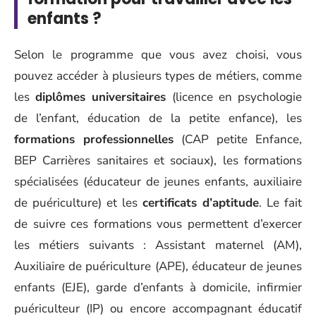
enfants ?
Selon le programme que vous avez choisi, vous
pouvez accéder à plusieurs types de métiers, comme
les
diplômes universitaires
(licence en psychologie
de l’enfant, éducation de la petite enfance), les
formations professionnelles
(CAP petite Enfance,
BEP Carrières sanitaires et sociaux), les formations
spécialisées (éducateur de jeunes enfants, auxiliaire
de puériculture) et les
certificats d’aptitude
. Le fait
de suivre ces formations vous permettent d’exercer
les métiers suivants : Assistant maternel (AM),
Auxiliaire de puériculture (APE), éducateur de jeunes
enfants (EJE), garde d’enfants à domicile, infirmier
puériculteur (IP) ou encore accompagnant éducatif