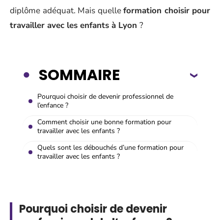
diplôme adéquat. Mais quelle
formation choisir pour
travailler avec les enfants à Lyon
?
SOMMAIRE
Pourquoi choisir de devenir professionnel de
l’enfance ?
Comment choisir une bonne formation pour
travailler avec les enfants ?
Quels sont les débouchés d’une formation pour
travailler avec les enfants ?
Pourquoi choisir de devenir