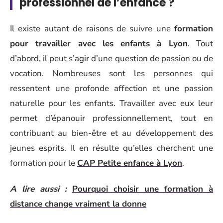
professionnel de l’enfance ?
Il existe autant de raisons de suivre une
formation
pour travailler avec les enfants à Lyon
. Tout
d’abord, il peut s’agir d’une question de passion ou de
vocation. Nombreuses sont les personnes qui
ressentent une profonde affection et une passion
naturelle pour les enfants. Travailler avec eux leur
permet d’épanouir professionnellement, tout en
contribuant au bien-être et au développement des
jeunes esprits. Il en résulte qu’elles cherchent une
formation pour le
CAP Petite enfance à Lyon
.
A lire aussi :
Pourquoi choisir une formation à
distance change vraiment la donne