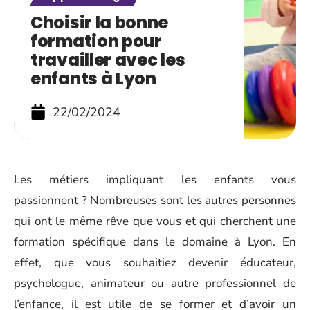
Choisir la bonne
formation pour
travailler avec les
enfants à Lyon
22/02/2024
Les métiers impliquant les enfants vous
passionnent ? Nombreuses sont les autres personnes
qui ont le même rêve que vous et qui cherchent une
formation spécifique dans le domaine à Lyon. En
effet, que vous souhaitiez devenir éducateur,
psychologue, animateur ou autre professionnel de
l’enfance, il est utile de se former et d’avoir un