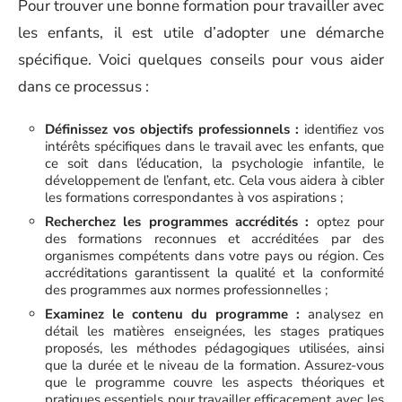
Pour trouver une bonne formation pour travailler avec
les enfants, il est utile d’adopter une démarche
spécifique. Voici quelques conseils pour vous aider
dans ce processus :
Définissez vos objectifs professionnels :
identifiez vos
intérêts spécifiques dans le travail avec les enfants, que
ce soit dans l’éducation, la psychologie infantile, le
développement de l’enfant, etc. Cela vous aidera à cibler
les formations correspondantes à vos aspirations ;
Recherchez les programmes accrédités :
optez pour
des formations reconnues et accréditées par des
organismes compétents dans votre pays ou région. Ces
accréditations garantissent la qualité et la conformité
des programmes aux normes professionnelles ;
Examinez le contenu du programme :
analysez en
détail les matières enseignées, les stages pratiques
proposés, les méthodes pédagogiques utilisées, ainsi
que la durée et le niveau de la formation. Assurez-vous
que le programme couvre les aspects théoriques et
pratiques essentiels pour travailler efficacement avec les