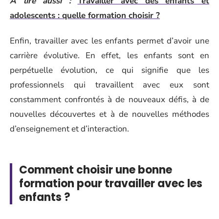
A lire aussi :
Travailler avec des enfants et
adolescents : quelle formation choisir ?
Enfin, travailler avec les enfants permet d’avoir une
carrière évolutive. En effet, les enfants sont en
perpétuelle évolution, ce qui signifie que les
professionnels qui travaillent avec eux sont
constamment confrontés à de nouveaux défis, à de
nouvelles découvertes et à de nouvelles méthodes
d’enseignement et d’interaction.
Comment choisir une bonne
formation pour travailler avec les
enfants ?