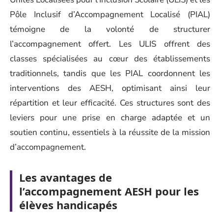
Pôle Inclusif d’Accompagnement Localisé (PIAL)
témoigne de la volonté de structurer
l’accompagnement offert. Les ULIS offrent des
classes spécialisées au cœur des établissements
traditionnels, tandis que les PIAL coordonnent les
interventions des AESH, optimisant ainsi leur
répartition et leur efficacité. Ces structures sont des
leviers pour une prise en charge adaptée et un
soutien continu, essentiels à la réussite de la mission
d’accompagnement.
Les avantages de
l’accompagnement AESH pour les
élèves handicapés