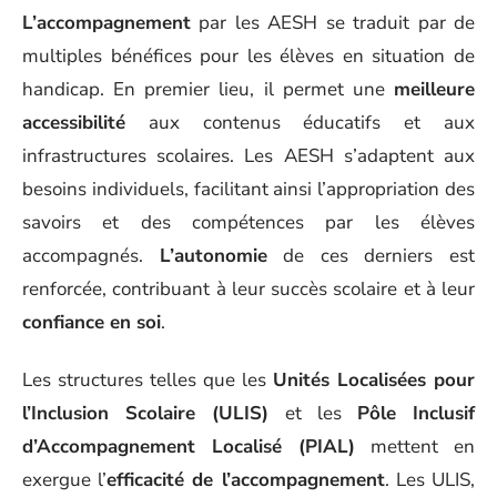
L’accompagnement
par les AESH se traduit par de
multiples bénéfices pour les élèves en situation de
handicap. En premier lieu, il permet une
meilleure
accessibilité
aux contenus éducatifs et aux
infrastructures scolaires. Les AESH s’adaptent aux
besoins individuels, facilitant ainsi l’appropriation des
savoirs et des compétences par les élèves
accompagnés.
L’autonomie
de ces derniers est
renforcée, contribuant à leur succès scolaire et à leur
confiance en soi
.
Les structures telles que les
Unités Localisées pour
l’Inclusion Scolaire (ULIS)
et les
Pôle Inclusif
d’Accompagnement Localisé (PIAL)
mettent en
exergue l’
efficacité de l’accompagnement
. Les ULIS,