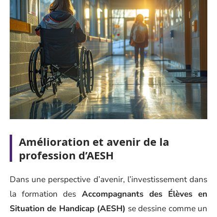
Amélioration et avenir de la
profession d’AESH
Dans une perspective d’avenir, l’investissement dans
la formation des
Accompagnants des Élèves en
Situation de Handicap (AESH)
se dessine comme un