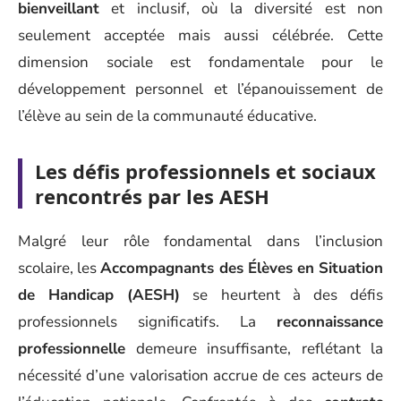
bienveillant
et inclusif, où la diversité est non
seulement acceptée mais aussi célébrée. Cette
dimension sociale est fondamentale pour le
développement personnel et l’épanouissement de
l’élève au sein de la communauté éducative.
Les défis professionnels et sociaux
rencontrés par les AESH
Malgré leur rôle fondamental dans l’inclusion
scolaire, les
Accompagnants des Élèves en Situation
de Handicap (AESH)
se heurtent à des défis
professionnels significatifs. La
reconnaissance
professionnelle
demeure insuffisante, reflétant la
nécessité d’une valorisation accrue de ces acteurs de