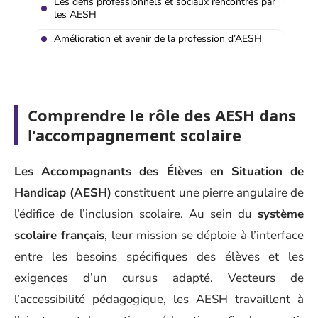
Les défis professionnels et sociaux rencontrés par
les AESH
Amélioration et avenir de la profession d’AESH
Comprendre le rôle des AESH dans
l’accompagnement scolaire
Les Accompagnants des Élèves en Situation de
Handicap (AESH)
constituent une pierre angulaire de
l’édifice de l’inclusion scolaire. Au sein du
système
scolaire français
, leur mission se déploie à l’interface
entre les besoins spécifiques des élèves et les
exigences d’un cursus adapté. Vecteurs de
l’accessibilité pédagogique, les AESH travaillent à