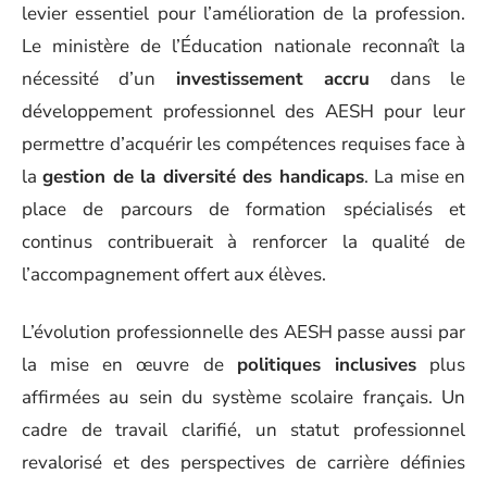
levier essentiel pour l’amélioration de la profession.
Le ministère de l’Éducation nationale reconnaît la
nécessité d’un
investissement accru
dans le
développement professionnel des AESH pour leur
permettre d’acquérir les compétences requises face à
la
gestion de la diversité des handicaps
. La mise en
place de parcours de formation spécialisés et
continus contribuerait à renforcer la qualité de
l’accompagnement offert aux élèves.
L’évolution professionnelle des AESH passe aussi par
la mise en œuvre de
politiques inclusives
plus
affirmées au sein du système scolaire français. Un
cadre de travail clarifié, un statut professionnel
revalorisé et des perspectives de carrière définies