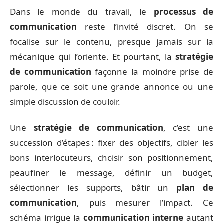
Dans le monde du travail, le
processus de
communication
reste l’invité discret. On se
focalise sur le contenu, presque jamais sur la
mécanique qui l’oriente. Et pourtant, la
stratégie
de communication
façonne la moindre prise de
parole, que ce soit une grande annonce ou une
simple discussion de couloir.
Une
stratégie de communication
, c’est une
succession d’étapes : fixer des objectifs, cibler les
bons interlocuteurs, choisir son positionnement,
peaufiner le message, définir un budget,
sélectionner les supports, bâtir un
plan de
communication
, puis mesurer l’impact. Ce
schéma irrigue la
communication interne
autant