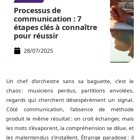
Processus de
communication : 7
étapes clés à connaître
pour réussir
28/07/2025
Un chef d’orchestre sans sa baguette, c’est le
chaos : musiciens perdus, partitions envolées,
regards qui cherchent désespérément un signal.
Côté communication, l’absence de méthode
produit le même résultat : on croit échanger, mais
les mots s’évaporent, la compréhension se dilue, et
les malentendus s’installent. Étrange paradoxe : il