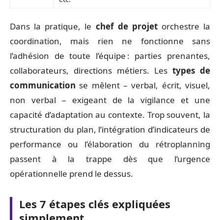
Dans la pratique, le
chef de projet
orchestre la
coordination, mais rien ne fonctionne sans
l’adhésion de toute l’équipe : parties prenantes,
collaborateurs, directions métiers. Les
types de
communication
se mêlent – verbal, écrit, visuel,
non verbal – exigeant de la vigilance et une
capacité d’adaptation au contexte. Trop souvent, la
structuration du plan, l’intégration d’indicateurs de
performance ou l’élaboration du rétroplanning
passent à la trappe dès que l’urgence
opérationnelle prend le dessus.
Les 7 étapes clés expliquées
simplement