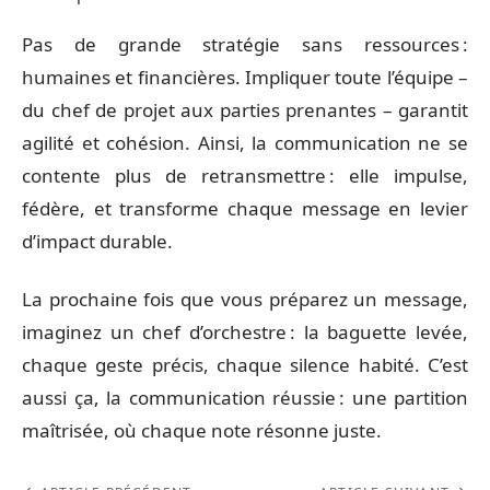
Pas de grande stratégie sans ressources :
humaines et financières. Impliquer toute l’équipe –
du chef de projet aux parties prenantes – garantit
agilité et cohésion. Ainsi, la communication ne se
contente plus de retransmettre : elle impulse,
fédère, et transforme chaque message en levier
d’impact durable.
La prochaine fois que vous préparez un message,
imaginez un chef d’orchestre : la baguette levée,
chaque geste précis, chaque silence habité. C’est
aussi ça, la communication réussie : une partition
maîtrisée, où chaque note résonne juste.