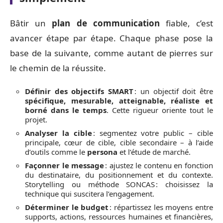
Bâtir un
plan de communication
fiable, c’est
avancer étape par étape. Chaque phase pose la
base de la suivante, comme autant de pierres sur
le chemin de la réussite.
Définir des objectifs SMART
: un objectif doit être
spécifique, mesurable, atteignable, réaliste et
borné dans le temps
. Cette rigueur oriente tout le
projet.
Analyser la cible
: segmentez votre public – cible
principale, cœur de cible, cible secondaire – à l’aide
d’outils comme le
persona
et l’étude de marché.
Façonner le message
: ajustez le contenu en fonction
du destinataire, du positionnement et du contexte.
Storytelling ou méthode SONCAS : choisissez la
technique qui suscitera l’engagement.
Déterminer le budget
: répartissez les moyens entre
supports, actions, ressources humaines et financières,