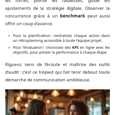
les forces, pointe les faiblesses, guide les
ajustements de la stratégie digitale. Observer la
concurrence grâce à un
benchmark
peut aussi
offrir un coup d’avance.
Pour la planification : centralisez chaque action dans
un rétroplanning accessible à toute l’équipe projet.
Pour l’évaluation : choisissez des
KPI
en ligne avec les
objectifs, pour piloter la performance à chaque étape.
Rigueur, sens de l’écoute et maîtrise des outils
d’audit : c’est ce trépied qui fait tenir debout toute
démarche de communication ambitieuse.