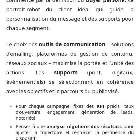
portrait-robot du client idéal qui guide la
personnalisation du message et des supports pour
chaque segment.
Le choix des
outils de communication
– solutions
d’emailing, plateformes de gestion de contenu,
réseaux sociaux – maximise la portée et l’unité des
actions. Les
supports
(print, digitaux,
événementiels) se sélectionnent en cohérence
avec les objectifs et le parcours du public visé.
Pour chaque campagne, fixez des
KPI
précis : taux
d’ouverture, engagement, génération de leads,
notoriété.
Pensez à une
analyse régulière des résultats
pour
ajuster la trajectoire et renforcer la pertinence du
dispositif.