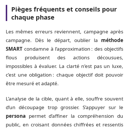
Pièges fréquents et conseils pour
chaque phase
Les mêmes erreurs reviennent, campagne après
campagne. Dès le départ, oublier la
méthode
SMART
condamne à l’approximation : des objectifs
flous produisent des actions décousues,
impossibles à évaluer. La clarté n’est pas un luxe,
c’est une obligation : chaque objectif doit pouvoir
être mesuré et adapté.
L’analyse de la cible, quant à elle, souffre souvent
d’un découpage trop grossier. S’appuyer sur le
persona
permet d’affiner la compréhension du
public, en croisant données chiffrées et ressentis