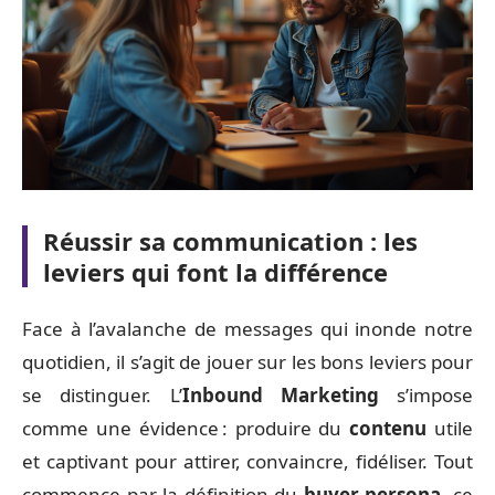
Réussir sa communication : les
leviers qui font la différence
Face à l’avalanche de messages qui inonde notre
quotidien, il s’agit de jouer sur les bons leviers pour
se distinguer. L’
Inbound Marketing
s’impose
comme une évidence : produire du
contenu
utile
et captivant pour attirer, convaincre, fidéliser. Tout
commence par la définition du
buyer persona
, ce