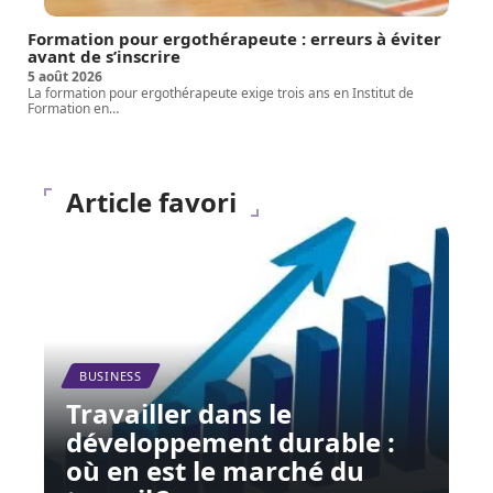
Formation pour ergothérapeute : erreurs à éviter
avant de s’inscrire
5 août 2026
La formation pour ergothérapeute exige trois ans en Institut de
Formation en
…
Article favori
BUSINESS
Travailler dans le
développement durable :
où en est le marché du