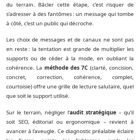
du terrain. Bâcler cette étape, c’est risquer de
s’adresser à des fantômes : un message qui tombe
à côté, c’est un public qui décroche.
Les choix de messages et de canaux ne sont pas
en reste : la tentation est grande de multiplier les
supports ou de céder à la mode, en oubliant la
cohérence. La
méthode des 7C
(clarté, concision,
concret, correction, cohérence, complet,
courtoisie) offre une grille de lecture salutaire, quel
que soit le support utilisé.
Sur le terrain, négliger l’
audit stratégique
– qu’il
soit SEO, éditorial ou ergonomique – revient à
avancer à l’aveugle. Ce diagnostic préalable éclaire