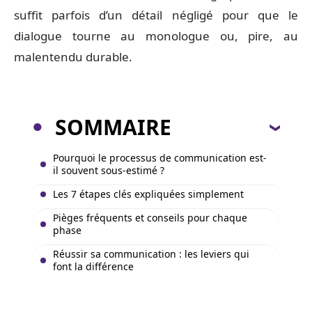
suffit parfois d’un détail négligé pour que le
dialogue tourne au monologue ou, pire, au
malentendu durable.
SOMMAIRE
Pourquoi le processus de communication est-
il souvent sous-estimé ?
Les 7 étapes clés expliquées simplement
Pièges fréquents et conseils pour chaque
phase
Réussir sa communication : les leviers qui
font la différence