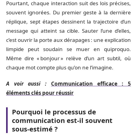
Pourtant, chaque interaction suit des lois précises,
souvent ignorées. Du premier geste à la dernière
réplique, sept étapes dessinent la trajectoire d’un
message qui atteint sa cible. Sauter l’une d’elles,
c’est ouvrir la porte aux dérapages : une explication
limpide peut soudain se muer en quiproquo.
Même dire « bonjour » relève d’un art subtil, où
chaque mot compte plus qu’on ne l’imagine.
A voir aussi :
Communication efficace : 5
éléments clés pour réussir
Pourquoi le processus de
communication est-il souvent
sous-estimé ?