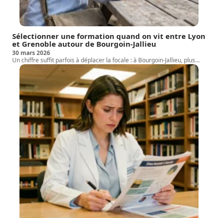
Sélectionner une formation quand on vit entre Lyon
et Grenoble autour de Bourgoin-Jallieu
30 mars 2026
Un chiffre suffit parfois à déplacer la focale : à Bourgoin-Jallieu, plus
…