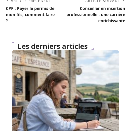
ARTICLE PRÉCÉDENT
ARTICLE SUIVANT
CPF : Payer le permis de
Conseiller en insertion
mon fils, comment faire
professionnelle : une carrière
?
enrichissante
Les derniers articles