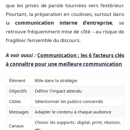
que les prises de parole tournées vers l’extérieur.
Pourtant, la préparation en coulisses, surtout dans
la
communication interne d’entreprise
, se
retrouve fréquemment mise de côté – au risque de
fragiliser l’ensemble du discours.
A voir aussi :
Communication : les 6 facteurs clés
à connaître pour une meilleure communication
Élément
Rôle dans la stratégie
Objectifs
Définir l’impact attendu
Cibles
Sélectionner les publics concernés
Messages
Adapter le contenu à chaque audience
Choisir les supports : digital, print, réunion,
Canaux
etc.