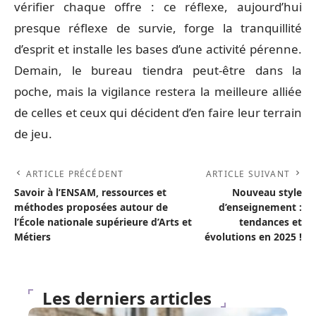
vérifier chaque offre : ce réflexe, aujourd’hui
presque réflexe de survie, forge la tranquillité
d’esprit et installe les bases d’une activité pérenne.
Demain, le bureau tiendra peut-être dans la
poche, mais la vigilance restera la meilleure alliée
de celles et ceux qui décident d’en faire leur terrain
de jeu.
ARTICLE PRÉCÉDENT
ARTICLE SUIVANT
Savoir à l’ENSAM, ressources et
Nouveau style
méthodes proposées autour de
d’enseignement :
l’École nationale supérieure d’Arts et
tendances et
Métiers
évolutions en 2025 !
Les derniers articles