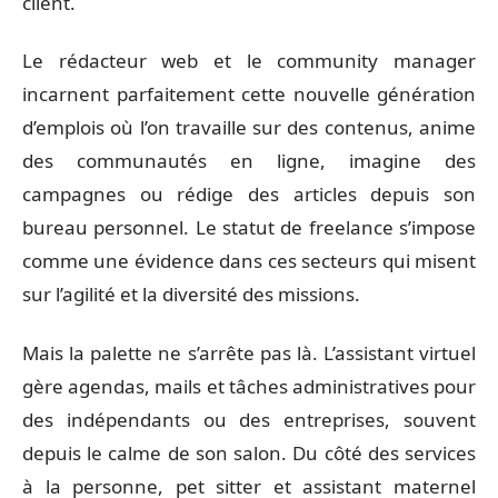
client.
Le rédacteur web et le community manager
incarnent parfaitement cette nouvelle génération
d’emplois où l’on travaille sur des contenus, anime
des communautés en ligne, imagine des
campagnes ou rédige des articles depuis son
bureau personnel. Le statut de freelance s’impose
comme une évidence dans ces secteurs qui misent
sur l’agilité et la diversité des missions.
Mais la palette ne s’arrête pas là. L’assistant virtuel
gère agendas, mails et tâches administratives pour
des indépendants ou des entreprises, souvent
depuis le calme de son salon. Du côté des services
à la personne, pet sitter et assistant maternel