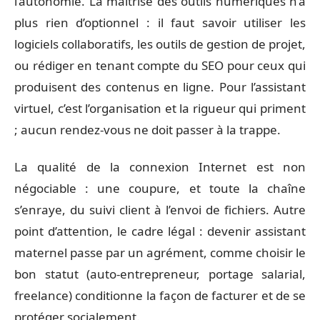
l’autonomie. La maîtrise des outils numériques n’a
plus rien d’optionnel : il faut savoir utiliser les
logiciels collaboratifs, les outils de gestion de projet,
ou rédiger en tenant compte du SEO pour ceux qui
produisent des contenus en ligne. Pour l’assistant
virtuel, c’est l’organisation et la rigueur qui priment
; aucun rendez-vous ne doit passer à la trappe.
La qualité de la connexion Internet est non
négociable : une coupure, et toute la chaîne
s’enraye, du suivi client à l’envoi de fichiers. Autre
point d’attention, le cadre légal : devenir assistant
maternel passe par un agrément, comme choisir le
bon statut (auto-entrepreneur, portage salarial,
freelance) conditionne la façon de facturer et de se
protéger socialement.