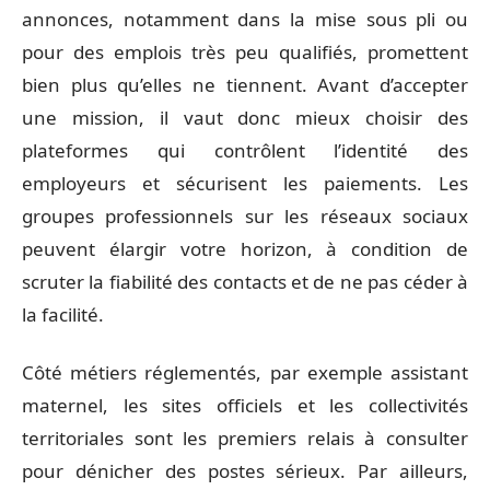
annonces, notamment dans la mise sous pli ou
pour des emplois très peu qualifiés, promettent
bien plus qu’elles ne tiennent. Avant d’accepter
une mission, il vaut donc mieux choisir des
plateformes qui contrôlent l’identité des
employeurs et sécurisent les paiements. Les
groupes professionnels sur les réseaux sociaux
peuvent élargir votre horizon, à condition de
scruter la fiabilité des contacts et de ne pas céder à
la facilité.
Côté métiers réglementés, par exemple assistant
maternel, les sites officiels et les collectivités
territoriales sont les premiers relais à consulter
pour dénicher des postes sérieux. Par ailleurs,