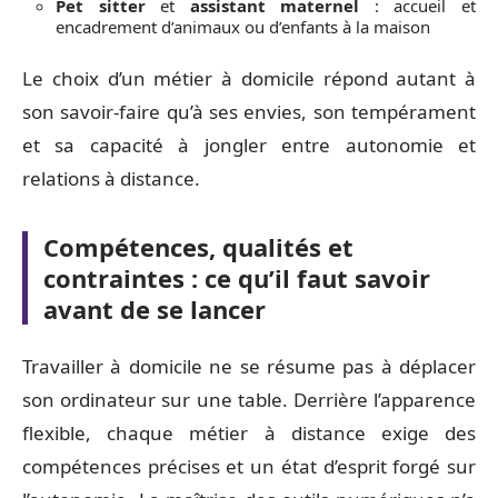
Pet sitter
et
assistant maternel
: accueil et
encadrement d’animaux ou d’enfants à la maison
Le choix d’un métier à domicile répond autant à
son savoir-faire qu’à ses envies, son tempérament
et sa capacité à jongler entre autonomie et
relations à distance.
Compétences, qualités et
contraintes : ce qu’il faut savoir
avant de se lancer
Travailler à domicile ne se résume pas à déplacer
son ordinateur sur une table. Derrière l’apparence
flexible, chaque métier à distance exige des
compétences précises et un état d’esprit forgé sur