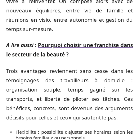
vivre à réinventer. On compose alors avec de
nouveaux équilibres, entre vie de famille et
réunions en visio, entre autonomie et gestion du
temps sur-mesure.
A lire aussi :
Pourquoi choisir une franchise dans
le secteur de la beauté ?
Trois avantages reviennent sans cesse dans les
témoignages des travailleurs à domicile :
organisation souple, temps gagné sur les
transports, et liberté de piloter ses tâches. Ces
bénéfices, concrets, sont devenus des arguments
décisifs pour celles et ceux qui sautent le pas.
Flexibilité : possibilité d’ajuster ses horaires selon les
besoins familiaux ou personnels.