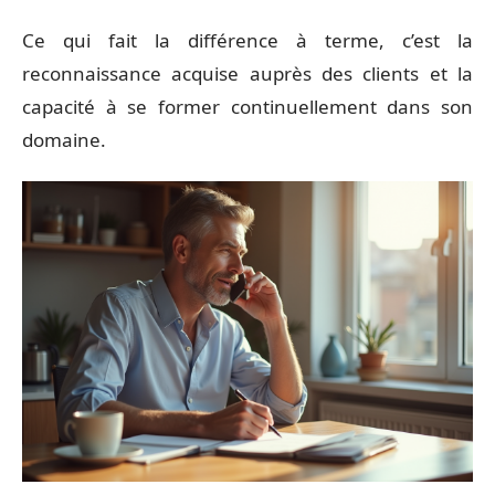
Ce qui fait la différence à terme, c’est la
reconnaissance acquise auprès des clients et la
capacité à se former continuellement dans son
domaine.