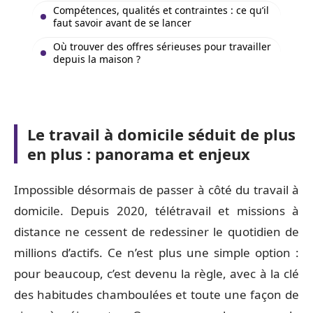
Compétences, qualités et contraintes : ce qu’il
faut savoir avant de se lancer
Où trouver des offres sérieuses pour travailler
depuis la maison ?
Le travail à domicile séduit de plus
en plus : panorama et enjeux
Impossible désormais de passer à côté du travail à
domicile. Depuis 2020, télétravail et missions à
distance ne cessent de redessiner le quotidien de
millions d’actifs. Ce n’est plus une simple option :
pour beaucoup, c’est devenu la règle, avec à la clé
des habitudes chamboulées et toute une façon de