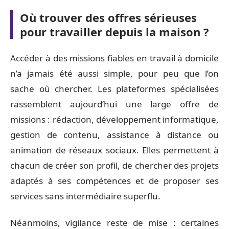
Où trouver des offres sérieuses
pour travailler depuis la maison ?
Accéder à des missions fiables en travail à domicile
n’a jamais été aussi simple, pour peu que l’on
sache où chercher. Les plateformes spécialisées
rassemblent aujourd’hui une large offre de
missions : rédaction, développement informatique,
gestion de contenu, assistance à distance ou
animation de réseaux sociaux. Elles permettent à
chacun de créer son profil, de chercher des projets
adaptés à ses compétences et de proposer ses
services sans intermédiaire superflu.
Néanmoins, vigilance reste de mise : certaines