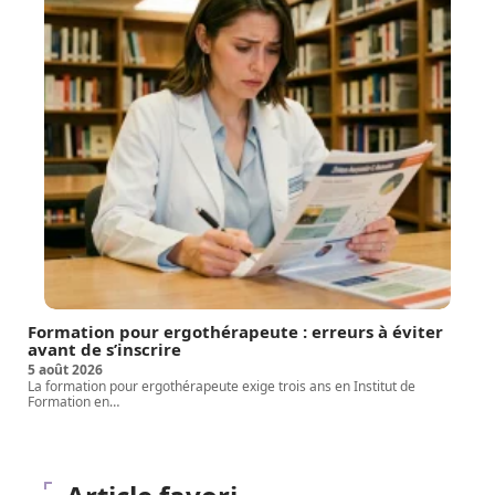
Formation pour ergothérapeute : erreurs à éviter
avant de s’inscrire
5 août 2026
La formation pour ergothérapeute exige trois ans en Institut de
Formation en
…