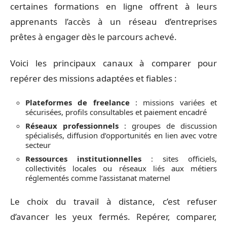
certaines formations en ligne offrent à leurs
apprenants l’accès à un réseau d’entreprises
prêtes à engager dès le parcours achevé.
Voici les principaux canaux à comparer pour
repérer des missions adaptées et fiables :
Plateformes de freelance
: missions variées et
sécurisées, profils consultables et paiement encadré
Réseaux professionnels
: groupes de discussion
spécialisés, diffusion d’opportunités en lien avec votre
secteur
Ressources institutionnelles
: sites officiels,
collectivités locales ou réseaux liés aux métiers
réglementés comme l’assistanat maternel
Le choix du travail à distance, c’est refuser
d’avancer les yeux fermés. Repérer, comparer,