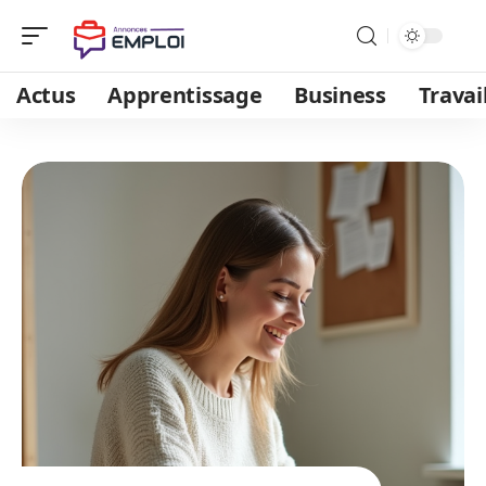
Actus
Apprentissage
Business
Travai