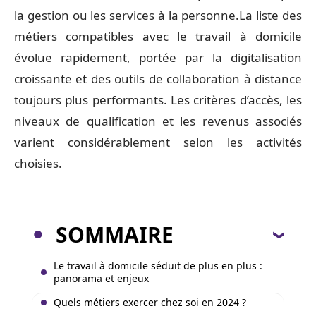
la gestion ou les services à la personne.La liste des
métiers compatibles avec le travail à domicile
évolue rapidement, portée par la digitalisation
croissante et des outils de collaboration à distance
toujours plus performants. Les critères d’accès, les
niveaux de qualification et les revenus associés
varient considérablement selon les activités
choisies.
SOMMAIRE
Le travail à domicile séduit de plus en plus :
panorama et enjeux
Quels métiers exercer chez soi en 2024 ?