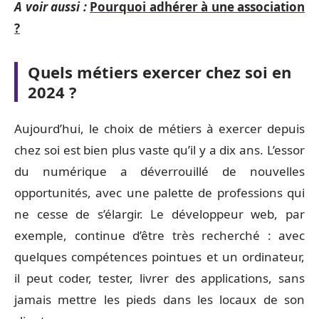
A voir aussi :
Pourquoi adhérer à une association
?
Quels métiers exercer chez soi en
2024 ?
Aujourd’hui, le choix de métiers à exercer depuis
chez soi est bien plus vaste qu’il y a dix ans. L’essor
du numérique a déverrouillé de nouvelles
opportunités, avec une palette de professions qui
ne cesse de s’élargir. Le développeur web, par
exemple, continue d’être très recherché : avec
quelques compétences pointues et un ordinateur,
il peut coder, tester, livrer des applications, sans
jamais mettre les pieds dans les locaux de son