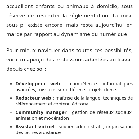
accueillent enfants ou animaux à domicile, sous
réserve de respecter la réglementation. La mise
sous pli existe encore, mais reste aujourd’hui en
marge par rapport au dynamisme du numérique.
Pour mieux naviguer dans toutes ces possibilités,
voici un aperçu des professions adaptées au travail
depuis chez soi :
Développeur web
: compétences informatiques
avancées, missions sur différents projets clients
Rédacteur web
: maîtrise de la langue, techniques de
référencement et contenu éditorial
Community manager
: gestion de réseaux sociaux,
animation et modération
Assistant virtuel
: soutien administratif, organisation
des tâches à distance