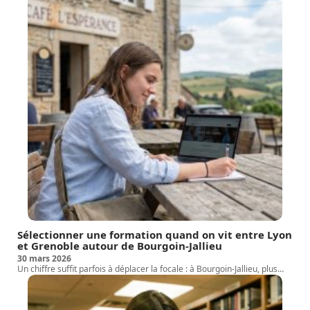
Sélectionner une formation quand on vit entre Lyon
et Grenoble autour de Bourgoin-Jallieu
30 mars 2026
Un chiffre suffit parfois à déplacer la focale : à Bourgoin-Jallieu, plus
…