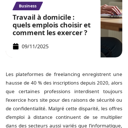
Business
Travail à domicile :
quels emplois choisir et
comment les exercer ?
09/11/2025
Les plateformes de freelancing enregistrent une
hausse de 40 % des inscriptions depuis 2020, alors
que certaines professions interdisent toujours
l’exercice hors site pour des raisons de sécurité ou
de confidentialité. Malgré cette disparité, les offres
d’emploi à distance continuent de se multiplier
dans des secteurs aussi variés que l’informatique,