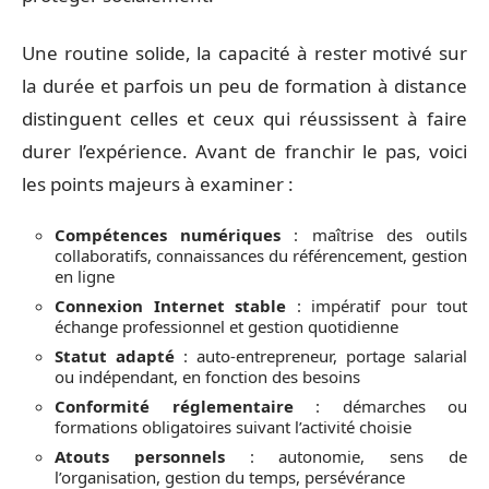
Une routine solide, la capacité à rester motivé sur
la durée et parfois un peu de formation à distance
distinguent celles et ceux qui réussissent à faire
durer l’expérience. Avant de franchir le pas, voici
les points majeurs à examiner :
Compétences numériques
: maîtrise des outils
collaboratifs, connaissances du référencement, gestion
en ligne
Connexion Internet stable
: impératif pour tout
échange professionnel et gestion quotidienne
Statut adapté
: auto-entrepreneur, portage salarial
ou indépendant, en fonction des besoins
Conformité réglementaire
: démarches ou
formations obligatoires suivant l’activité choisie
Atouts personnels
: autonomie, sens de
l’organisation, gestion du temps, persévérance