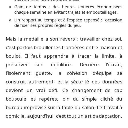
Gain de temps : des heures entières économisées
chaque semaine en évitant trajets et embouteillages.
Un rapport au temps et à l’espace repensé : l’occasion
de fixer ses propres règles du jeu.
Mais la médaille a son revers : travailler chez soi,
c’est parfois brouiller les frontières entre maison et
boulot. Il faut apprendre à tracer la limite, à
préserver son équilibre. Derrière l’écran,
l’isolement guette, la cohésion d’équipe se
construit autrement, et la sécurité des données
devient un vrai défi. Ce changement de cap
bouscule les repères, loin du simple cliché du
bureau improvisé sur la table du salon. Le travail à
domicile, aujourd’hui, c’est tout un art d’adaptation.