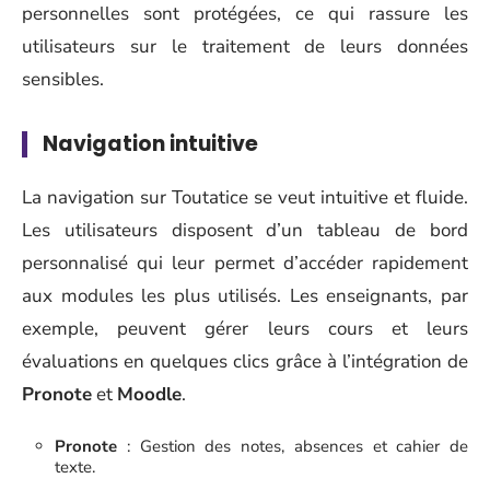
personnelles sont protégées, ce qui rassure les
utilisateurs sur le traitement de leurs données
sensibles.
Navigation intuitive
La navigation sur Toutatice se veut intuitive et fluide.
Les utilisateurs disposent d’un tableau de bord
personnalisé qui leur permet d’accéder rapidement
aux modules les plus utilisés. Les enseignants, par
exemple, peuvent gérer leurs cours et leurs
évaluations en quelques clics grâce à l’intégration de
Pronote
et
Moodle
.
Pronote
: Gestion des notes, absences et cahier de
texte.