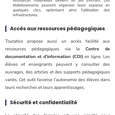
ressources matérielles devient un jeu d’enfant. Les
établissements peuvent organiser leurs espaces en
quelques clics, optimisant ainsi l’utilisation des
infrastructures.
Accès aux ressources pédagogiques
Toutatice propose aussi un accès facilité aux
ressources pédagogiques via le
Centre de
documentation et d’information (CDI)
en ligne. Les
élèves et enseignants peuvent y consulter des
ouvrages, des articles et des supports pédagogiques
variés. Cet outil favorise l’autonomie des élèves dans
leurs recherches et leurs apprentissages.
Sécurité et confidentialité