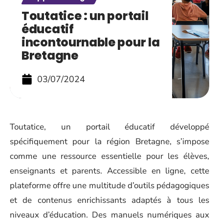
Toutatice : un portail
éducatif
incontournable pour la
Bretagne
03/07/2024
Toutatice, un portail éducatif développé
spécifiquement pour la région Bretagne, s’impose
comme une ressource essentielle pour les élèves,
enseignants et parents. Accessible en ligne, cette
plateforme offre une multitude d’outils pédagogiques
et de contenus enrichissants adaptés à tous les
niveaux d’éducation. Des manuels numériques aux