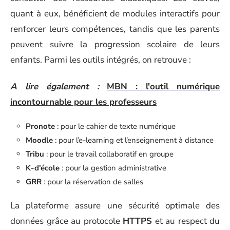
quant à eux, bénéficient de modules interactifs pour
renforcer leurs compétences, tandis que les parents
peuvent suivre la progression scolaire de leurs
enfants. Parmi les outils intégrés, on retrouve :
A lire également :
MBN : l'outil numérique
incontournable pour les professeurs
Pronote
: pour le cahier de texte numérique
Moodle
: pour l’e-learning et l’enseignement à distance
Tribu
: pour le travail collaboratif en groupe
K-d’école
: pour la gestion administrative
GRR
: pour la réservation de salles
La plateforme assure une sécurité optimale des
données grâce au protocole
HTTPS
et au respect du