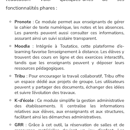
fonctionnalités phares :
Pronote
: Ce module permet aux enseignants de gérer
le cahier de texte numérique, les notes et les absences.
Les parents peuvent aussi consulter ces informations,
assurant ainsi un suivi scolaire transparent.
Moodle
: Intégrée à Toutatice, cette plateforme d’e-
learning favorise l’enseignement à distance. Les élèves y
trouvent des cours en ligne et des exercices interactifs,
tandis que les enseignants peuvent y déposer leurs
ressources pédagogiques.
Tribu
: Pour encourager le travail collaboratif, Tribu offre
un espace dédié aux projets de groupe. Les utilisateurs
peuvent y partager des documents, échanger des idées
et suivre l’évolution des travaux.
K-d’école
: Ce module simplifie la gestion administrative
des établissements. Il centralise les informations
relatives aux élèves, aux enseignants et aux structures,
facilitant ainsi les démarches administratives.
GRR
: Grâce à cet outil, la réservation de salles et de