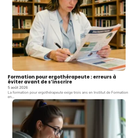
Formation pour ergothérapeute : erreurs à
éviter avant de s’inscrire
5 août 2026
La formation pour ergothérapeute exige trois ans en Institut de Formation
en
…