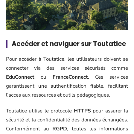
Accéder et naviguer sur Toutatice
Pour accéder à Toutatice, les utilisateurs doivent se
connecter via des services sécurisés comme
EduConnect
ou
FranceConnect
. Ces services
garantissent une authentification fiable, facilitant
l’accès aux ressources et outils pédagogiques.
Toutatice utilise le protocole
HTTPS
pour assurer la
sécurité et la confidentialité des données échangées.
Conformément au
RGPD
, toutes les informations