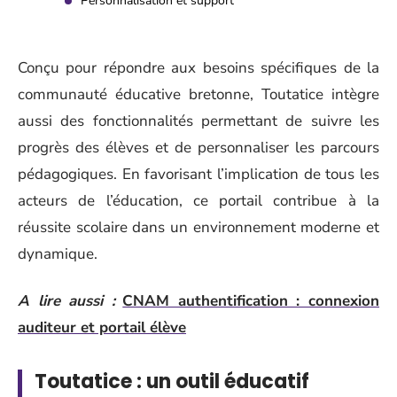
Personnalisation et support
Conçu pour répondre aux besoins spécifiques de la
communauté éducative bretonne, Toutatice intègre
aussi des fonctionnalités permettant de suivre les
progrès des élèves et de personnaliser les parcours
pédagogiques. En favorisant l’implication de tous les
acteurs de l’éducation, ce portail contribue à la
réussite scolaire dans un environnement moderne et
dynamique.
A lire aussi :
CNAM authentification : connexion
auditeur et portail élève
Toutatice : un outil éducatif