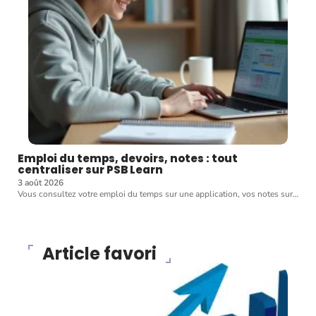
Emploi du temps, devoirs, notes : tout
centraliser sur PSB Learn
3 août 2026
Vous consultez votre emploi du temps sur une application, vos notes sur
…
Article favori