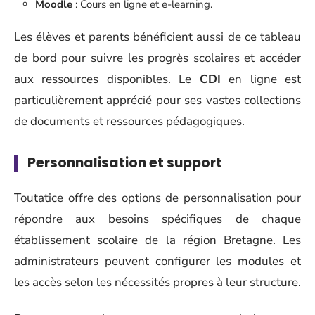
Moodle
: Cours en ligne et e-learning.
Les élèves et parents bénéficient aussi de ce tableau
de bord pour suivre les progrès scolaires et accéder
aux ressources disponibles. Le
CDI
en ligne est
particulièrement apprécié pour ses vastes collections
de documents et ressources pédagogiques.
Personnalisation et support
Toutatice offre des options de personnalisation pour
répondre aux besoins spécifiques de chaque
établissement scolaire de la région Bretagne. Les
administrateurs peuvent configurer les modules et
les accès selon les nécessités propres à leur structure.