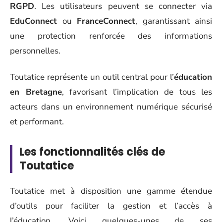
RGPD
. Les utilisateurs peuvent se connecter via
EduConnect
ou
FranceConnect
, garantissant ainsi
une protection renforcée des informations
personnelles.
Toutatice représente un outil central pour l’
éducation
en Bretagne
, favorisant l’implication de tous les
acteurs dans un environnement numérique sécurisé
et performant.
Les fonctionnalités clés de
Toutatice
Toutatice met à disposition une gamme étendue
d’outils pour faciliter la gestion et l’accès à
l’éducation. Voici quelques-unes de ses