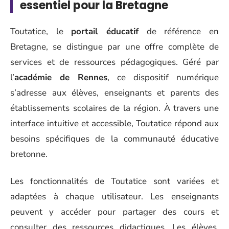
essentiel pour la Bretagne
Toutatice, le
portail éducatif
de référence en
Bretagne, se distingue par une offre complète de
services et de ressources pédagogiques. Géré par
l’
académie de Rennes
, ce dispositif numérique
s’adresse aux élèves, enseignants et parents des
établissements scolaires de la région. À travers une
interface intuitive et accessible, Toutatice répond aux
besoins spécifiques de la communauté éducative
bretonne.
Les fonctionnalités de Toutatice sont variées et
adaptées à chaque utilisateur. Les enseignants
peuvent y accéder pour partager des cours et
consulter des ressources didactiques. Les élèves,