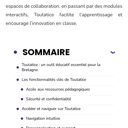
espaces de collaboration, en passant par des modules
interactifs, Toutatice facilite l’apprentissage et
encourage l’innovation en classe.
SOMMAIRE
Toutatice : un outil éducatif essentiel pour la
Bretagne
Les fonctionnalités clés de Toutatice
Accès aux ressources pédagogiques
Sécurité et confidentialité
Accéder et naviguer sur Toutatice
Navigation intuitive