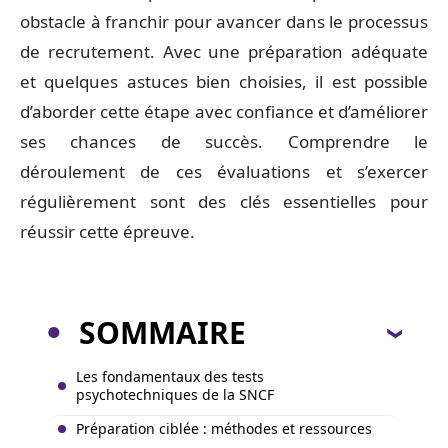
obstacle à franchir pour avancer dans le processus
de recrutement. Avec une préparation adéquate
et quelques astuces bien choisies, il est possible
d’aborder cette étape avec confiance et d’améliorer
ses chances de succès. Comprendre le
déroulement de ces évaluations et s’exercer
régulièrement sont des clés essentielles pour
réussir cette épreuve.
SOMMAIRE
Les fondamentaux des tests
psychotechniques de la SNCF
Préparation ciblée : méthodes et ressources