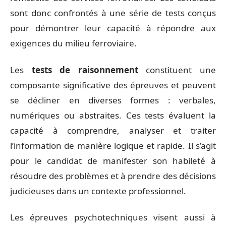
sont donc confrontés à une série de tests conçus
pour démontrer leur capacité à répondre aux
exigences du milieu ferroviaire.
Les
tests de raisonnement
constituent une
composante significative des épreuves et peuvent
se décliner en diverses formes : verbales,
numériques ou abstraites. Ces tests évaluent la
capacité à comprendre, analyser et traiter
l’information de manière logique et rapide. Il s’agit
pour le candidat de manifester son habileté à
résoudre des problèmes et à prendre des décisions
judicieuses dans un contexte professionnel.
Les épreuves psychotechniques visent aussi à