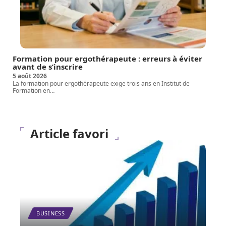
Formation pour ergothérapeute : erreurs à éviter
avant de s’inscrire
5 août 2026
La formation pour ergothérapeute exige trois ans en Institut de
Formation en
…
Article favori
BUSINESS