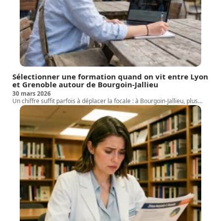
Sélectionner une formation quand on vit entre Lyon
et Grenoble autour de Bourgoin-Jallieu
30 mars 2026
Un chiffre suffit parfois à déplacer la focale : à Bourgoin-Jallieu, plus
…