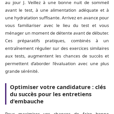
au jour J. Veillez à une bonne nuit de sommeil
avant le test, à une alimentation adéquate et à
une hydratation suffisante. Arrivez en avance pour
vous familiariser avec le lieu du test et vous
ménager un moment de détente avant de débuter.
Ces préparatifs pratiques, combinés à un
entraînement régulier sur des exercices similaires
aux tests, augmentent les chances de succès et
permettent d’aborder l’évaluation avec une plus
grande sérénité.
Optimiser votre candidature : clés
du succès pour les entretiens
d’embauche
Pour maximiser vos chances de faire bonne