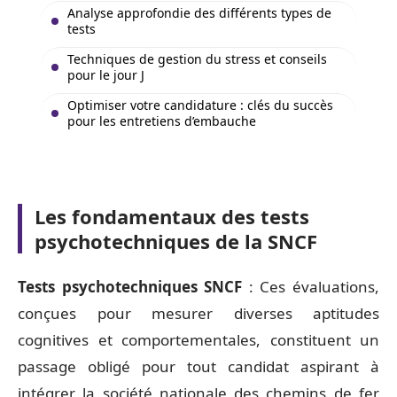
Analyse approfondie des différents types de
tests
Techniques de gestion du stress et conseils
pour le jour J
Optimiser votre candidature : clés du succès
pour les entretiens d’embauche
Les fondamentaux des tests
psychotechniques de la SNCF
Tests psychotechniques SNCF
: Ces évaluations,
conçues pour mesurer diverses aptitudes
cognitives et comportementales, constituent un
passage obligé pour tout candidat aspirant à
intégrer la société nationale des chemins de fer