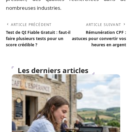
nombreuses industries.
ARTICLE PRÉCÉDENT
ARTICLE SUIVANT
Test de QI Fiable Gratuit : faut-il
Rémunération CPF :
faire plusieurs tests pour un
astuces pour convertir vos
score crédible ?
heures en argent
Les derniers articles