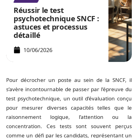
Réussir le test
psychotechnique SNCF :
astuces et processus
détaillé
10/06/2026
Pour décrocher un poste au sein de la SNCF, il
s’avère incontournable de passer par l’épreuve du
test psychotechnique, un outil d’évaluation conçu
pour mesurer diverses capacités telles que le
raisonnement logique, l’attention ou la
concentration. Ces tests sont souvent perçus
comme un défi par les candidats, représentant un