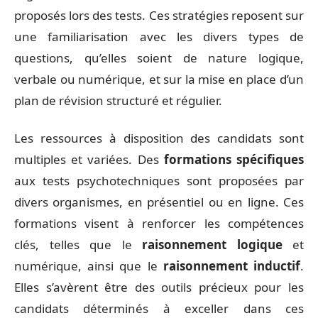
proposés lors des tests. Ces stratégies reposent sur
une familiarisation avec les divers types de
questions, qu’elles soient de nature logique,
verbale ou numérique, et sur la mise en place d’un
plan de révision structuré et régulier.
Les ressources à disposition des candidats sont
multiples et variées. Des
formations spécifiques
aux tests psychotechniques sont proposées par
divers organismes, en présentiel ou en ligne. Ces
formations visent à renforcer les compétences
clés, telles que le
raisonnement logique
et
numérique, ainsi que le
raisonnement inductif
.
Elles s’avèrent être des outils précieux pour les
candidats déterminés à exceller dans ces