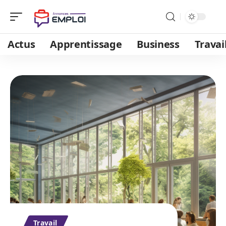
Actus
Apprentissage
Business
Travai
Travail