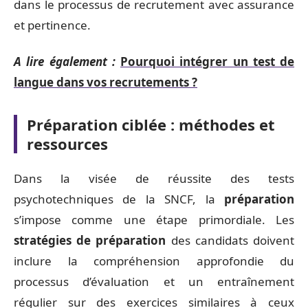
dans le processus de recrutement avec assurance
et pertinence.
A lire également :
Pourquoi intégrer un test de
langue dans vos recrutements ?
Préparation ciblée : méthodes et
ressources
Dans la visée de réussite des tests
psychotechniques de la SNCF, la
préparation
s’impose comme une étape primordiale. Les
stratégies de préparation
des candidats doivent
inclure la compréhension approfondie du
processus d’évaluation et un entraînement
régulier sur des exercices similaires à ceux