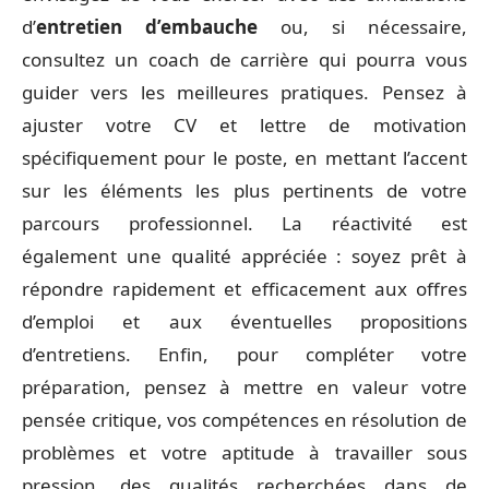
d’
entretien d’embauche
ou, si nécessaire,
consultez un coach de carrière qui pourra vous
guider vers les meilleures pratiques. Pensez à
ajuster votre CV et lettre de motivation
spécifiquement pour le poste, en mettant l’accent
sur les éléments les plus pertinents de votre
parcours professionnel. La réactivité est
également une qualité appréciée : soyez prêt à
répondre rapidement et efficacement aux offres
d’emploi et aux éventuelles propositions
d’entretiens. Enfin, pour compléter votre
préparation, pensez à mettre en valeur votre
pensée critique, vos compétences en résolution de
problèmes et votre aptitude à travailler sous
pression, des qualités recherchées dans de