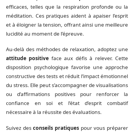
efficaces, telles que la respiration profonde ou la
méditation. Ces pratiques aident à apaiser l’esprit
et à éloigner la tension, offrant ainsi une meilleure
lucidité au moment de l’épreuve.
Au-delà des méthodes de relaxation, adoptez une
attitude positive
face aux défis à relever. Cette
disposition psychologique favorise une approche
constructive des tests et réduit l’impact émotionnel
du stress. Elle peut s’accompagner de visualisations
ou d’affirmations positives pour renforcer la
confiance en soi et l’état d’esprit combatif
nécessaire à la réussite des évaluations.
Suivez des
conseils pratiques
pour vous préparer