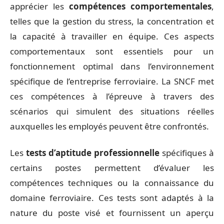
apprécier les
compétences comportementales
,
telles que la gestion du stress, la concentration et
la capacité à travailler en équipe. Ces aspects
comportementaux sont essentiels pour un
fonctionnement optimal dans l’environnement
spécifique de l’entreprise ferroviaire. La SNCF met
ces compétences à l’épreuve à travers des
scénarios qui simulent des situations réelles
auxquelles les employés peuvent être confrontés.
Les
tests d’aptitude professionnelle
spécifiques à
certains postes permettent d’évaluer les
compétences techniques ou la connaissance du
domaine ferroviaire. Ces tests sont adaptés à la
nature du poste visé et fournissent un aperçu