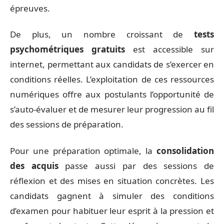
épreuves.
De plus, un nombre croissant de
tests
psychométriques gratuits
est accessible sur
internet, permettant aux candidats de s’exercer en
conditions réelles. L’exploitation de ces ressources
numériques offre aux postulants l’opportunité de
s’auto-évaluer et de mesurer leur progression au fil
des sessions de préparation.
Pour une préparation optimale, la
consolidation
des acquis
passe aussi par des sessions de
réflexion et des mises en situation concrètes. Les
candidats gagnent à simuler des conditions
d’examen pour habituer leur esprit à la pression et