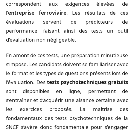
correspondent aux exigences élevées de
l’
entreprise ferroviaire
. Les résultats de ces
évaluations servent de prédicteurs de
performance, faisant ainsi des tests un outil
d’évaluation non négligeable.
En amont de ces tests, une préparation minutieuse
s’impose. Les candidats doivent se familiariser avec
le format et les types de questions présents lors de
l’évaluation. Des
tests psychotechniques gratuits
sont disponibles en ligne, permettant de
s’entraîner et d’acquérir une aisance certaine avec
les exercices proposés. La maîtrise des
fondamentaux des tests psychotechniques de la
SNCF s’avère donc fondamentale pour s’engager