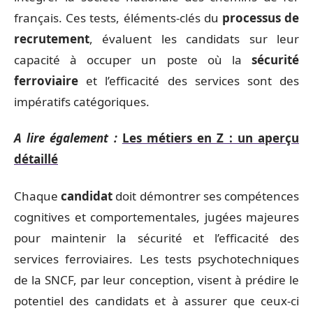
français. Ces tests, éléments-clés du
processus de
recrutement
, évaluent les candidats sur leur
capacité à occuper un poste où la
sécurité
ferroviaire
et l’efficacité des services sont des
impératifs catégoriques.
A lire également :
Les métiers en Z : un aperçu
détaillé
Chaque
candidat
doit démontrer ses compétences
cognitives et comportementales, jugées majeures
pour maintenir la sécurité et l’efficacité des
services ferroviaires. Les tests psychotechniques
de la SNCF, par leur conception, visent à prédire le
potentiel des candidats et à assurer que ceux-ci