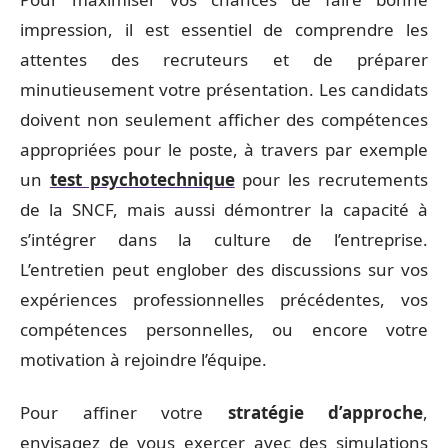
impression, il est essentiel de comprendre les
attentes des recruteurs et de préparer
minutieusement votre présentation. Les candidats
doivent non seulement afficher des compétences
appropriées pour le poste, à travers par exemple
un
test psychotechnique
pour les recrutements
de la SNCF, mais aussi démontrer la capacité à
s’intégrer dans la culture de l’entreprise.
L’entretien peut englober des discussions sur vos
expériences professionnelles précédentes, vos
compétences personnelles, ou encore votre
motivation à rejoindre l’équipe.
Pour affiner votre
stratégie d’approche
,
envisagez de vous exercer avec des simulations