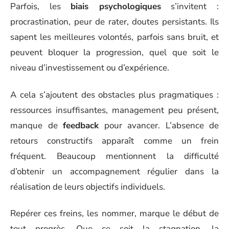
Parfois, les
biais psychologiques
s’invitent :
procrastination, peur de rater, doutes persistants. Ils
sapent les meilleures volontés, parfois sans bruit, et
peuvent bloquer la progression, quel que soit le
niveau d’investissement ou d’expérience.
A cela s’ajoutent des obstacles plus pragmatiques :
ressources insuffisantes, management peu présent,
manque de
feedback
pour avancer. L’absence de
retours constructifs apparaît comme un frein
fréquent. Beaucoup mentionnent la difficulté
d’obtenir un accompagnement régulier dans la
réalisation de leurs objectifs individuels.
Repérer ces freins, les nommer, marque le début de
tout progrès. Que ce soit la stagnation, la