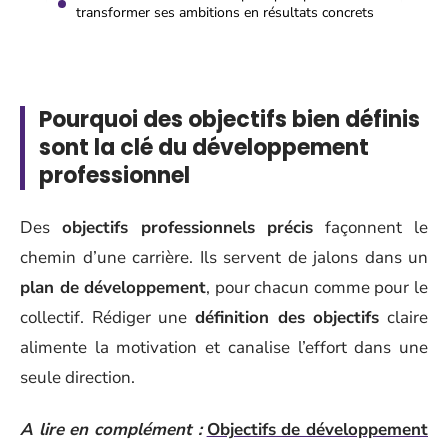
transformer ses ambitions en résultats concrets
Pourquoi des objectifs bien définis
sont la clé du développement
professionnel
Des
objectifs professionnels précis
façonnent le
chemin d’une carrière. Ils servent de jalons dans un
plan de développement
, pour chacun comme pour le
collectif. Rédiger une
définition des objectifs
claire
alimente la motivation et canalise l’effort dans une
seule direction.
A lire en complément :
Objectifs de développement