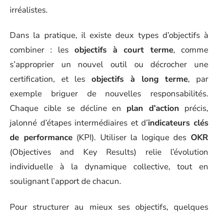
irréalistes.
Dans la pratique, il existe deux types d’objectifs à
combiner : les
objectifs à court terme
, comme
s’approprier un nouvel outil ou décrocher une
certification, et les
objectifs à long terme
, par
exemple briguer de nouvelles responsabilités.
Chaque cible se décline en
plan d’action
précis,
jalonné d’étapes intermédiaires et d’
indicateurs clés
de performance
(KPI). Utiliser la logique des
OKR
(Objectives and Key Results) relie l’évolution
individuelle à la dynamique collective, tout en
soulignant l’apport de chacun.
Pour structurer au mieux ses objectifs, quelques