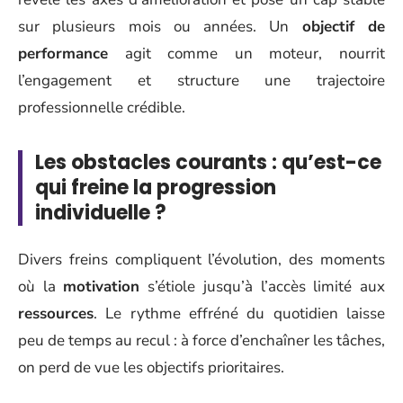
sur plusieurs mois ou années. Un
objectif de
performance
agit comme un moteur, nourrit
l’engagement et structure une trajectoire
professionnelle crédible.
Les obstacles courants : qu’est-ce
qui freine la progression
individuelle ?
Divers freins compliquent l’évolution, des moments
où la
motivation
s’étiole jusqu’à l’accès limité aux
ressources
. Le rythme effréné du quotidien laisse
peu de temps au recul : à force d’enchaîner les tâches,
on perd de vue les objectifs prioritaires.