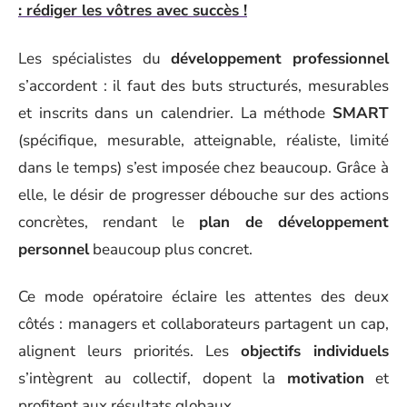
: rédiger les vôtres avec succès !
Les spécialistes du
développement professionnel
s’accordent : il faut des buts structurés, mesurables
et inscrits dans un calendrier. La méthode
SMART
(spécifique, mesurable, atteignable, réaliste, limité
dans le temps) s’est imposée chez beaucoup. Grâce à
elle, le désir de progresser débouche sur des actions
concrètes, rendant le
plan de développement
personnel
beaucoup plus concret.
Ce mode opératoire éclaire les attentes des deux
côtés : managers et collaborateurs partagent un cap,
alignent leurs priorités. Les
objectifs individuels
s’intègrent au collectif, dopent la
motivation
et
profitent aux résultats globaux.