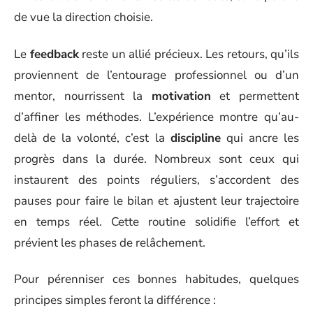
de vue la direction choisie.
Le
feedback
reste un allié précieux. Les retours, qu’ils
proviennent de l’entourage professionnel ou d’un
mentor, nourrissent la
motivation
et permettent
d’affiner les méthodes. L’expérience montre qu’au-
delà de la volonté, c’est la
discipline
qui ancre les
progrès dans la durée. Nombreux sont ceux qui
instaurent des points réguliers, s’accordent des
pauses pour faire le bilan et ajustent leur trajectoire
en temps réel. Cette routine solidifie l’effort et
prévient les phases de relâchement.
Pour pérenniser ces bonnes habitudes, quelques
principes simples feront la différence :