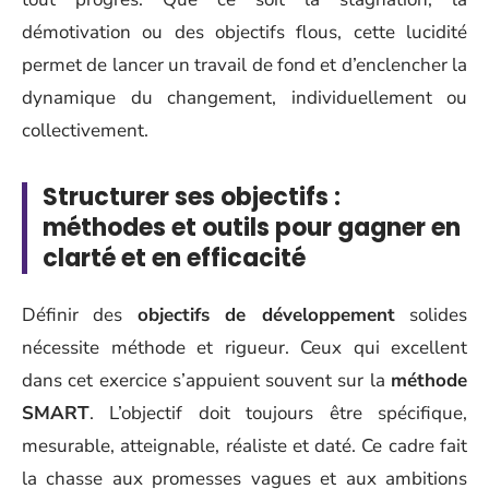
démotivation ou des objectifs flous, cette lucidité
permet de lancer un travail de fond et d’enclencher la
dynamique du changement, individuellement ou
collectivement.
Structurer ses objectifs :
méthodes et outils pour gagner en
clarté et en efficacité
Définir des
objectifs de développement
solides
nécessite méthode et rigueur. Ceux qui excellent
dans cet exercice s’appuient souvent sur la
méthode
SMART
. L’objectif doit toujours être spécifique,
mesurable, atteignable, réaliste et daté. Ce cadre fait
la chasse aux promesses vagues et aux ambitions