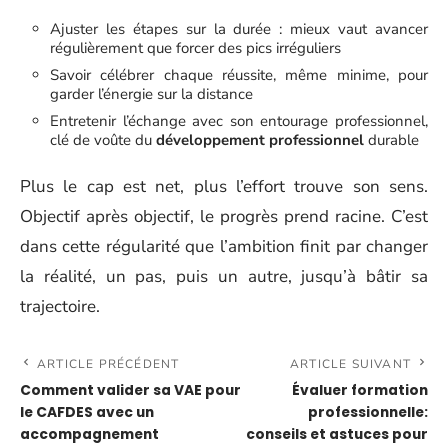
Ajuster les étapes sur la durée : mieux vaut avancer
régulièrement que forcer des pics irréguliers
Savoir célébrer chaque réussite, même minime, pour
garder l’énergie sur la distance
Entretenir l’échange avec son entourage professionnel,
clé de voûte du
développement professionnel
durable
Plus le cap est net, plus l’effort trouve son sens.
Objectif après objectif, le progrès prend racine. C’est
dans cette régularité que l’ambition finit par changer
la réalité, un pas, puis un autre, jusqu’à bâtir sa
trajectoire.
ARTICLE PRÉCÉDENT
ARTICLE SUIVANT
Comment valider sa VAE pour
Évaluer formation
le CAFDES avec un
professionnelle:
accompagnement
conseils et astuces pour