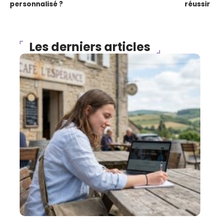
personnalisé ?
réussir
Les derniers articles