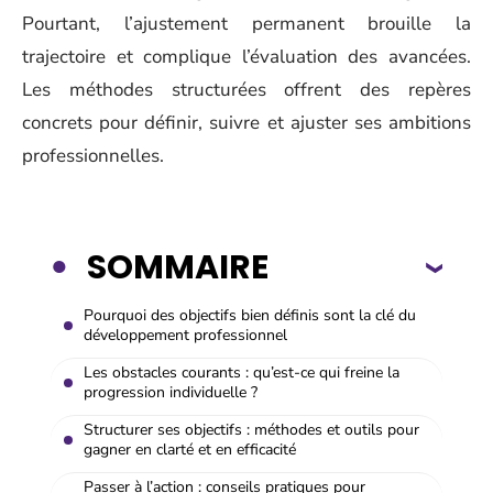
Pourtant, l’ajustement permanent brouille la
trajectoire et complique l’évaluation des avancées.
Les méthodes structurées offrent des repères
concrets pour définir, suivre et ajuster ses ambitions
professionnelles.
SOMMAIRE
Pourquoi des objectifs bien définis sont la clé du
développement professionnel
Les obstacles courants : qu’est-ce qui freine la
progression individuelle ?
Structurer ses objectifs : méthodes et outils pour
gagner en clarté et en efficacité
Passer à l’action : conseils pratiques pour