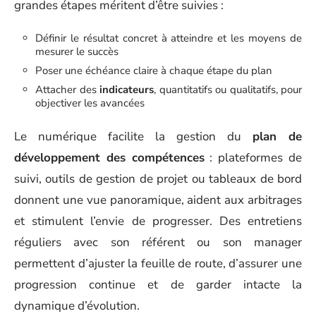
grandes étapes méritent d’être suivies :
Définir le résultat concret à atteindre et les moyens de
mesurer le succès
Poser une échéance claire à chaque étape du plan
Attacher des
indicateurs
, quantitatifs ou qualitatifs, pour
objectiver les avancées
Le numérique facilite la gestion du
plan de
développement des compétences
: plateformes de
suivi, outils de gestion de projet ou tableaux de bord
donnent une vue panoramique, aident aux arbitrages
et stimulent l’envie de progresser. Des entretiens
réguliers avec son référent ou son manager
permettent d’ajuster la feuille de route, d’assurer une
progression continue et de garder intacte la
dynamique d’évolution.