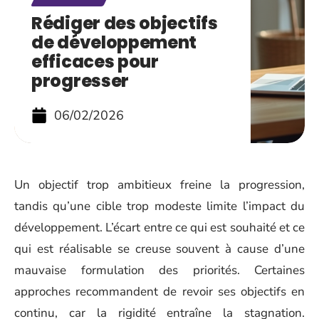
Rédiger des objectifs
de développement
efficaces pour
progresser
06/02/2026
Un objectif trop ambitieux freine la progression,
tandis qu’une cible trop modeste limite l’impact du
développement. L’écart entre ce qui est souhaité et ce
qui est réalisable se creuse souvent à cause d’une
mauvaise formulation des priorités. Certaines
approches recommandent de revoir ses objectifs en
continu, car la rigidité entraîne la stagnation.