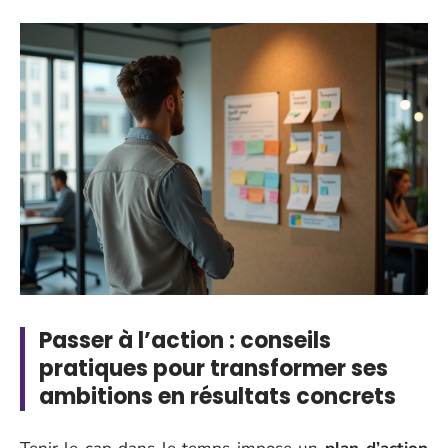
Passer à l’action : conseils
pratiques pour transformer ses
ambitions en résultats concrets