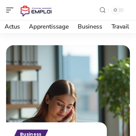
Actus
Apprentissage
Business
Travail
Business