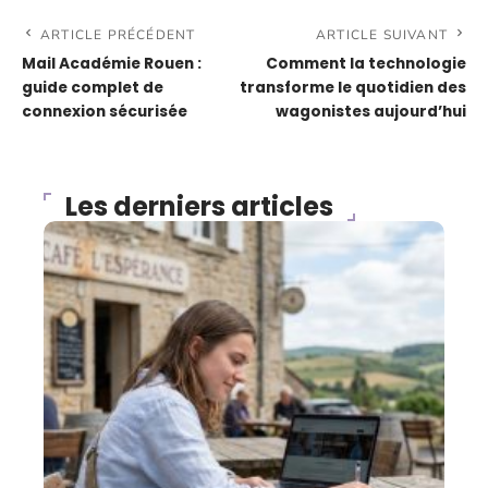
ARTICLE PRÉCÉDENT
ARTICLE SUIVANT
Mail Académie Rouen :
Comment la technologie
guide complet de
transforme le quotidien des
connexion sécurisée
wagonistes aujourd’hui
Les derniers articles