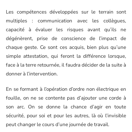
Les compétences développées sur le terrain sont
multiples : communication avec les collègues,
capacité à évaluer les risques avant qu’ils ne
dégénèrent, prise de conscience de l’impact de
chaque geste. Ce sont ces acquis, bien plus qu’une
simple attestation, qui feront la différence lorsque,
face à la terre retournée, il faudra décider de la suite à
donner à l’intervention.
En se formant à l’opération d’ordre non électrique en
fouille, on ne se contente pas d’ajouter une corde à
son arc. On se donne la chance d’agir en toute
sécurité, pour soi et pour les autres, là où l’invisible
peut changer le cours d’une journée de travail.