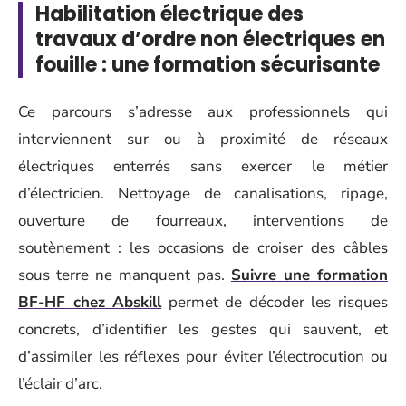
Habilitation électrique des
travaux d’ordre non électriques en
fouille : une formation sécurisante
Ce parcours s’adresse aux professionnels qui
interviennent sur ou à proximité de réseaux
électriques enterrés sans exercer le métier
d’électricien. Nettoyage de canalisations, ripage,
ouverture de fourreaux, interventions de
soutènement : les occasions de croiser des câbles
sous terre ne manquent pas.
Suivre une formation
BF-HF chez Abskill
permet de décoder les risques
concrets, d’identifier les gestes qui sauvent, et
d’assimiler les réflexes pour éviter l’électrocution ou
l’éclair d’arc.