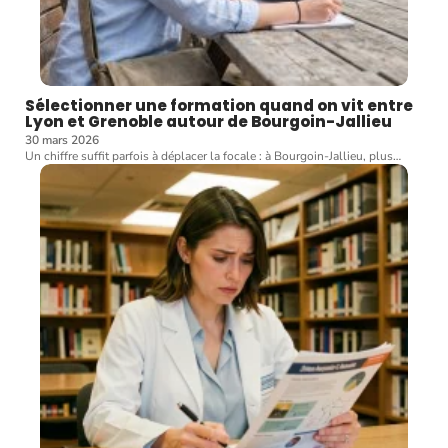
Sélectionner une formation quand on vit entre
Lyon et Grenoble autour de Bourgoin-Jallieu
30 mars 2026
Un chiffre suffit parfois à déplacer la focale : à Bourgoin-Jallieu, plus
…