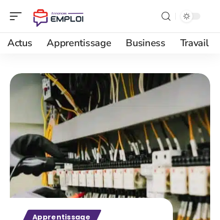
Actus
Apprentissage
Business
Travail
Apprentissage