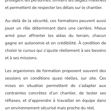
protègent les personnes, limitent les dégâts matériels
et permettent de respecter les délais sur le chantier.
Au-delà de la sécurité, ces formations peuvent aussi
jouer un rôle déterminant dans une carrière. Mieux
armé pour affronter les aléas du terrain, chacun
gagne en autonomie et en crédibilité. À condition de
choisir le cursus qui s’ajuste réellement à ses besoins
et à ses missions.
Les organismes de formation proposent souvent des
sessions en conditions quasi réelles, sur site. Ces
mises en situation permettent de s’adapter aux
contraintes concrètes d’un chantier, de tester ses
réflexes, et d’apprendre à travailler en équipe dans
un environnement sécurisé mais proche du réel.