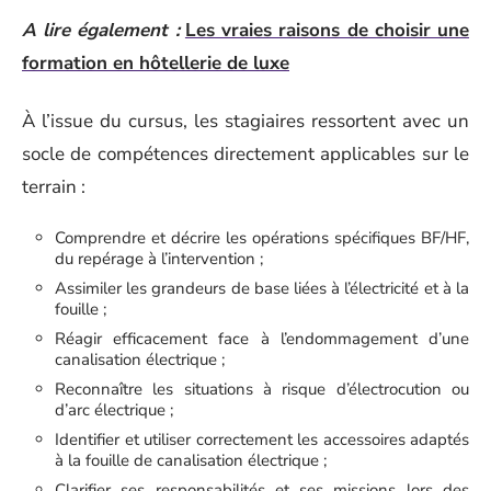
A lire également :
Les vraies raisons de choisir une
formation en hôtellerie de luxe
À l’issue du cursus, les stagiaires ressortent avec un
socle de compétences directement applicables sur le
terrain :
Comprendre et décrire les opérations spécifiques BF/HF,
du repérage à l’intervention ;
Assimiler les grandeurs de base liées à l’électricité et à la
fouille ;
Réagir efficacement face à l’endommagement d’une
canalisation électrique ;
Reconnaître les situations à risque d’électrocution ou
d’arc électrique ;
Identifier et utiliser correctement les accessoires adaptés
à la fouille de canalisation électrique ;
Clarifier ses responsabilités et ses missions lors des