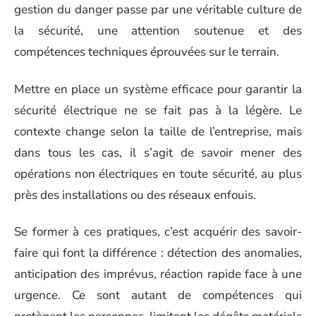
gestion du danger passe par une véritable culture de
la sécurité, une attention soutenue et des
compétences techniques éprouvées sur le terrain.
Mettre en place un système efficace pour garantir la
sécurité électrique ne se fait pas à la légère. Le
contexte change selon la taille de l’entreprise, mais
dans tous les cas, il s’agit de savoir mener des
opérations non électriques en toute sécurité, au plus
près des installations ou des réseaux enfouis.
Se former à ces pratiques, c’est acquérir des savoir-
faire qui font la différence : détection des anomalies,
anticipation des imprévus, réaction rapide face à une
urgence. Ce sont autant de compétences qui