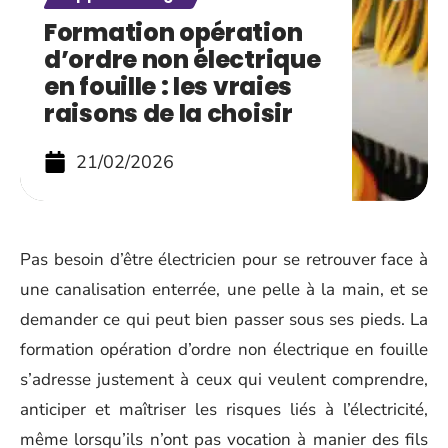
Formation opération
d’ordre non électrique
en fouille : les vraies
raisons de la choisir
21/02/2026
Pas besoin d’être électricien pour se retrouver face à
une canalisation enterrée, une pelle à la main, et se
demander ce qui peut bien passer sous ses pieds. La
formation opération d’ordre non électrique en fouille
s’adresse justement à ceux qui veulent comprendre,
anticiper et maîtriser les risques liés à l’électricité,
même lorsqu’ils n’ont pas vocation à manier des fils