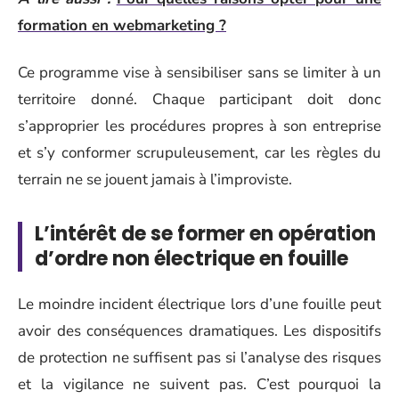
formation en webmarketing ?
Ce programme vise à sensibiliser sans se limiter à un
territoire donné. Chaque participant doit donc
s’approprier les procédures propres à son entreprise
et s’y conformer scrupuleusement, car les règles du
terrain ne se jouent jamais à l’improviste.
L’intérêt de se former en opération
d’ordre non électrique en fouille
Le moindre incident électrique lors d’une fouille peut
avoir des conséquences dramatiques. Les dispositifs
de protection ne suffisent pas si l’analyse des risques
et la vigilance ne suivent pas. C’est pourquoi la