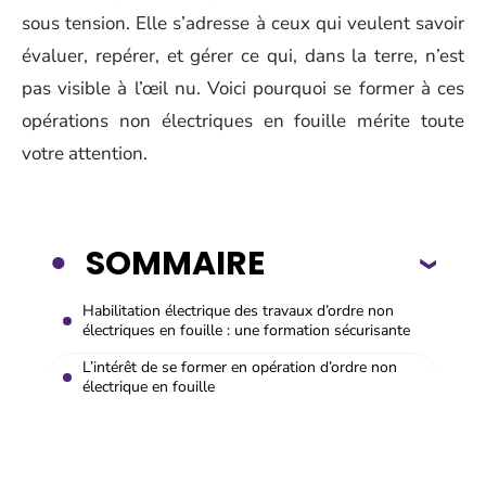
sous tension. Elle s’adresse à ceux qui veulent savoir
évaluer, repérer, et gérer ce qui, dans la terre, n’est
pas visible à l’œil nu. Voici pourquoi se former à ces
opérations non électriques en fouille mérite toute
votre attention.
SOMMAIRE
Habilitation électrique des travaux d’ordre non
électriques en fouille : une formation sécurisante
L’intérêt de se former en opération d’ordre non
électrique en fouille