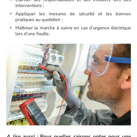
interventions ;
Appliquer les mesures de sécurité et les bonnes
pratiques au quotidien ;
Maîtriser la marche à suivre en cas d’urgence électrique
lors d’une fouille.
A lire aussi :
Pour quelles raisons opter pour une