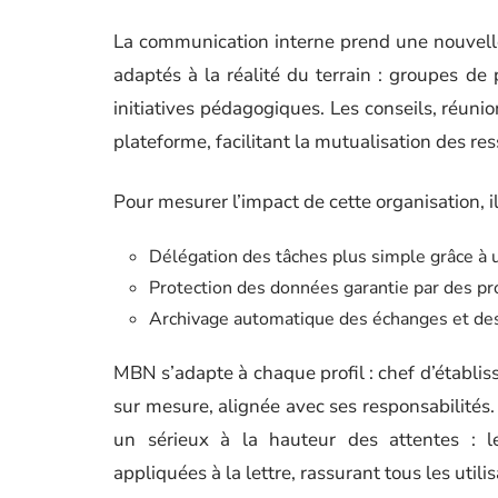
La communication interne prend une nouvell
adaptés à la réalité du terrain : groupes de
initiatives pédagogiques. Les conseils, réuni
plateforme, facilitant la mutualisation des res
Pour mesurer l’impact de cette organisation, 
Délégation des tâches plus simple grâce à u
Protection des données garantie par des pro
Archivage automatique des échanges et des 
MBN s’adapte à chaque profil : chef d’établi
sur mesure, alignée avec ses responsabilités. 
un sérieux à la hauteur des attentes : 
appliquées à la lettre, rassurant tous les utili