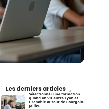
Les derniers articles
Sélectionner une formation
quand on vit entre Lyon et
Grenoble autour de Bourgoin-
Jallieu