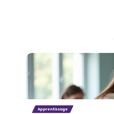
Apprentissage