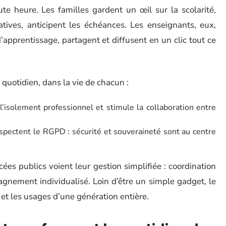
ute heure. Les familles gardent un œil sur la scolarité,
tives, anticipent les échéances. Les enseignants, eux,
’apprentissage, partagent et diffusent en un clic tout ce
quotidien, dans la vie de chacun :
 l’isolement professionnel et stimule la collaboration entre
spectent le RGPD : sécurité et souveraineté sont au centre
ées publics voient leur gestion simplifiée : coordination
agnement individualisé. Loin d’être un simple gadget, le
t les usages d’une génération entière.