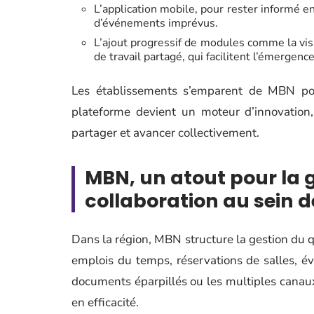
L’application mobile, pour rester informé 
d’événements imprévus.
L’ajout progressif de modules comme la visi
de travail partagé, qui facilitent l’émerge
Les établissements s’emparent de MBN pour 
plateforme devient un moteur d’innovation,
partager et avancer collectivement.
MBN, un atout pour la g
collaboration au sein 
Dans la région, MBN structure la gestion du qu
emplois du temps, réservations de salles, é
documents éparpillés ou les multiples canau
en efficacité.