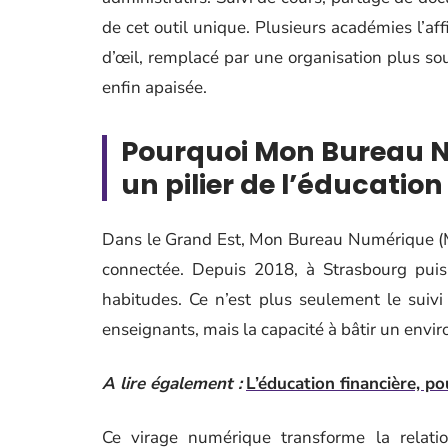
de cet outil unique. Plusieurs académies l’af
d’œil, remplacé par une organisation plus so
enfin apaisée.
Pourquoi Mon Bureau 
un pilier de l’éducati
Dans le Grand Est, Mon Bureau Numérique (M
connectée. Depuis 2018, à Strasbourg puis 
habitudes. Ce n’est plus seulement le suivi 
enseignants, mais la capacité à bâtir un envi
A lire également :
L’éducation financière, p
Ce virage numérique transforme la relati