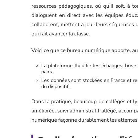
ressources pédagogiques, où qu’il soit, à to
dialoguent en direct avec les équipes éduca
collaborent, mettent à jour leurs séquences d
qui fait avancer la classe.
Voici ce que ce bureau numérique apporte, au 
La plateforme fluidifie les échanges, brise
pairs.
Les données sont stockées en France et re
du dispositif.
Dans la pratique, beaucoup de collèges et lyc
améliorée, suivi administratif allégé, accomp
numérique façonne durablement les attentes e