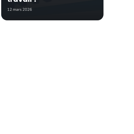
12 mars 2026