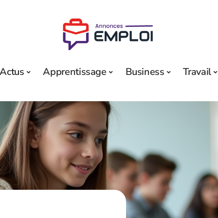
Actus
Apprentissage
Business
Travail