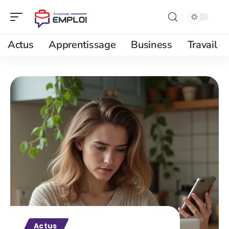
Actus
Apprentissage
Business
Travail
Actus