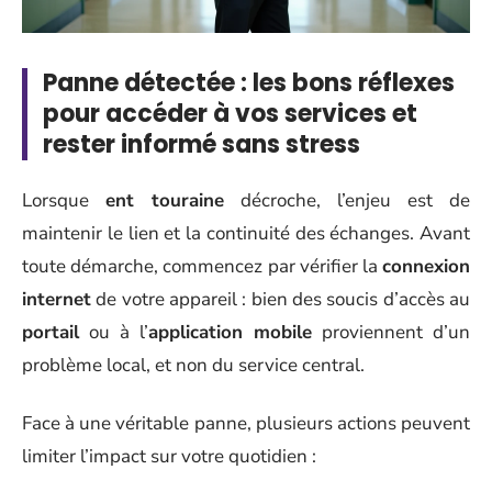
Panne détectée : les bons réflexes
pour accéder à vos services et
rester informé sans stress
Lorsque
ent touraine
décroche, l’enjeu est de
maintenir le lien et la continuité des échanges. Avant
toute démarche, commencez par vérifier la
connexion
internet
de votre appareil : bien des soucis d’accès au
portail
ou à l’
application mobile
proviennent d’un
problème local, et non du service central.
Face à une véritable panne, plusieurs actions peuvent
limiter l’impact sur votre quotidien :