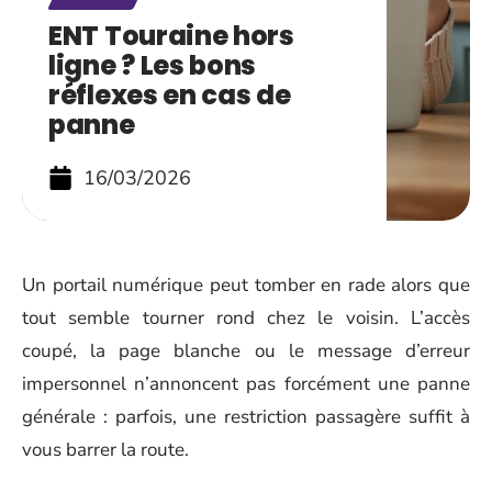
ENT Touraine hors
ligne ? Les bons
réflexes en cas de
panne
16/03/2026
Un portail numérique peut tomber en rade alors que
tout semble tourner rond chez le voisin. L’accès
coupé, la page blanche ou le message d’erreur
impersonnel n’annoncent pas forcément une panne
générale : parfois, une restriction passagère suffit à
vous barrer la route.