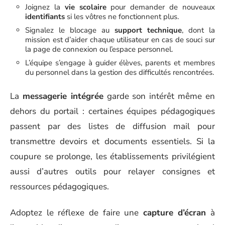
Joignez la
vie scolaire
pour demander de nouveaux
identifiants
si les vôtres ne fonctionnent plus.
Signalez le blocage au
support technique
, dont la
mission est d’aider chaque utilisateur en cas de souci sur
la page de connexion ou l’espace personnel.
L’équipe s’engage à guider élèves, parents et membres
du personnel dans la gestion des difficultés rencontrées.
La
messagerie intégrée
garde son intérêt même en
dehors du portail : certaines équipes pédagogiques
passent par des listes de diffusion mail pour
transmettre devoirs et documents essentiels. Si la
coupure se prolonge, les établissements privilégient
aussi d’autres outils pour relayer consignes et
ressources pédagogiques.
Adoptez le réflexe de faire une
capture d’écran
à