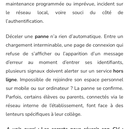
maintenance programmée ou imprévue, incident sur
le réseau local, voire souci du côté de
l’authentification.
Déceler une
panne
n’a rien d’automatique. Entre un
chargement interminable, une page de connexion qui
refuse de s’afficher ou l’apparition d’un message
d’erreur au moment d’entrer ses identifiants,
plusieurs signaux doivent alerter sur un service
hors
ligne
. Impossible de rejoindre son espace personnel
sur mobile ou sur ordinateur ? La panne se confirme.
Parfois, certains élèves ou parents, connectés via le
réseau interne de l’établissement, font face à des
lenteurs spécifiques à leur collège.