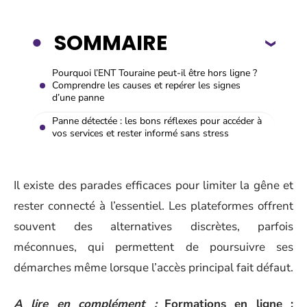
SOMMAIRE
Pourquoi l’ENT Touraine peut-il être hors ligne ?
Comprendre les causes et repérer les signes
d’une panne
Panne détectée : les bons réflexes pour accéder à
vos services et rester informé sans stress
Il existe des parades efficaces pour limiter la gêne et
rester connecté à l’essentiel. Les plateformes offrent
souvent des alternatives discrètes, parfois
méconnues, qui permettent de poursuivre ses
démarches même lorsque l’accès principal fait défaut.
A lire en complément :
Formations en ligne :