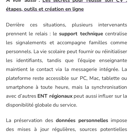
A voir aussi :
Les secrets pour réussir son CV :
étapes, outils et création en ligne
Derrière ces situations, plusieurs intervenants
prennent le relais : le
support technique
centralise
les signalements et accompagne familles comme
personnels. La vie scolaire peut fournir ou réinitialiser
les identifiants, tandis que l’équipe enseignante
maintient le contact via la messagerie intégrée. La
plateforme reste accessible sur PC, Mac, tablette ou
smartphone à toute heure, mais la synchronisation
avec d’autres
ENT régionaux
peut aussi influer sur la
disponibilité globale du service.
La préservation des
données personnelles
impose
des mises à jour régulières, sources potentielles