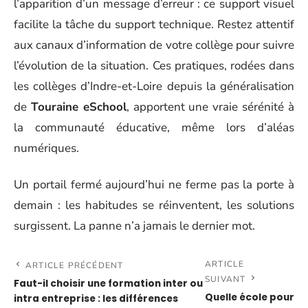
l’apparition d’un message d’erreur : ce support visuel
facilite la tâche du support technique. Restez attentif
aux canaux d’information de votre collège pour suivre
l’évolution de la situation. Ces pratiques, rodées dans
les collèges d’Indre-et-Loire depuis la généralisation
de
Touraine eSchool
, apportent une vraie sérénité à
la communauté éducative, même lors d’aléas
numériques.
Un portail fermé aujourd’hui ne ferme pas la porte à
demain : les habitudes se réinventent, les solutions
surgissent. La panne n’a jamais le dernier mot.
ARTICLE
ARTICLE PRÉCÉDENT
SUIVANT
Faut-il choisir une formation inter ou
Quelle école pour
intra entreprise : les différences