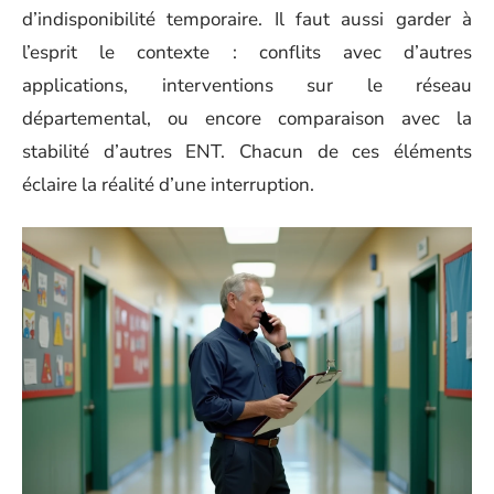
d’indisponibilité temporaire. Il faut aussi garder à
l’esprit le contexte : conflits avec d’autres
applications, interventions sur le réseau
départemental, ou encore comparaison avec la
stabilité d’autres ENT. Chacun de ces éléments
éclaire la réalité d’une interruption.