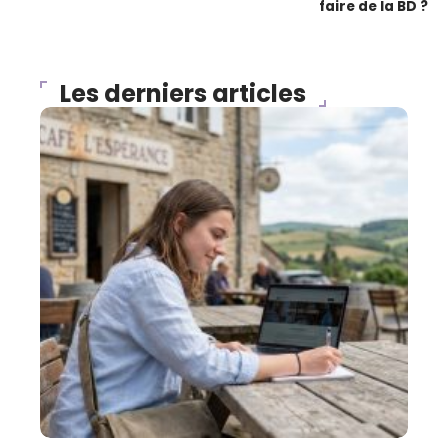
faire de la BD ?
Les derniers articles