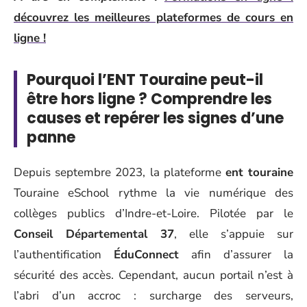
découvrez les meilleures plateformes de cours en
ligne !
Pourquoi l’ENT Touraine peut-il
être hors ligne ? Comprendre les
causes et repérer les signes d’une
panne
Depuis septembre 2023, la plateforme
ent touraine
Touraine eSchool rythme la vie numérique des
collèges publics d’Indre-et-Loire. Pilotée par le
Conseil Départemental 37
, elle s’appuie sur
l’authentification
ÉduConnect
afin d’assurer la
sécurité des accès. Cependant, aucun portail n’est à
l’abri d’un accroc : surcharge des serveurs,