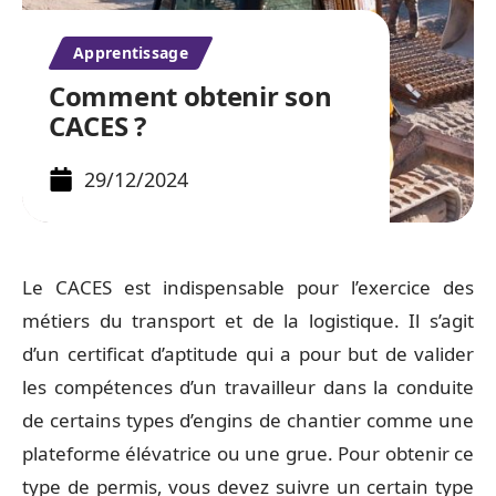
Apprentissage
Comment obtenir son
CACES ?
29/12/2024
Le CACES est indispensable pour l’exercice des
métiers du transport et de la logistique. Il s’agit
d’un certificat d’aptitude qui a pour but de valider
les compétences d’un travailleur dans la conduite
de certains types d’engins de chantier comme une
plateforme élévatrice ou une grue. Pour obtenir ce
type de permis, vous devez suivre un certain type