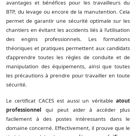
avantages et bénéfices pour les travailleurs du
BTP, du levage ou encore de la manutention. Cela
permet de garantir une sécurité optimale sur les
chantiers en évitant les accidents liés à l’utilisation
des engins professionnels. Les formations
théoriques et pratiques permettent aux candidats
d’apprendre toutes les règles de conduite et de
manipulation des équipements, ainsi que toutes
les précautions à prendre pour travailler en toute
sécurité.
Le certificat CACES est aussi un véritable
atout
professionnel
qui peut aider à accéder plus
facilement à des postes intéressants dans le
domaine concerné. Effectivement, il prouve que le