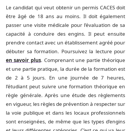
Le candidat qui veut obtenir un permis CACES doit
être âgé de 18 ans au moins. Il doit également
passer une visite médicale pour l’évaluation de sa
capacité à conduire des engins. Il peut ensuite
prendre contact avec un établissement agréé pour
débuter sa formation. Poursuivez la lecture pour
en savoir plus
. Comprenant une partie théorique
et une partie pratique, la durée de la formation est
de 2 à 5 jours. En une journée de 7 heures,
l’étudiant peut suivre une formation théorique en
règle générale. Après une étude des règlements
en vigueur, les règles de prévention à respecter sur
la voie publique et dans les locaux professionnels
sont enseignées, de même que les types d’engins
et leurs différentes catégories. C’est ce qui va leur