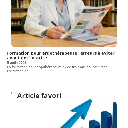
Formation pour ergothérapeute : erreurs à éviter
avant de s’inscrire
5 août 2026
La formation pour ergothérapeute exige trois ans en Institut de
Formation en
…
Article favori