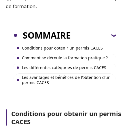
de formation.
SOMMAIRE
Conditions pour obtenir un permis CACES
Comment se déroule la formation pratique ?
Les différentes catégories de permis CACES
Les avantages et bénéfices de l’obtention d’un
permis CACES
Conditions pour obtenir un permis
CACES