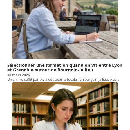
Sélectionner une formation quand on vit entre Lyon
et Grenoble autour de Bourgoin-Jallieu
30 mars 2026
Un chiffre suffit parfois à déplacer la focale : à Bourgoin-Jallieu, plus
…