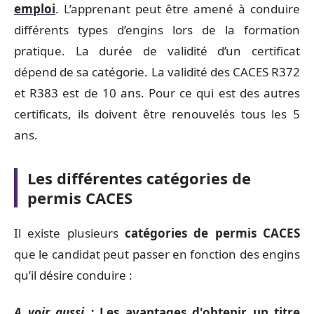
emploi
. L’apprenant peut être amené à conduire
différents types d’engins lors de la formation
pratique. La durée de validité d’un certificat
dépend de sa catégorie. La validité des CACES R372
et R383 est de 10 ans. Pour ce qui est des autres
certificats, ils doivent être renouvelés tous les 5
ans.
Les différentes catégories de
permis CACES
Il existe plusieurs
catégories de permis CACES
que le candidat peut passer en fonction des engins
qu’il désire conduire :
A voir aussi :
Les avantages d'obtenir un titre