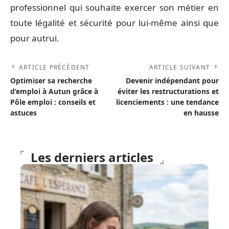
professionnel qui souhaite exercer son métier en
toute légalité et sécurité pour lui-même ainsi que
pour autrui.
ARTICLE PRÉCÉDENT
ARTICLE SUIVANT
Optimiser sa recherche
Devenir indépendant pour
d’emploi à Autun grâce à
éviter les restructurations et
Pôle emploi : conseils et
licenciements : une tendance
astuces
en hausse
Les derniers articles