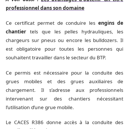
professionnel dans son domaine
Ce certificat permet de conduire les
engins de
chantier
tels que les pelles hydrauliques, les
chargeurs sur pneus ou encore les bulldozers. Il
est obligatoire pour toutes les personnes qui
souhaitent travailler dans le secteur du BTP.
Ce permis est nécessaire pour la conduite des
grues mobiles et des grues auxiliaires de
chargement. Il s’adresse aux professionnels
intervenant sur des chantiers nécessitant
l’utilisation d’une grue mobile.
Le CACES R386 donne accès à la conduite des