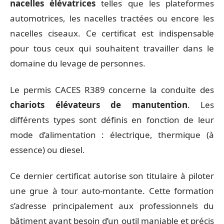
nacelles élévatrices
telles que les plateformes
automotrices, les nacelles tractées ou encore les
nacelles ciseaux. Ce certificat est indispensable
pour tous ceux qui souhaitent travailler dans le
domaine du levage de personnes.
Le permis CACES R389 concerne la conduite des
chariots élévateurs de manutention
. Les
différents types sont définis en fonction de leur
mode d’alimentation : électrique, thermique (à
essence) ou diesel.
Ce dernier certificat autorise son titulaire à piloter
une grue à tour auto-montante. Cette formation
s’adresse principalement aux professionnels du
bâtiment ayant besoin d’un outil maniable et précis