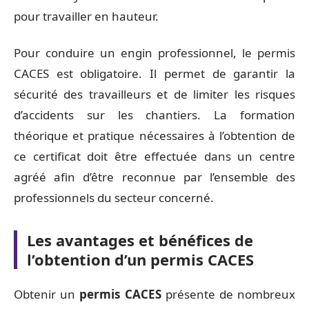
pour travailler en hauteur.
Pour conduire un engin professionnel, le permis
CACES est obligatoire. Il permet de garantir la
sécurité des travailleurs et de limiter les risques
d’accidents sur les chantiers. La formation
théorique et pratique nécessaires à l’obtention de
ce certificat doit être effectuée dans un centre
agréé afin d’être reconnue par l’ensemble des
professionnels du secteur concerné.
Les avantages et bénéfices de
l’obtention d’un permis CACES
Obtenir un
permis CACES
présente de nombreux