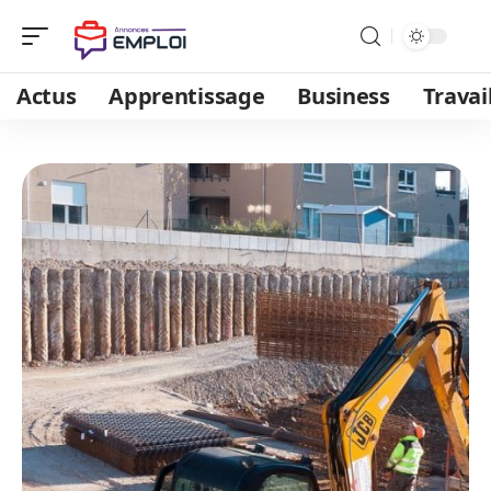
Actus
Apprentissage
Business
Travai