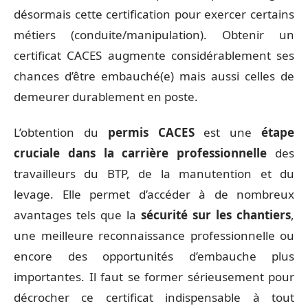
désormais cette certification pour exercer certains
métiers (conduite/manipulation). Obtenir un
certificat CACES augmente considérablement ses
chances d’être embauché(e) mais aussi celles de
demeurer durablement en poste.
L’obtention du
permis CACES
est une
étape
cruciale dans la carrière professionnelle
des
travailleurs du BTP, de la manutention et du
levage. Elle permet d’accéder à de nombreux
avantages tels que la
sécurité sur les chantiers
,
une meilleure reconnaissance professionnelle ou
encore des opportunités d’embauche plus
importantes. Il faut se former sérieusement pour
décrocher ce certificat indispensable à tout