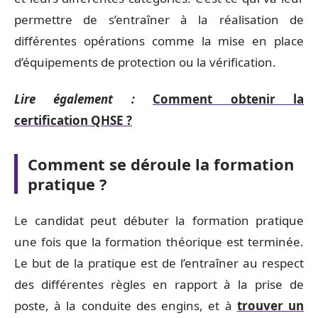
permettre de s’entraîner à la réalisation de
différentes opérations comme la mise en place
d’équipements de protection ou la vérification.
Lire également :
Comment obtenir la
certification QHSE ?
Comment se déroule la formation
pratique ?
Le candidat peut débuter la formation pratique
une fois que la formation théorique est terminée.
Le but de la pratique est de l’entraîner au respect
des différentes règles en rapport à la prise de
poste, à la conduite des engins, et à
trouver un