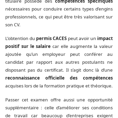
titulaire possède des
compétences spécifiques
nécessaires pour conduire certains types d’engins
professionnels, ce qui peut être très valorisant sur
son CV.
L’obtention du
permis CACES
peut avoir un
impact
positif sur le salaire
car elle augmente la valeur
ajoutée qu’un employeur peut conférer au
candidat par rapport aux autres postulants ne
disposant pas du certificat. Il s’agit donc là d’une
reconnaissance officielle des compétences
acquises lors de la formation pratique et théorique.
Passer cet examen offre aussi une opportunité
supplémentaire : celle d’améliorer ses conditions
de travail car beaucoup d’entreprises exigent