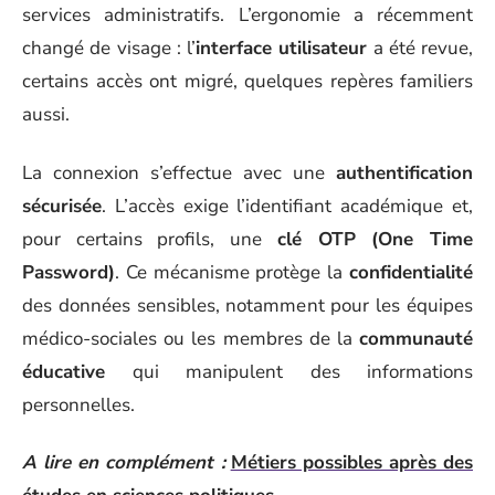
services administratifs. L’ergonomie a récemment
changé de visage : l’
interface utilisateur
a été revue,
certains accès ont migré, quelques repères familiers
aussi.
La connexion s’effectue avec une
authentification
sécurisée
. L’accès exige l’identifiant académique et,
pour certains profils, une
clé OTP (One Time
Password)
. Ce mécanisme protège la
confidentialité
des données sensibles, notamment pour les équipes
médico-sociales ou les membres de la
communauté
éducative
qui manipulent des informations
personnelles.
A lire en complément :
Métiers possibles après des