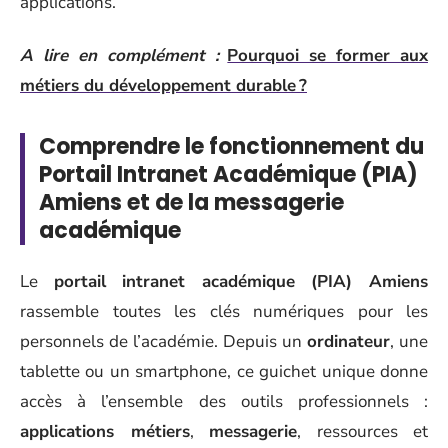
applications.
A lire en complément :
Pourquoi se former aux
métiers du développement durable ?
Comprendre le fonctionnement du
Portail Intranet Académique (PIA)
Amiens et de la messagerie
académique
Le
portail intranet académique (PIA) Amiens
rassemble toutes les clés numériques pour les
personnels de l’académie. Depuis un
ordinateur
, une
tablette ou un smartphone, ce guichet unique donne
accès à l’ensemble des outils professionnels :
applications métiers
,
messagerie
, ressources et