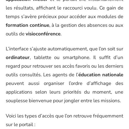
les résultats, affichant le raccourci voulu. Ce gain de
temps s’avère précieux pour accéder aux modules de
formation continue
, à la gestion des absences ou aux
outils de
visioconférence
.
L’interface s’ajuste automatiquement, que l’on soit sur
ordinateur
, tablette ou smartphone. Il suffit d’un
regard pour retrouver ses accès favoris ou les derniers
outils consultés. Les agents de l’
éducation nationale
peuvent aussi organiser l’ordre d’affichage des
applications selon leurs priorités du moment, une
souplesse bienvenue pour jongler entre les missions.
Voici les types d’accès que l’on retrouve fréquemment
sur le portail :