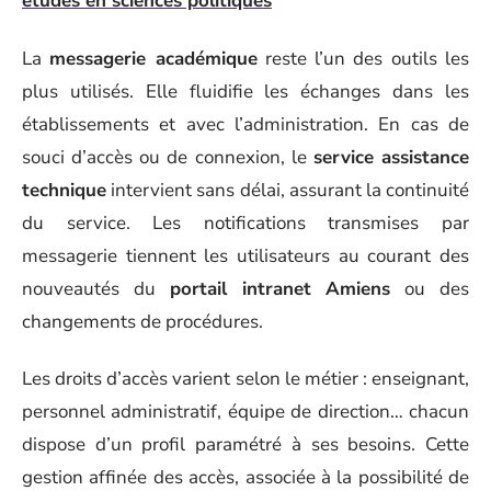
études en sciences politiques
La
messagerie académique
reste l’un des outils les
plus utilisés. Elle fluidifie les échanges dans les
établissements et avec l’administration. En cas de
souci d’accès ou de connexion, le
service assistance
technique
intervient sans délai, assurant la continuité
du service. Les notifications transmises par
messagerie tiennent les utilisateurs au courant des
nouveautés du
portail intranet Amiens
ou des
changements de procédures.
Les droits d’accès varient selon le métier : enseignant,
personnel administratif, équipe de direction… chacun
dispose d’un profil paramétré à ses besoins. Cette
gestion affinée des accès, associée à la possibilité de