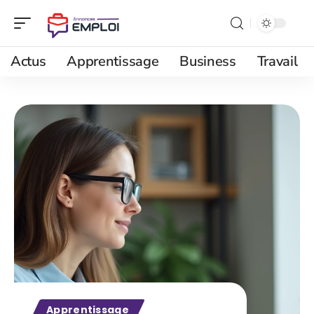
Actus
Apprentissage
Business
Travail
Apprentissage