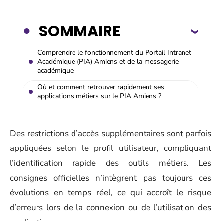
SOMMAIRE
Comprendre le fonctionnement du Portail Intranet
Académique (PIA) Amiens et de la messagerie
académique
Où et comment retrouver rapidement ses
applications métiers sur le PIA Amiens ?
Des restrictions d’accès supplémentaires sont parfois
appliquées selon le profil utilisateur, compliquant
l’identification rapide des outils métiers. Les
consignes officielles n’intègrent pas toujours ces
évolutions en temps réel, ce qui accroît le risque
d’erreurs lors de la connexion ou de l’utilisation des