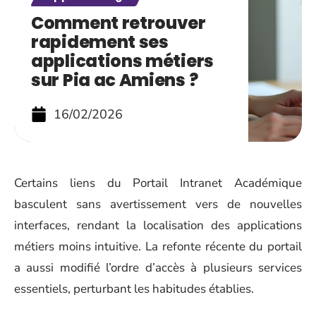
Comment retrouver
rapidement ses
applications métiers
sur Pia ac Amiens ?
16/02/2026
Certains liens du Portail Intranet Académique
basculent sans avertissement vers de nouvelles
interfaces, rendant la localisation des applications
métiers moins intuitive. La refonte récente du portail
a aussi modifié l’ordre d’accès à plusieurs services
essentiels, perturbant les habitudes établies.