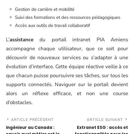
Gestion de carrière et mobilité
Suivi des formations et des ressources pédagogiques
Accès aux outils de travail collaboratif
L’
assistance
du portail intranet PIA Amiens
accompagne chaque utilisateur, que ce soit pour
découvrir de nouveaux services ou s’adapter à une
évolution d’interface. Cette équipe réactive veille à ce
que chacun puisse poursuivre ses tâches, sur tous les
supports connectés. Naviguer sur le portail devient
alors un réflexe efficace, et non une course
d’obstacles.
ARTICLE PRÉCÉDENT
ARTICLE SUIVANT
Ingénieur au Canada :
Extranet ESG : accès et