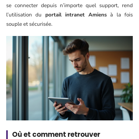
se connecter depuis n’importe quel support, rend
l’utilisation du
portail intranet Amiens
à la fois
souple et sécurisée.
Où et comment retrouver